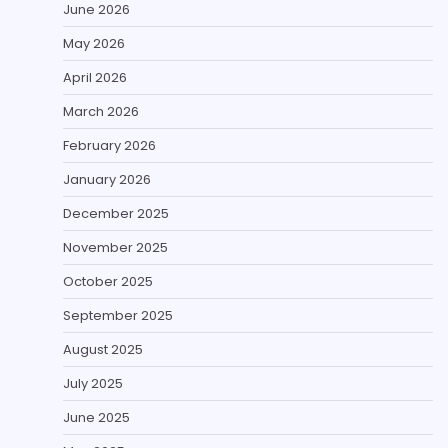
June 2026
May 2026
April 2026
March 2026
February 2026
January 2026
December 2025
November 2025
October 2025
September 2025
August 2025
July 2025
June 2025