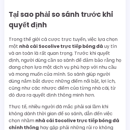
Tại sao phải so sánh trước khi
quyết định
Trong thế giới cá cược trực tuyến, việc lựa chọn
một
nhà cái Socolive trực tiếp bóng đá
uy tín
và an toàn là rất quan trọng. Trước khi quyết
định, người dùng cần so sánh để đảm bảo rằng họ
đang chọn lựa một dịch vụ phù hợp với nhu cầu
và mong muốn của mình. So sánh giúp người
dùng nắm bắt được những điểm nổi bật, lợi ích,
cũng như các nhược điểm của từng nhà cái, từ
đó đưa ra quyết định thông minh hơn.
Thực tế, nhiều người đã mắc phải sai lầm khi
không dành thời gian để so sánh, dẫn đến việc
chọn nhầm
nhà cái Socolive trực tiếp bóng đá
chính thống
hay gặp phải những rủi ro không