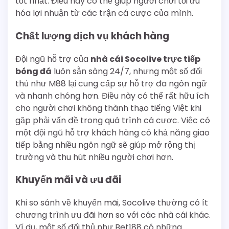
tốt nhất. Điều này có thể giúp người chơi tối ưu
hóa lợi nhuận từ các trận cá cược của mình.
Chất lượng dịch vụ khách hàng
Đội ngũ hỗ trợ của
nhà cái Socolive trực tiếp
bóng đá
luôn sẵn sàng 24/7, nhưng một số đối
thủ như M88 lại cung cấp sự hỗ trợ đa ngôn ngữ
và nhanh chóng hơn. Điều này có thể rất hữu ích
cho người chơi không thành thạo tiếng Việt khi
gặp phải vấn đề trong quá trình cá cược. Việc có
một đội ngũ hỗ trợ khách hàng có khả năng giao
tiếp bằng nhiều ngôn ngữ sẽ giúp mở rộng thị
trường và thu hút nhiều người chơi hơn.
Khuyến mãi và ưu đãi
Khi so sánh về khuyến mãi, Socolive thường có ít
chương trình ưu đãi hơn so với các nhà cái khác.
Ví dụ, một số đối thủ như Bet188 có những