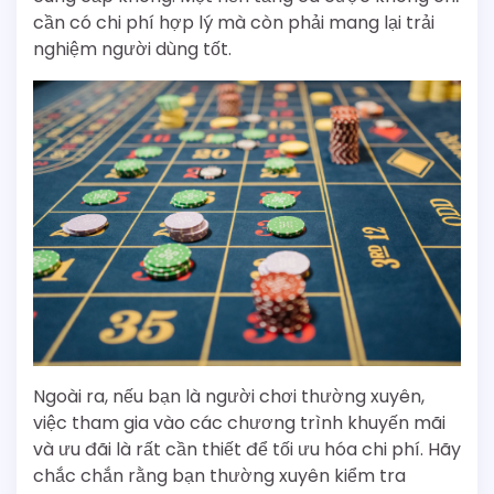
cần có chi phí hợp lý mà còn phải mang lại trải
nghiệm người dùng tốt.
Ngoài ra, nếu bạn là người chơi thường xuyên,
việc tham gia vào các chương trình khuyến mãi
và ưu đãi là rất cần thiết để tối ưu hóa chi phí. Hãy
chắc chắn rằng bạn thường xuyên kiểm tra