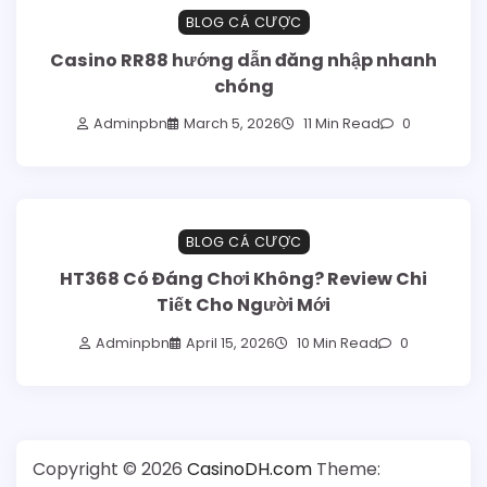
BLOG CÁ CƯỢC
Casino RR88 hướng dẫn đăng nhập nhanh
chóng
Adminpbn
March 5, 2026
11 Min Read
0
BLOG CÁ CƯỢC
HT368 Có Đáng Chơi Không? Review Chi
Tiết Cho Người Mới
Adminpbn
April 15, 2026
10 Min Read
0
Copyright © 2026
CasinoDH.com
Theme: