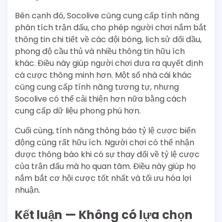
Bên cạnh đó, Socolive cũng cung cấp tính năng
phân tích trận đấu, cho phép người chơi nắm bắt
thông tin chi tiết về các đội bóng, lịch sử đối đầu,
phong độ cầu thủ và nhiều thông tin hữu ích
khác. Điều này giúp người chơi đưa ra quyết định
cá cược thông minh hơn. Một số nhà cái khác
cũng cung cấp tính năng tương tự, nhưng
Socolive có thể cải thiện hơn nữa bằng cách
cung cấp dữ liệu phong phú hơn.
Cuối cùng, tính năng thông báo tỷ lệ cược biến
động cũng rất hữu ích. Người chơi có thể nhận
được thông báo khi có sự thay đổi về tỷ lệ cược
của trận đấu mà họ quan tâm. Điều này giúp họ
nắm bắt cơ hội cược tốt nhất và tối ưu hóa lợi
nhuận.
Kết luận — Không có lựa chọn