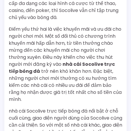
cấp đa dạng các loại hình cá cược từ thể thao,
casino, đến poker, thì Socolive vẫn chỉ tập trung
chủ yếu vào bóng đá.
Điểm yếu thứ hai là việc khuyến mãi và ưu đãi cho
người chơi mới. Một số đối thủ có chương trình
khuyến mãi hấp dẫn hơn, từ tiền thưởng chào
mừng đến các khuyến mãi cho người chơi
thường xuyên. Điều này khiến cho việc thu hút
người mới đăng ký vào
nhà cái Socolive trực
tiếp bóng đá
trở nên khó khăn hơn. Đặc biệt,
những người chơi mới thường có xu hướng tìm
kiếm các nhà cái có nhiều ưu đãi để đảm bảo
rằng họ nhận được giá trị tốt nhất cho số tiền của
mình.
nhà cái Socolive trực tiếp bóng đá nổi bật ở chỗ
cuối cùng, giao diện người dùng của Socolive cũng
cần cải thiện. So với một số nhà cái khác, giao diện