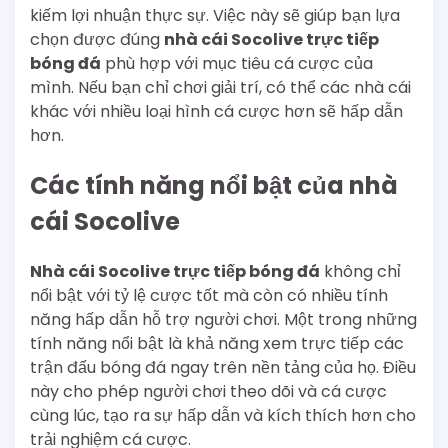
kiếm lợi nhuận thực sự. Việc này sẽ giúp bạn lựa
chọn được đúng
nhà cái Socolive trực tiếp
bóng đá
phù hợp với mục tiêu cá cược của
mình. Nếu bạn chỉ chơi giải trí, có thể các nhà cái
khác với nhiều loại hình cá cược hơn sẽ hấp dẫn
hơn.
Các tính năng nổi bật của nhà
cái Socolive
Nhà cái Socolive trực tiếp bóng đá
không chỉ
nổi bật với tỷ lệ cược tốt mà còn có nhiều tính
năng hấp dẫn hỗ trợ người chơi. Một trong những
tính năng nổi bật là khả năng xem trực tiếp các
trận đấu bóng đá ngay trên nền tảng của họ. Điều
này cho phép người chơi theo dõi và cá cược
cùng lúc, tạo ra sự hấp dẫn và kích thích hơn cho
trải nghiệm cá cược.