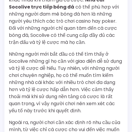
Socolive trực tiếp bóng đá
có thể phù hợp với
những người đam mê bóng đá hơn là những
người yêu thích các trò chơi casino hay poker.
Đối với những người chỉ quan tâm đến cá cược
bóng đá, Socolive có thể cung cấp đầy đủ các
trận đấu và tỷ lệ cược mà họ cần.
Những người mới bắt đầu có thể tìm thấy ở
Socolive những gì họ cần với giao diện dễ sử dụng
và tỷ lệ cược dễ hiểu. Tuy nhiên, với những người
chơi chuyên nghiệp, họ có thể muốn tìm kiếm
những nhà cái khác với nhiều trò chơi đa dạng
hơn và tỷ lệ cược hấp dẫn hơn. Việc cảm thấy
thoải mái khi sử dụng nền tảng cá cược là rất
quan trọng, vì vậy người chơi nên xem xét các
yếu tố này trước khi quyết định.
Ngoài ra, người chơi cần xác định rõ nhu cầu của
mình, từ việc chỉ cá cược cho vui đến việc muốn