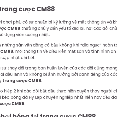
ại trang cược CM88
 chơi phải có sự chuẩn bị kỹ lưỡng về mặt thông tin và k
ược CM88
thường chú ý đến yếu tố địa lợi, nơi các đội ch
 cổ động viên cuồng nhiệt.
 những sân vận động có bầu không khí “địa ngục” hoàn 
c CM88
, mọi thông tin về điều kiện mặt sân và tình hình an
cập nhật chi tiết.
à sự thay đổi trong ban huấn luyện của các đội cũng mang 
cái đầu lạnh và không bị ảnh hưởng bởi danh tiếng của cá
ng
trang cược CM88
.
o hiệp 2 khi các đội bắt đầu thực hiện quyền thay người c
soi kèo bóng đá Hy Lạp chuyên nghiệp nhất hiện nay đều đã
 cược CM88
.
chơi bóng tại trang cược CM88