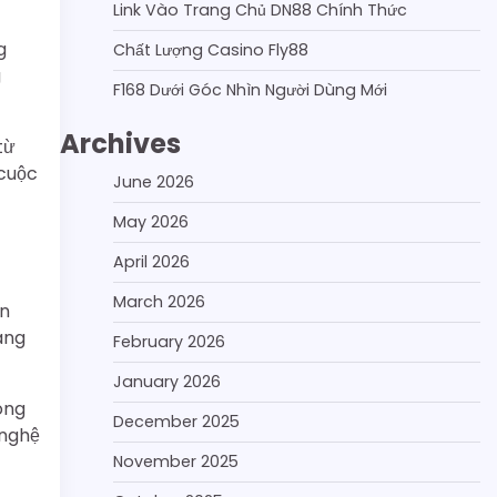
Link Vào Trang Chủ DN88 Chính Thức
g
Chất Lượng Casino Fly88
g
F168 Dưới Góc Nhìn Người Dùng Mới
Archives
từ
 cuộc
June 2026
May 2026
April 2026
March 2026
ần
àng
February 2026
January 2026
ong
December 2025
 nghệ
November 2025