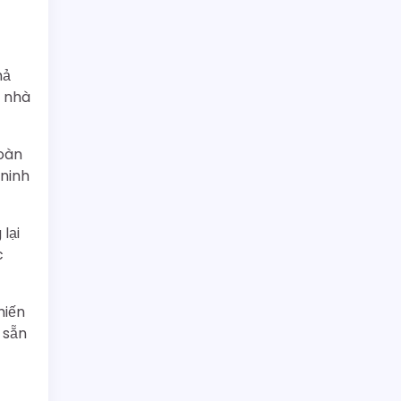
hả
ủ nhà
toàn
 ninh
lại
c
hiến
 sẵn