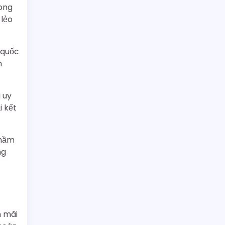
hong
 lẻo
 quốc
n
 uy
i kết
nhầm
ng
n mãi