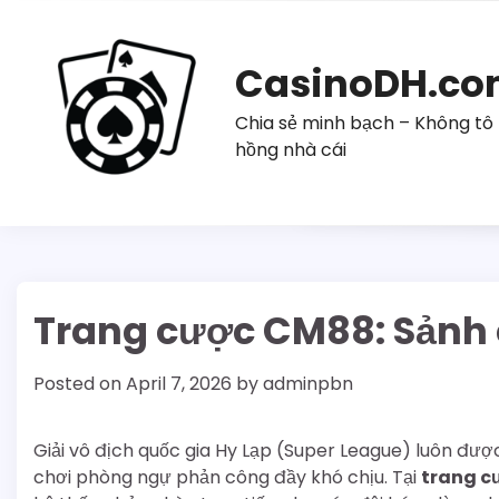
Skip
to
content
CasinoDH.c
Chia sẻ minh bạch – Không tô
hồng nhà cái
Trang cược CM88: Sảnh 
Posted on
April 7, 2026
by
adminpbn
Giải vô địch quốc gia Hy Lạp (Super League) luôn được 
chơi phòng ngự phản công đầy khó chịu. Tại
trang c