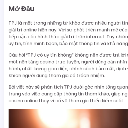
Mở Đầu
TPJ là một trong những từ khóa được nhiều người tìm
giải trí online hiện nay. Với sự phát triển mạnh mẽ c
tiếp cận các hình thức giải trí trên internet. Tuy nhiê
uy tín, tính minh bạch, bảo mật thông tin và khả năng
Câu hỏi “TPJ có uy tín không” không nên được trả lời
một nền tảng casino trực tuyến, người dùng cần nhìn 
hành, chất lượng giao diện, chính sách bảo mật, dịch
khích người dùng tham gia có trách nhiệm.
Bài viết này sẽ phân tích TPJ dưới góc nhìn tổng quan
trung vào việc cung cấp thông tin tham khảo, giúp ng
casino online thay vì cổ vũ tham gia thiếu kiểm soát.