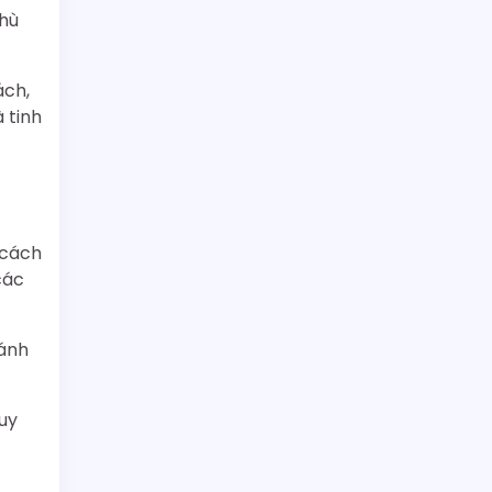
phù
ách,
 tinh
 cách
các
đánh
uy