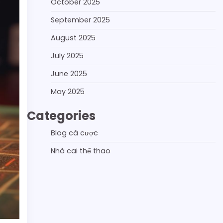
October 2025
September 2025
August 2025
July 2025
June 2025
May 2025
Categories
Blog cá cược
Nhà cai thể thao