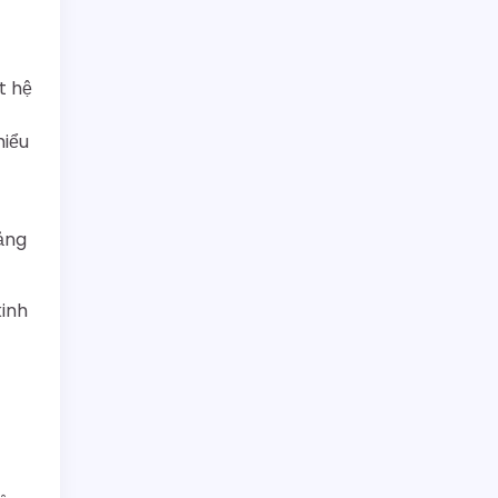
t hệ
hiểu
tảng
kinh