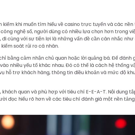
 kiếm khi muốn tìm hiểu về casino trực tuyến và các nền
ủa công nghệ số, người dùng có nhiều lựa chọn hơn trong vi
n, đi cùng với sự tiện lợi là những vấn đề cần cân nhắc như
 kiểm soát rủi ro cá nhân.
 chỉ bằng cảm nhận chủ quan hoặc lời quảng bá. Để đánh g
vào nhiều yếu tố khác nhau. Đó có thể là cách hệ thống v
 vụ hỗ trợ khách hàng, thông tin điều khoản và mức độ kh
, khách quan và phù hợp với tiêu chí E-E-A-T. Nội dung tậ
ười đọc hiểu rõ hơn về các tiêu chí đánh giá một nền tảng