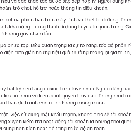
ễ hiểu và các thao tác được sắp xếp hợp lý. Người dùng k
oản, trò chơi, hỗ trợ hoặc thông tin điều khoản.
 xét cả phiên bản trên máy tính và thiết bị di động. Tron
net, khả năng tương thích di động là yếu tố quan trọng. G
 và không gây nhầm lẫn.
quá phức tạp. Điều quan trọng là sự rõ ràng, tốc độ phản h
o diện đơn giản nhưng hiệu quả thường mang lại giá trị th
hay bất kỳ nền tảng casino trực tuyến nào. Người dùng cầ
ữ liệu cá nhân và kiểm soát quyền truy cập. Trong môi tr
cẩn thận để tránh các rủi ro không mong muốn.
ật. Việc sử dụng mật khẩu mạnh, không chia sẻ tài khoản
ường xuyên kiểm tra hoạt động tài khoản là những thói que
ời dùng nên kích hoạt để tăng mức độ an toàn.