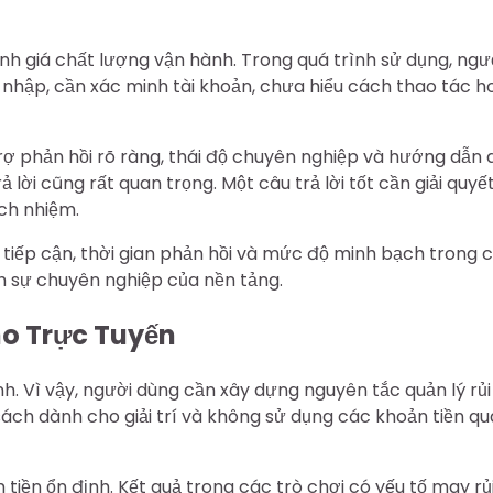
ánh giá chất lượng vận hành. Trong quá trình sử dụng, ngư
nhập, cần xác minh tài khoản, chưa hiểu cách thao tác h
rợ phản hồi rõ ràng, thái độ chuyên nghiệp và hướng dẫn 
ả lời cũng rất quan trọng. Một câu trả lời tốt cần giải quyế
ách nhiệm.
 tiếp cận, thời gian phản hồi và mức độ minh bạch trong 
h sự chuyên nghiệp của nền tảng.
no Trực Tuyến
hính. Vì vậy, người dùng cần xây dựng nguyên tắc quản lý rủi
 sách dành cho giải trí và không sử dụng các khoản tiền q
tiền ổn định. Kết quả trong các trò chơi có yếu tố may rủ