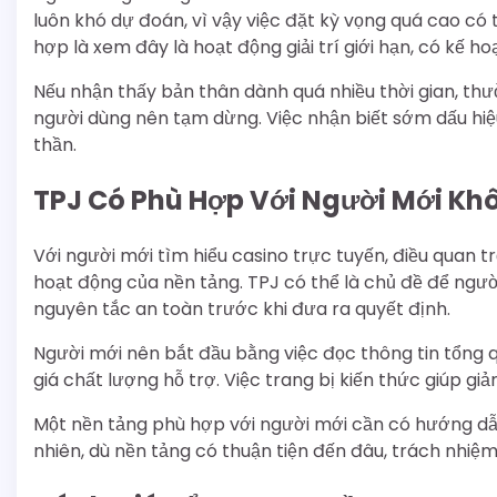
luôn khó dự đoán, vì vậy việc đặt kỳ vọng quá cao có 
hợp là xem đây là hoạt động giải trí giới hạn, có kế h
Nếu nhận thấy bản thân dành quá nhiều thời gian, thư
người dùng nên tạm dừng. Việc nhận biết sớm dấu hiệu
thần.
TPJ Có Phù Hợp Với Người Mới Kh
Với người mới tìm hiểu casino trực tuyến, điều quan t
hoạt động của nền tảng. TPJ có thể là chủ đề để ngườ
nguyên tắc an toàn trước khi đưa ra quyết định.
Người mới nên bắt đầu bằng việc đọc thông tin tổng q
giá chất lượng hỗ trợ. Việc trang bị kiến thức giúp gi
Một nền tảng phù hợp với người mới cần có hướng dẫn 
nhiên, dù nền tảng có thuận tiện đến đâu, trách nhiệm