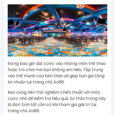
Đừng bao giờ đặt cược vào những môn thể thao
hoặc trò chơi mà bạn không am hiểu. Tập trung
vào thế mạnh của bản thân sẽ giúp bạn gia tăng
lợi nhuận tại trang chủ Ao88.
Bạn cũng nên thử nghiệm chiến thuật với mức
cược nhỏ để kiểm tra hiệu quả. Sự thận trọng này
là đức tính tốt cần có khi tham gia giải trí tại
trang chủ Ao88.