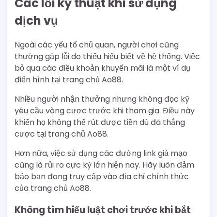
Các lỗi kỹ thuật khi sử dụng
dịch vụ
Ngoài các yếu tố chủ quan, người chơi cũng
thường gặp lỗi do thiếu hiểu biết về hệ thống. Việc
bỏ qua các điều khoản khuyến mãi là một ví dụ
điển hình tại trang chủ Ao88.
Nhiều người nhận thưởng nhưng không đọc kỹ
yêu cầu vòng cược trước khi tham gia. Điều này
khiến họ không thể rút được tiền dù đã thắng
cược tại trang chủ Ao88.
Hơn nữa, việc sử dụng các đường link giả mạo
cũng là rủi ro cực kỳ lớn hiện nay. Hãy luôn đảm
bảo bạn đang truy cập vào địa chỉ chính thức
của trang chủ Ao88.
Không tìm hiểu luật chơi trước khi bắt