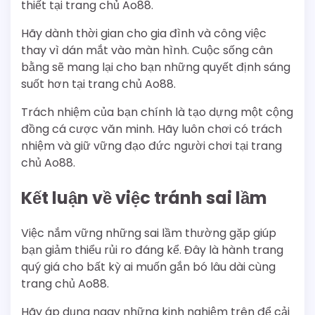
thiết tại trang chủ Ao88.
Hãy dành thời gian cho gia đình và công việc
thay vì dán mắt vào màn hình. Cuộc sống cân
bằng sẽ mang lại cho bạn những quyết định sáng
suốt hơn tại trang chủ Ao88.
Trách nhiệm của bạn chính là tạo dựng một cộng
đồng cá cược văn minh. Hãy luôn chơi có trách
nhiệm và giữ vững đạo đức người chơi tại trang
chủ Ao88.
Kết luận về việc tránh sai lầm
Việc nắm vững những sai lầm thường gặp giúp
bạn giảm thiểu rủi ro đáng kể. Đây là hành trang
quý giá cho bất kỳ ai muốn gắn bó lâu dài cùng
trang chủ Ao88.
Hãy áp dụng ngay những kinh nghiệm trên để cải