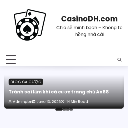
Skip
to
content
CasinoDH.com
Chia sẻ minh bạch – Không tô
hồng nhà cái
BLOG CÁ CƯỢC
Tránh sai lầm khi cá cược trang chủ Ao88
Adminpbn
June 13, 2026
14 Min Read