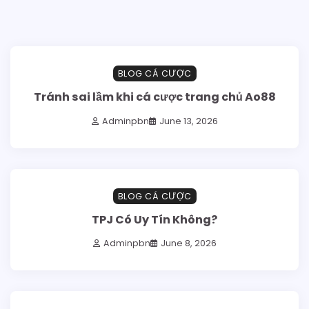
14 min read
0
BLOG CÁ CƯỢC
Tránh sai lầm khi cá cược trang chủ Ao88
Adminpbn
June 13, 2026
15 min read
0
BLOG CÁ CƯỢC
TPJ Có Uy Tín Không?
Adminpbn
June 8, 2026
17 min read
0