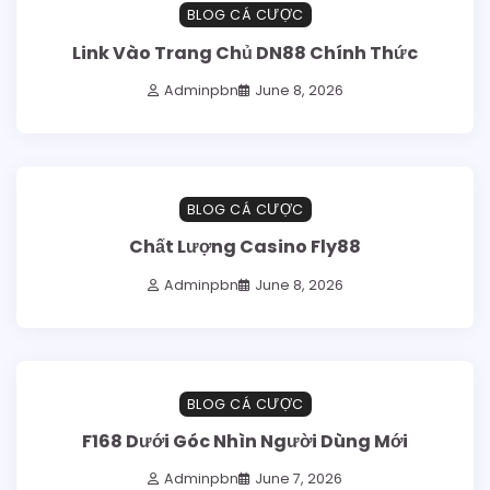
BLOG CÁ CƯỢC
Link Vào Trang Chủ DN88 Chính Thức
Adminpbn
June 8, 2026
17 min read
0
BLOG CÁ CƯỢC
Chất Lượng Casino Fly88
Adminpbn
June 8, 2026
14 min read
0
BLOG CÁ CƯỢC
F168 Dưới Góc Nhìn Người Dùng Mới
Adminpbn
June 7, 2026