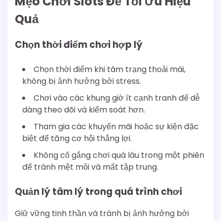
Mẹo Chơi Slots Để Tối Ưu Hiệu
Quả
Chọn thời điểm chơi hợp lý
Chọn thời điểm khi tâm trạng thoải mái,
không bị ảnh hưởng bởi stress.
Chơi vào các khung giờ ít cạnh tranh để dễ
dàng theo dõi và kiểm soát hơn.
Tham gia các khuyến mãi hoặc sự kiện đặc
biệt để tăng cơ hội thắng lợi.
Không cố gắng chơi quá lâu trong một phiên
để tránh mệt mỏi và mất tập trung.
Quản lý tâm lý trong quá trình chơi
Giữ vững tinh thần và tránh bị ảnh hưởng bởi