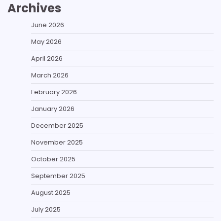
Archives
June 2026
May 2026
April 2026
March 2026
February 2026
January 2026
December 2025
November 2025
October 2025
September 2025
August 2025
July 2025