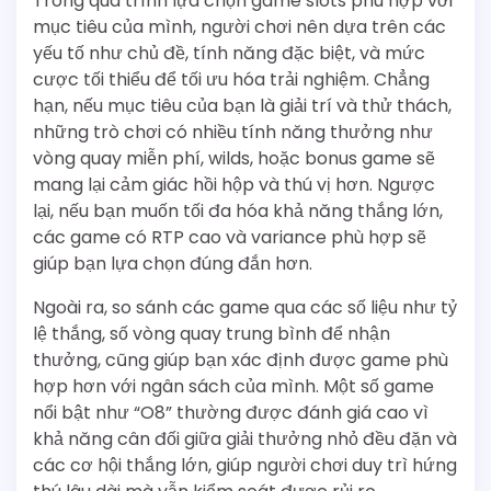
Trong quá trình lựa chọn game slots phù hợp với
mục tiêu của mình, người chơi nên dựa trên các
yếu tố như chủ đề, tính năng đặc biệt, và mức
cược tối thiểu để tối ưu hóa trải nghiệm. Chẳng
hạn, nếu mục tiêu của bạn là giải trí và thử thách,
những trò chơi có nhiều tính năng thưởng như
vòng quay miễn phí, wilds, hoặc bonus game sẽ
mang lại cảm giác hồi hộp và thú vị hơn. Ngược
lại, nếu bạn muốn tối đa hóa khả năng thắng lớn,
các game có RTP cao và variance phù hợp sẽ
giúp bạn lựa chọn đúng đắn hơn.
Ngoài ra, so sánh các game qua các số liệu như tỷ
lệ thắng, số vòng quay trung bình để nhận
thưởng, cũng giúp bạn xác định được game phù
hợp hơn với ngân sách của mình. Một số game
nổi bật như “O8” thường được đánh giá cao vì
khả năng cân đối giữa giải thưởng nhỏ đều đặn và
các cơ hội thắng lớn, giúp người chơi duy trì hứng