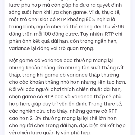
lược phù hợp mà còn giúp họ đưa ra quyết định
sáng suốt hơn khi lựa chọn game. Ví dụ thực tế,
một trò chơi slot có RTP khoảng 96% nghĩa là
trung bình, người chơi có thể mong đợi thu về 96
đồng trên mỗi 100 đồng cược. Tuy nhiên, RTP chỉ
phản ánh kết quả dài hạn, còn trong ngắn hạn,
variance lại đóng vai trò quan trọng.
Một game có variance cao thường mang lại
những khoản thắng lớn nhưng tần suất thắng rất
thấp, trong khi game có variance thấp thường
cho các khoản thắng nhỏ hơn nhưng liên tục hơn.
Đối với các người chơi thích chiến thuật dài hạn,
chọn game có RTP cao và variance thấp sẽ phù
hợp hơn, giúp duy trì vốn ổn định. Trong thực tế,
các nghiên cứu cho thấy, những game có RTP
cao hơn 2-3% thường mang lại lợi thế lớn hơn
cho người chơi trong dài hạn, đặc biệt khi kết hợp
với chiến lược quản lý vốn phù hợp.