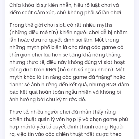
Chìa khóa là sự kiên nhẫn, hiểu rõ luật chơi và
kiểm soát cảm xúc, chứ không phải số lần chơi.
Trong thế giới chơi slot, có rất nhiều myths
(những điều mê tín) khiến người chơi dễ bị nhầm
lẫn hoặc đưa ra quyết định sai lầm. Một trong
những myth phổ biến là cho rằng các game có
thời gian chơi lâu hơn sẽ tăng khả năng thắng,
nhưng thực tế, điều này không đúng vì slot hoạt
động dựa trên RNG (bộ sinh số ngẫu nhiên). Một
myth khác là tin rằng các game đã “nặng” hoặc
“lạnh” sẽ ảnh hưởng đến kết quả, nhưng RNG đảm
bảo kết quả hoàn toàn ngẫu nhiên và không bị
ảnh hưởng bởi chu kỳ trước đó.
Thực tế, nhiều người chơi đã nhận thấy rằng,
chiến thuật quản lý vốn hợp lý và chọn game phù
hợp mới là yếu tố quyết định thành công. Ngoài
ra, việc tin vào các chiến thuật “đặt cược theo