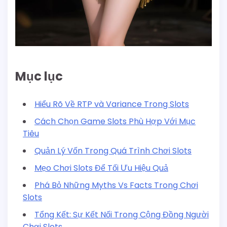
Mục lục
Hiểu Rõ Về RTP và Variance Trong Slots
Cách Chọn Game Slots Phù Hợp Với Mục
Tiêu
Quản Lý Vốn Trong Quá Trình Chơi Slots
Mẹo Chơi Slots Để Tối Ưu Hiệu Quả
Phá Bỏ Những Myths Vs Facts Trong Chơi
Slots
Tổng Kết: Sự Kết Nối Trong Cộng Đồng Người
Chơi Slots