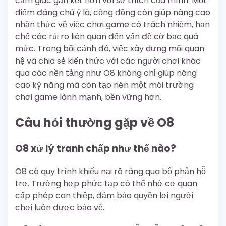
cảm giác gắn kết hơn với sở thích của mình. Một
điểm đáng chú ý là, cộng đồng còn giúp nâng cao
nhận thức về việc chơi game có trách nhiệm, hạn
chế các rủi ro liên quan đến vấn đề cờ bạc quá
mức. Trong bối cảnh đó, việc xây dựng mối quan
hệ và chia sẻ kiến thức với các người chơi khác
qua các nền tảng như O8 không chỉ giúp nâng
cao kỹ năng mà còn tạo nên một môi trường
chơi game lành mạnh, bền vững hơn.
Câu hỏi thường gặp về O8
O8 xử lý tranh chấp như thế nào?
O8 có quy trình khiếu nại rõ ràng qua bộ phận hỗ
trợ. Trường hợp phức tạp có thể nhờ cơ quan
cấp phép can thiệp, đảm bảo quyền lợi người
chơi luôn được bảo vệ.