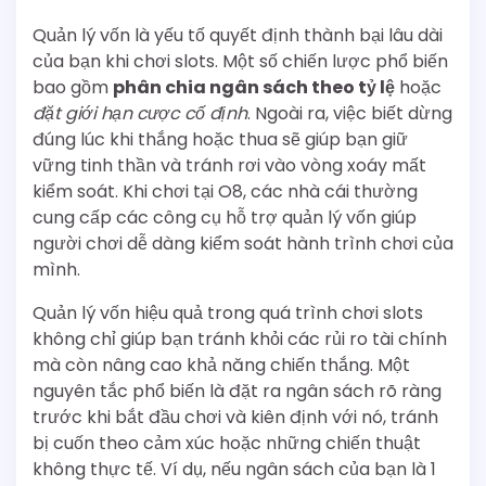
Quản lý vốn là yếu tố quyết định thành bại lâu dài
của bạn khi chơi slots. Một số chiến lược phổ biến
bao gồm
phân chia ngân sách theo tỷ lệ
hoặc
đặt giới hạn cược cố định
. Ngoài ra, việc biết dừng
đúng lúc khi thắng hoặc thua sẽ giúp bạn giữ
vững tinh thần và tránh rơi vào vòng xoáy mất
kiểm soát. Khi chơi tại O8, các nhà cái thường
cung cấp các công cụ hỗ trợ quản lý vốn giúp
người chơi dễ dàng kiểm soát hành trình chơi của
mình.
Quản lý vốn hiệu quả trong quá trình chơi slots
không chỉ giúp bạn tránh khỏi các rủi ro tài chính
mà còn nâng cao khả năng chiến thắng. Một
nguyên tắc phổ biến là đặt ra ngân sách rõ ràng
trước khi bắt đầu chơi và kiên định với nó, tránh
bị cuốn theo cảm xúc hoặc những chiến thuật
không thực tế. Ví dụ, nếu ngân sách của bạn là 1