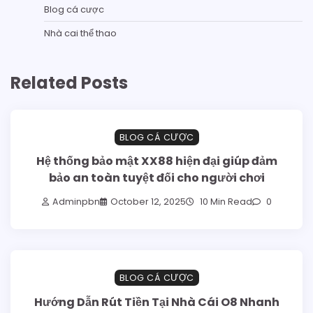
Blog cá cược
Nhà cai thể thao
Related Posts
BLOG CÁ CƯỢC
Hệ thống bảo mật XX88 hiện đại giúp đảm
bảo an toàn tuyệt đối cho người chơi
Adminpbn
October 12, 2025
10 Min Read
0
BLOG CÁ CƯỢC
Hướng Dẫn Rút Tiền Tại Nhà Cái O8 Nhanh