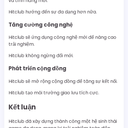
và tính năng mới.
Hitclub hướng đến sự đa dạng hơn nữa.
Tăng cường công nghệ
Hitclub sẽ ứng dụng công nghệ mới để nâng cao
trải nghiệm.
Hitclub không ngừng đổi mới.
Phát triển cộng đồng
Hitclub sẽ mở rộng cộng đồng để tăng sự kết nối.
Hitclub tạo môi trường giao lưu tích cực.
Kết luận
Hitclub đã xây dựng thành công một hệ sinh thái