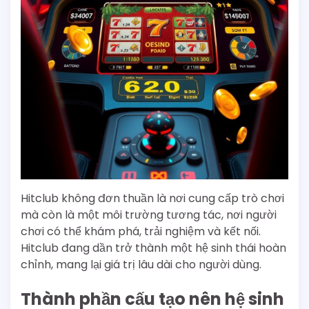
Hitclub không đơn thuần là nơi cung cấp trò chơi
mà còn là một môi trường tương tác, nơi người
chơi có thể khám phá, trải nghiệm và kết nối.
Hitclub đang dần trở thành một hệ sinh thái hoàn
chỉnh, mang lại giá trị lâu dài cho người dùng.
Thành phần cấu tạo nên hệ sinh