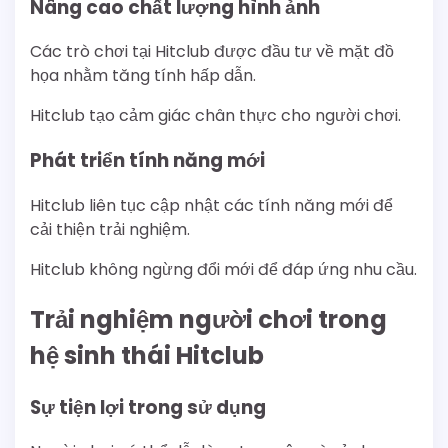
Nâng cao chất lượng hình ảnh
Các trò chơi tại Hitclub được đầu tư về mặt đồ
họa nhằm tăng tính hấp dẫn.
Hitclub tạo cảm giác chân thực cho người chơi.
Phát triển tính năng mới
Hitclub liên tục cập nhật các tính năng mới để
cải thiện trải nghiệm.
Hitclub không ngừng đổi mới để đáp ứng nhu cầu.
Trải nghiệm người chơi trong
hệ sinh thái Hitclub
Sự tiện lợi trong sử dụng