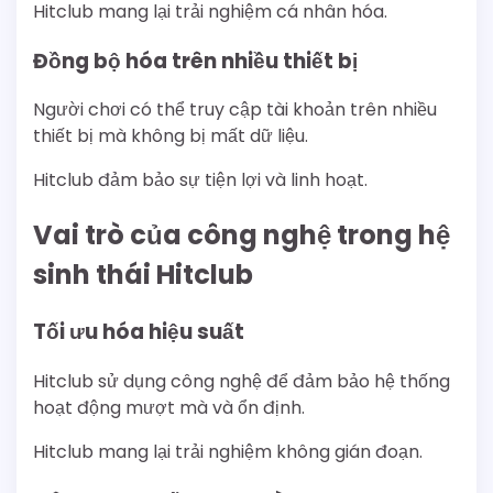
Hitclub mang lại trải nghiệm cá nhân hóa.
Đồng bộ hóa trên nhiều thiết bị
Người chơi có thể truy cập tài khoản trên nhiều
thiết bị mà không bị mất dữ liệu.
Hitclub đảm bảo sự tiện lợi và linh hoạt.
Vai trò của công nghệ trong hệ
sinh thái Hitclub
Tối ưu hóa hiệu suất
Hitclub sử dụng công nghệ để đảm bảo hệ thống
hoạt động mượt mà và ổn định.
Hitclub mang lại trải nghiệm không gián đoạn.