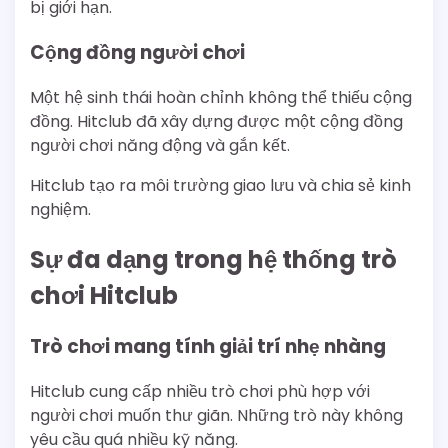
bị giới hạn.
Cộng đồng người chơi
Một hệ sinh thái hoàn chỉnh không thể thiếu cộng
đồng. Hitclub đã xây dựng được một cộng đồng
người chơi năng động và gắn kết.
Hitclub tạo ra môi trường giao lưu và chia sẻ kinh
nghiệm.
Sự đa dạng trong hệ thống trò
chơi Hitclub
Trò chơi mang tính giải trí nhẹ nhàng
Hitclub cung cấp nhiều trò chơi phù hợp với
người chơi muốn thư giãn. Những trò này không
yêu cầu quá nhiều kỹ năng.