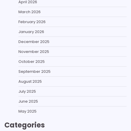
April 2026
March 2026
February 2026
January 2026
December 2025
November 2025
October 2025
September 2025
August 2025
July 2025
June 2025
May 2025
Categories