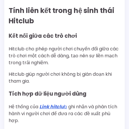
Tính liên kết trong hệ sinh thái
Hitclub
Kết nối giữa các trò chơi
Hitclub cho phép người chơi chuyển đổi giữa các
trò chơi một cách dễ dàng, tạo nên sự liền mạch
trong trải nghiệm.
Hitclub giúp người chơi không bị gián đoạn khi
tham gia.
Tích hợp dữ liệu người dùng
Hệ thống của
Link hitclu
b
ghi nhận và phân tích
hành vi người chơi để đưa ra các đề xuất phù
hợp.