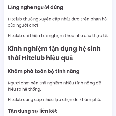
Lắng nghe người dùng
Hitclub thường xuyên cập nhật dựa trên phản hồi
của người chơi.
Hitclub cải thiện trải nghiệm theo nhu cầu thực tế.
Kinh nghiệm tận dụng hệ sinh
thái Hitclub hiệu quả
Khám phá toàn bộ tính năng
Người chơi nên trải nghiệm nhiều tính năng để
hiểu rõ hệ thống.
Hitclub cung cấp nhiều lựa chọn để khám phá.
Tận dụng sự liên kết