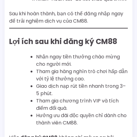
Sau khi hoàn thành, bạn có thể đăng nhập ngay
để trải nghiệm dịch vụ của CM88.
Lợi ích sau khi đăng ký CM88
Nhận ngay tiền thưởng chào mừng
cho người mới.
Tham gia hàng nghìn trò chơi hấp dẫn
với tỷ lệ thưởng cao.
Giao dịch nạp rút tiền nhanh trong 3–
5 phút.
Tham gia chương trình VIP và tích
điểm đổi quà.
Hưởng ưu đãi độc quyền chỉ dành cho
thành viên CM88.