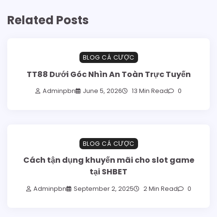
Related Posts
BLOG CÁ CƯỢC
TT88 Dưới Góc Nhìn An Toàn Trực Tuyến
Adminpbn
June 5, 2026
13 Min Read
0
BLOG CÁ CƯỢC
Cách tận dụng khuyến mãi cho slot game
tại SHBET
Adminpbn
September 2, 2025
2 Min Read
0