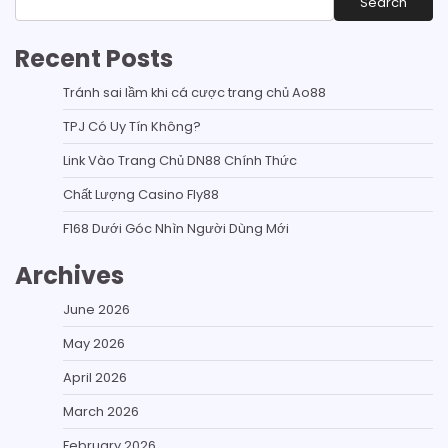
Search
Recent Posts
Tránh sai lầm khi cá cược trang chủ Ao88
TPJ Có Uy Tín Không?
Link Vào Trang Chủ DN88 Chính Thức
Chất Lượng Casino Fly88
F168 Dưới Góc Nhìn Người Dùng Mới
Archives
June 2026
May 2026
April 2026
March 2026
February 2026