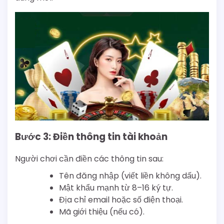
Bước 3: Điền thông tin tài khoản
Người chơi cần điền các thông tin sau:
Tên đăng nhập (viết liền không dấu).
Mật khẩu mạnh từ 8–16 ký tự.
Địa chỉ email hoặc số điện thoại.
Mã giới thiệu (nếu có).