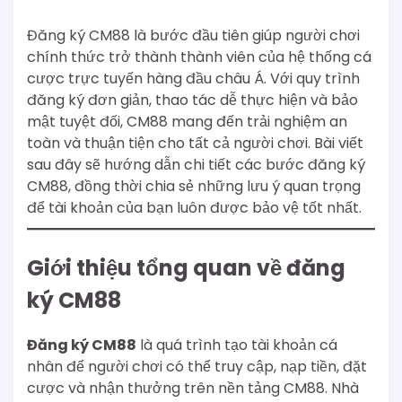
Đăng ký CM88 là bước đầu tiên giúp người chơi
chính thức trở thành thành viên của hệ thống cá
cược trực tuyến hàng đầu châu Á. Với quy trình
đăng ký đơn giản, thao tác dễ thực hiện và bảo
mật tuyệt đối, CM88 mang đến trải nghiệm an
toàn và thuận tiện cho tất cả người chơi. Bài viết
sau đây sẽ hướng dẫn chi tiết các bước đăng ký
CM88, đồng thời chia sẻ những lưu ý quan trọng
để tài khoản của bạn luôn được bảo vệ tốt nhất.
Giới thiệu tổng quan về đăng
ký CM88
Đăng ký CM88
là quá trình tạo tài khoản cá
nhân để người chơi có thể truy cập, nạp tiền, đặt
cược và nhận thưởng trên nền tảng CM88. Nhà