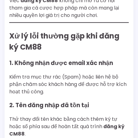
Việc
đăng ký CM88
không chỉ mở ra cơ hội
tham gia cá cược hợp pháp mà còn mang lại
nhiều quyền lợi giá trị cho người chơi.
Xử lý lỗi thường gặp khi đăng
ký CM88
1. Không nhận được email xác nhận
Kiểm tra mục thư rác (Spam) hoặc liên hệ bộ
phận chăm sóc khách hàng để được hỗ trợ kích
hoạt thủ công.
2. Tên đăng nhập đã tồn tại
Thử thay đổi tên khác bằng cách thêm ký tự
hoặc số phía sau để hoàn tất quá trình
đăng ký
CM88
.