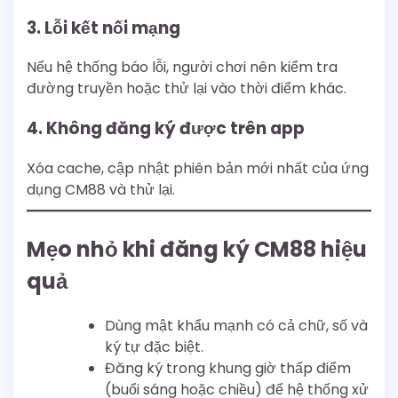
3. Lỗi kết nối mạng
Nếu hệ thống báo lỗi, người chơi nên kiểm tra
đường truyền hoặc thử lại vào thời điểm khác.
4. Không đăng ký được trên app
Xóa cache, cập nhật phiên bản mới nhất của ứng
dụng CM88 và thử lại.
Mẹo nhỏ khi đăng ký CM88 hiệu
quả
Dùng mật khẩu mạnh có cả chữ, số và
ký tự đặc biệt.
Đăng ký trong khung giờ thấp điểm
(buổi sáng hoặc chiều) để hệ thống xử