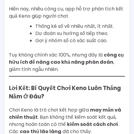
Hiện nay, nhiều công cụ, app hỗ trợ phân tích kết
quả Keno giúp người chơi:
Thống kê số về nhiều nhất, ít nhất.
Dự đoán xu hướng số tiếp theo.
Gợi ý nhóm số có xác suất cao.
Tuy không chính xác 100%, nhưng đây là
công cụ
hữu ích để nâng cao khả năng phán đoán
,
giảm tính ngẫu nhiên.
Lời Kết: Bí Quyết Chơi Keno Luôn Thắng
Nằm Ở Đâu?
Chơi Keno là trò chơi kết hợp giữa
may mắn và
chiến thuật
. Bạn không thể kiểm soát kết quả,
nhưng hoàn toàn có thể
kiểm soát cách chơi
.
Các
cao thủ lão làng
đã cho thấy: