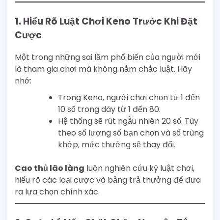
1. Hiểu Rõ Luật Chơi Keno Trước Khi Đặt
Cược
Một trong những sai lầm phổ biến của người mới
là tham gia chơi mà không nắm chắc luật. Hãy
nhớ:
Trong Keno, người chơi chọn từ 1 đến
10 số trong dãy từ 1 đến 80.
Hệ thống sẽ rút ngẫu nhiên 20 số. Tùy
theo số lượng số bạn chọn và số trùng
khớp, mức thưởng sẽ thay đổi.
Cao thủ lão làng
luôn nghiên cứu kỹ luật chơi,
hiểu rõ các loại cược và bảng trả thưởng để đưa
ra lựa chọn chính xác.