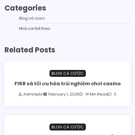
Categories
Blog cá cược
Nhà cai thể thao
Related Posts
BLOG CÁ CƯỢC
F168 và tối ưu hóa trải nghiệm chơi casino
Adminpbn
February 1, 2026
14 Min Read
0
BLOG CÁ CƯỢC