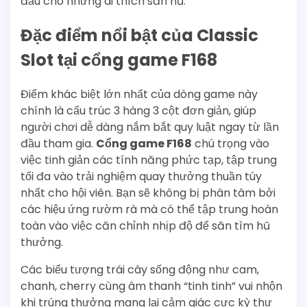
đầu cho những ai thích săn hũ.
Đặc điểm nổi bật của Classic
Slot tại cổng game F168
Điểm khác biệt lớn nhất của dòng game này
chính là cấu trúc 3 hàng 3 cột đơn giản, giúp
người chơi dễ dàng nắm bắt quy luật ngay từ lần
đầu tham gia.
Cổng game F168
chú trọng vào
việc tinh giản các tính năng phức tạp, tập trung
tối đa vào trải nghiệm quay thưởng thuần túy
nhất cho hội viên. Bạn sẽ không bị phân tâm bởi
các hiệu ứng rườm rà mà có thể tập trung hoàn
toàn vào việc căn chỉnh nhịp độ để săn tìm hũ
thưởng.
Các biểu tượng trái cây sống động như cam,
chanh, cherry cùng âm thanh “tinh tinh” vui nhộn
khi trúng thưởng mang lại cảm giác cực kỳ thư