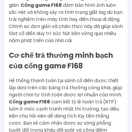
giãn.
Cổng game F168
đảm bảo hình ảnh luôn
sắc nét và không xảy ra tình trạng giật lag dù bạn
trải nghiệm trên máy tính hay điện thoại di động.
Chính sự đơn giản và chân thực này đã giúp sảnh
Slot cổ điển duy trì sức hút bền vững qua nhiều
năm phát triển của nhà cái.
Cơ chế trả thưởng minh bạch
của cổng game F168
Hệ thống thanh toán tại sảnh cổ điển được thiết
lập dựa trên các bảng trả thưởng công khai, giúp
người chơi tự tính toán được lợi nhuận của mình.
Cổng game F168
cam kết tỷ lệ hoàn trả (RTP)
luôn ở mức cạnh tranh nhất thị trường, tạo điều
kiện cho hội viên dễ dàng tích lũy tiền thắng
cược. Bạn sẽ cảm nhận được sự sòng phẳng
tuyệt đối trong khâu đối soát và cộng điểm