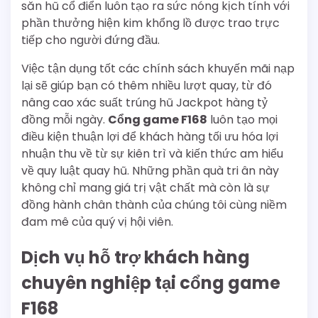
săn hũ cổ điển luôn tạo ra sức nóng kịch tính với
phần thưởng hiện kim khổng lồ được trao trực
tiếp cho người đứng đầu.
Việc tận dụng tốt các chính sách khuyến mãi nạp
lại sẽ giúp bạn có thêm nhiều lượt quay, từ đó
nâng cao xác suất trúng hũ Jackpot hàng tỷ
đồng mỗi ngày.
Cổng game F168
luôn tạo mọi
điều kiện thuận lợi để khách hàng tối ưu hóa lợi
nhuận thu về từ sự kiên trì và kiến thức am hiểu
về quy luật quay hũ. Những phần quà tri ân này
không chỉ mang giá trị vật chất mà còn là sự
đồng hành chân thành của chúng tôi cùng niềm
đam mê của quý vị hội viên.
Dịch vụ hỗ trợ khách hàng
chuyên nghiệp tại cổng game
F168