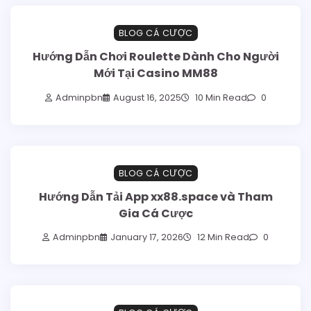
BLOG CÁ CƯỢC
Hướng Dẫn Chơi Roulette Dành Cho Người
Mới Tại Casino MM88
Adminpbn
August 16, 2025
10 Min Read
0
BLOG CÁ CƯỢC
Hướng Dẫn Tải App xx88.space và Tham
Gia Cá Cược
Adminpbn
January 17, 2026
12 Min Read
0