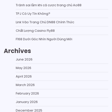
Tránh sai lầm khi cá cược trang chủ Ao88
TPJ Có Uy Tín Không?
Link Vào Trang Chủ DN88 Chính Thức
Chất Lượng Casino Fly88
F168 Dưới Góc Nhìn Người Dùng Mới
Archives
June 2026
May 2026
April 2026
March 2026
February 2026
January 2026
December 2025