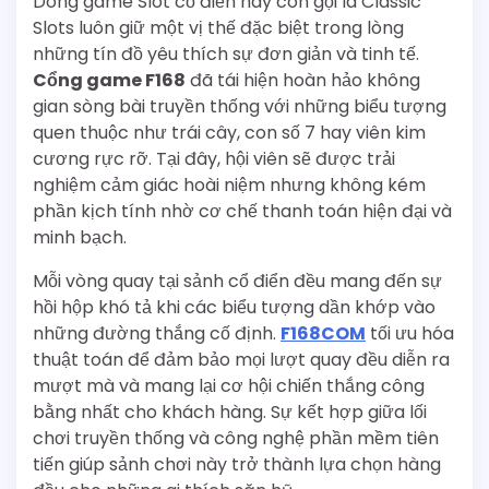
Dòng game Slot cổ điển hay còn gọi là Classic
Slots luôn giữ một vị thế đặc biệt trong lòng
những tín đồ yêu thích sự đơn giản và tinh tế.
Cổng game F168
đã tái hiện hoàn hảo không
gian sòng bài truyền thống với những biểu tượng
quen thuộc như trái cây, con số 7 hay viên kim
cương rực rỡ. Tại đây, hội viên sẽ được trải
nghiệm cảm giác hoài niệm nhưng không kém
phần kịch tính nhờ cơ chế thanh toán hiện đại và
minh bạch.
Mỗi vòng quay tại sảnh cổ điển đều mang đến sự
hồi hộp khó tả khi các biểu tượng dần khớp vào
những đường thắng cố định.
F168COM
tối ưu hóa
thuật toán để đảm bảo mọi lượt quay đều diễn ra
mượt mà và mang lại cơ hội chiến thắng công
bằng nhất cho khách hàng. Sự kết hợp giữa lối
chơi truyền thống và công nghệ phần mềm tiên
tiến giúp sảnh chơi này trở thành lựa chọn hàng