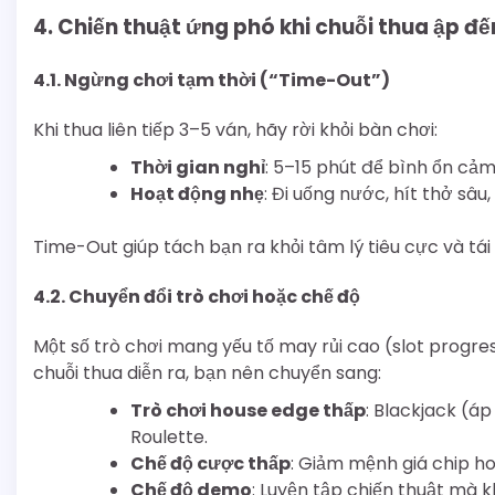
4. Chiến thuật ứng phó khi chuỗi thua ập đế
4.1. Ngừng chơi tạm thời (“Time-Out”)
Khi thua liên tiếp 3–5 ván, hãy rời khỏi bàn chơi:
Thời gian nghỉ
: 5–15 phút để bình ổn cảm
Hoạt động nhẹ
: Đi uống nước, hít thở sâu
Time-Out giúp tách bạn ra khỏi tâm lý tiêu cực và tái t
4.2. Chuyển đổi trò chơi hoặc chế độ
Một số trò chơi mang yếu tố may rủi cao (slot progres
chuỗi thua diễn ra, bạn nên chuyển sang:
Trò chơi house edge thấp
: Blackjack (á
Roulette.
Chế độ cược thấp
: Giảm mệnh giá chip h
Chế độ demo
: Luyện tập chiến thuật mà 