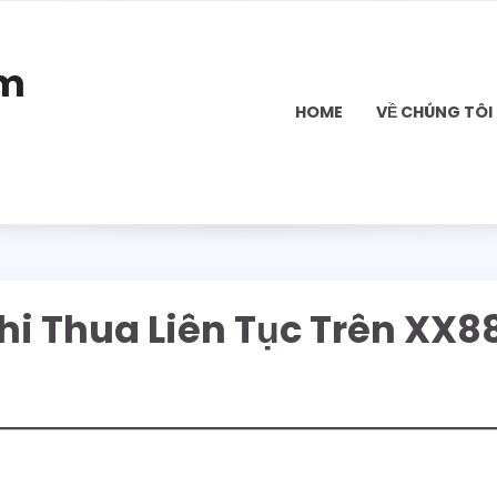
om
HOME
VỀ CHÚNG TÔI
hi Thua Liên Tục Trên XX8