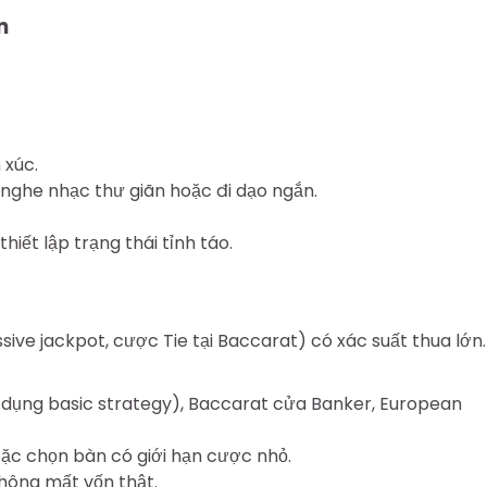
n
 xúc.
, nghe nhạc thư giãn hoặc đi dạo ngắn.
hiết lập trạng thái tỉnh táo.
sive jackpot, cược Tie tại Baccarat) có xác suất thua lớn.
p dụng basic strategy), Baccarat cửa Banker, European
oặc chọn bàn có giới hạn cược nhỏ.
không mất vốn thật.