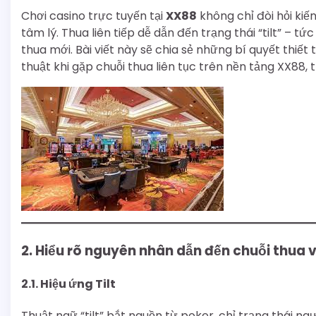
Chơi casino trực tuyến tại
XX88
không chỉ đòi hỏi kiến
tâm lý. Thua liên tiếp dễ dẫn đến trạng thái “tilt” – t
thua mới. Bài viết này sẽ chia sẻ những bí quyết thiết
thuật khi gặp chuỗi thua liên tục trên nền tảng XX88, 
2. Hiểu rõ nguyên nhân dẫn đến chuỗi thua
2.1. Hiệu ứng Tilt
Thuật ngữ “tilt” bắt nguồn từ poker, chỉ trạng thái n