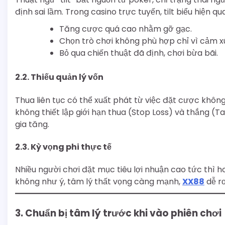
định sai lầm. Trong casino trực tuyến, tilt biểu hiện qua
Tăng cược quá cao nhằm gỡ gạc.
Chọn trò chơi không phù hợp chỉ vì cảm x
Bỏ qua chiến thuật đã định, chơi bừa bãi.
2.2. Thiếu quản lý vốn
Thua liên tục có thể xuất phát từ việc đặt cược khôn
không thiết lập giới hạn thua (Stop Loss) và thắng (T
gia tăng.
2.3. Kỳ vọng phi thực tế
Nhiều người chơi đặt mục tiêu lợi nhuận cao tức thì ho
không như ý, tâm lý thất vọng càng mạnh,
XX88
dễ rơ
3. Chuẩn bị tâm lý trước khi vào phiên chơi