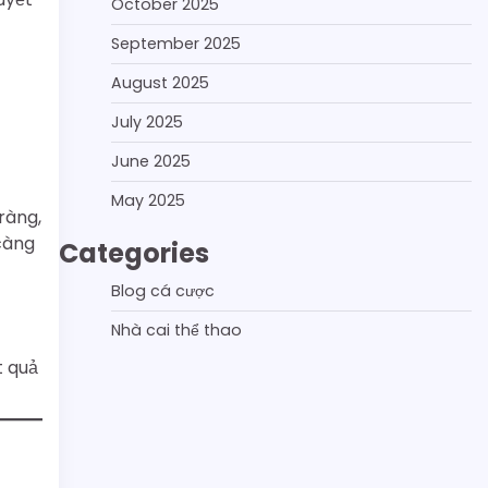
October 2025
September 2025
August 2025
July 2025
June 2025
May 2025
ràng,
 càng
Categories
Blog cá cược
Nhà cai thể thao
t quả