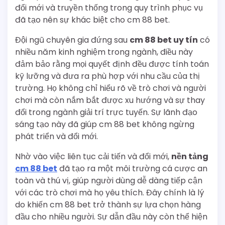
đổi mới và truyền thống trong quy trình phục vụ
đã tạo nên sự khác biệt cho cm 88 bet.
Đội ngũ chuyên gia đứng sau
cm 88 bet uy tín
có
nhiều năm kinh nghiệm trong ngành, điều này
đảm bảo rằng mọi quyết định đều được tính toán
kỹ lưỡng và đưa ra phù hợp với nhu cầu của thị
trường. Họ không chỉ hiểu rõ về trò chơi và người
chơi mà còn nắm bắt được xu hướng và sự thay
đổi trong ngành giải trí trực tuyến. Sự lãnh đạo
sáng tạo này đã giúp cm 88 bet không ngừng
phát triển và đổi mới.
Nhờ vào việc liên tục cải tiến và đổi mới,
nền tảng
cm 88 bet
đã tạo ra một môi trường cá cược an
toàn và thú vị, giúp người dùng dễ dàng tiếp cận
với các trò chơi mà họ yêu thích. Đây chính là lý
do khiến cm 88 bet trở thành sự lựa chọn hàng
đầu cho nhiều người. Sự dẫn đầu này còn thể hiện