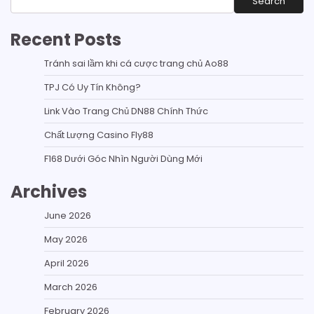
Search
Recent Posts
Tránh sai lầm khi cá cược trang chủ Ao88
TPJ Có Uy Tín Không?
Link Vào Trang Chủ DN88 Chính Thức
Chất Lượng Casino Fly88
F168 Dưới Góc Nhìn Người Dùng Mới
Archives
June 2026
May 2026
April 2026
March 2026
February 2026