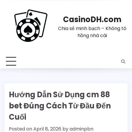
Skip
to
content
CasinoDH.com
Chia sẻ minh bạch – Không tô
hồng nhà cái
Hướng Dẫn Sử Dụng cm 88
bet Đúng Cách Từ Đầu Đến
Cuối
Posted on
April 8, 2026
by
adminpbn