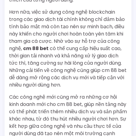
Hơn nữa, việc sử dụng công nghệ blockchain
trong các giao dịch tài chính không chỉ đảm bảo
tính bảo mật mà còn tạo nên sự minh bạch, điều
này khiến cho người chơi hoàn toàn yên tâm khi
tham gia cá cược. Nhờ vào sự hỗ trợ của công
nghệ,
cm 88 bet
có thể cung cấp hiệu suất cao,
thời gian tải nhanh và khả năng xử lý giao dịch
tức thì, tăng cường sự hài lòng của người dùng.
Những cải tiến về công nghệ cũng giúp cm 88 bet
dễ dàng mở rộng các dịch vụ mới và tiếp cận với
nhiều người dùng hơn.
Các công nghệ mới cũng mở ra những cơ hội
kinh doanh mới cho cm 88 bet, giúp nền tảng này
có thể phát triển thêm nhiều dịch vụ và sản phẩm
khác nhau, từ đó thu hút nhiều người chơi hơn. Sự
kết hợp giữa công nghệ và nhu cầu thực tế của
người dùng đã tạo nên một môi trường cạnh