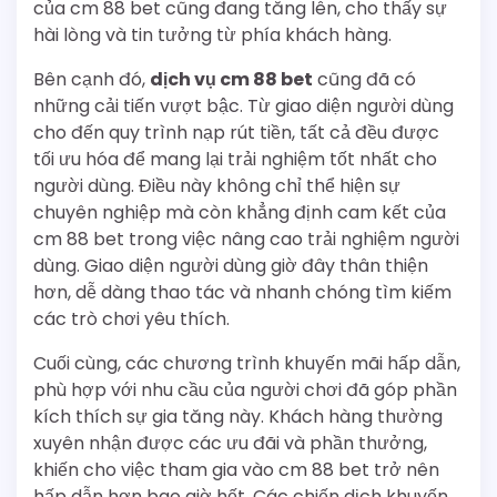
của cm 88 bet cũng đang tăng lên, cho thấy sự
hài lòng và tin tưởng từ phía khách hàng.
Bên cạnh đó,
dịch vụ cm 88 bet
cũng đã có
những cải tiến vượt bậc. Từ giao diện người dùng
cho đến quy trình nạp rút tiền, tất cả đều được
tối ưu hóa để mang lại trải nghiệm tốt nhất cho
người dùng. Điều này không chỉ thể hiện sự
chuyên nghiệp mà còn khẳng định cam kết của
cm 88 bet trong việc nâng cao trải nghiệm người
dùng. Giao diện người dùng giờ đây thân thiện
hơn, dễ dàng thao tác và nhanh chóng tìm kiếm
các trò chơi yêu thích.
Cuối cùng, các chương trình khuyến mãi hấp dẫn,
phù hợp với nhu cầu của người chơi đã góp phần
kích thích sự gia tăng này. Khách hàng thường
xuyên nhận được các ưu đãi và phần thưởng,
khiến cho việc tham gia vào cm 88 bet trở nên
hấp dẫn hơn bao giờ hết. Các chiến dịch khuyến