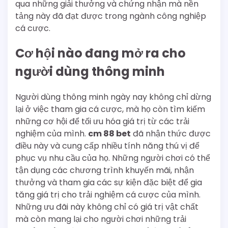
qua những giải thưởng và chứng nhận mà nền
tảng này đã đạt được trong ngành công nghiệp
cá cược.
Cơ hội nào đang mở ra cho
người dùng thông minh
Người dùng thông minh ngày nay không chỉ dừng
lại ở việc tham gia cá cược, mà họ còn tìm kiếm
những cơ hội để tối ưu hóa giá trị từ các trải
nghiệm của mình.
cm 88 bet
đã nhận thức được
điều này và cung cấp nhiều tính năng thú vị để
phục vụ nhu cầu của họ. Những người chơi có thể
tận dụng các chương trình khuyến mãi, nhận
thưởng và tham gia các sự kiện đặc biệt để gia
tăng giá trị cho trải nghiệm cá cược của mình.
Những ưu đãi này không chỉ có giá trị vật chất
mà còn mang lại cho người chơi những trải