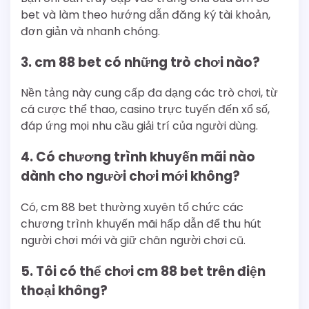
bet và làm theo hướng dẫn đăng ký tài khoản,
đơn giản và nhanh chóng.
3. cm 88 bet có những trò chơi nào?
Nền tảng này cung cấp đa dạng các trò chơi, từ
cá cược thể thao, casino trực tuyến đến xổ số,
đáp ứng mọi nhu cầu giải trí của người dùng.
4. Có chương trình khuyến mãi nào
dành cho người chơi mới không?
Có, cm 88 bet thường xuyên tổ chức các
chương trình khuyến mãi hấp dẫn để thu hút
người chơi mới và giữ chân người chơi cũ.
5. Tôi có thể chơi cm 88 bet trên điện
thoại không?