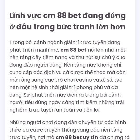
Lĩnh vực cm 88 bet đang đứng
ở đâu trong bức tranh lớn hơn
Trong bối cảnh ngành giải trí trực tuyến đang
phát triển mạnh mẽ,
cm 88 bet
nổi lên như một
nền tảng đầy tiềm năng và thu hút sự chú ý của
đông đảo người dùng. Nền tảng này không chỉ
cung cấp các dịch vụ cá cược thể thao mà còn
mở rộng sang các trò chơi casino và xổ số, tạo
nên một hệ sinh thái giải trí phong phú và đa
dạng. Sự phát triển này diễn ra trong bối cảnh
người tiêu dùng ngày càng tìm kiếm những trải
nghiệm trực tuyến an toàn và tiện lợi.
Những người chơi đang dần chuyển từ các hình
thức cá cược truyền thống sang các nền tảng
trực tuyến, nơi mà
cm 88 bet uy tín
đã chứng tỏ