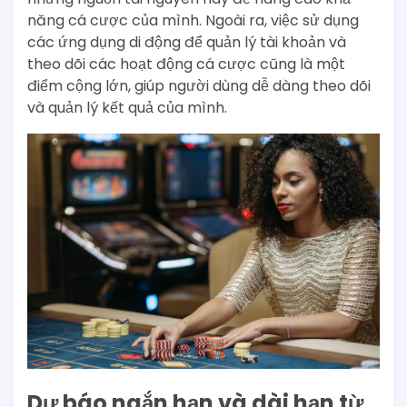
năng cá cược của mình. Ngoài ra, việc sử dụng
các ứng dụng di động để quản lý tài khoản và
theo dõi các hoạt động cá cược cũng là một
điểm cộng lớn, giúp người dùng dễ dàng theo dõi
và quản lý kết quả của mình.
Dự báo ngắn hạn và dài hạn từ