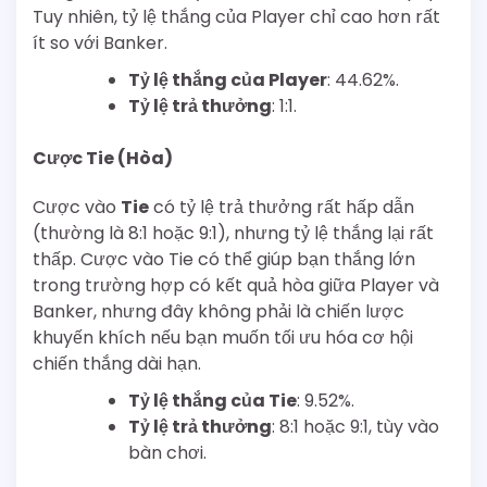
Tuy nhiên, tỷ lệ thắng của Player chỉ cao hơn rất
ít so với Banker.
Tỷ lệ thắng của Player
: 44.62%.
Tỷ lệ trả thưởng
: 1:1.
Cược Tie (Hòa)
Cược vào
Tie
có tỷ lệ trả thưởng rất hấp dẫn
(thường là 8:1 hoặc 9:1), nhưng tỷ lệ thắng lại rất
thấp. Cược vào Tie có thể giúp bạn thắng lớn
trong trường hợp có kết quả hòa giữa Player và
Banker, nhưng đây không phải là chiến lược
khuyến khích nếu bạn muốn tối ưu hóa cơ hội
chiến thắng dài hạn.
Tỷ lệ thắng của Tie
: 9.52%.
Tỷ lệ trả thưởng
: 8:1 hoặc 9:1, tùy vào
bàn chơi.