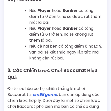
Nếu
Player
hoặc
Banker
có tổng
điểm từ 0 đến 5, họ sẽ được rút thêm
một lá bài.
Nếu
Player
hoặc
Banker
có tổng
điểm từ 6 trở lên, họ sẽ không rút
thêm lá bài.
Nếu cả hai bên có tổng điểm 8 hoặc 9,
ván bài sẽ kết thúc ngay lập tức mà
không cần rút bài.
3. Các Chiến Lược Chơi Baccarat Hiệu
Quả
Để tối ưu hóa cơ hội chiến thắng khi chơi
Baccarat tại
cm88 game
, bạn cần áp dụng các
chiến lược hợp lý. Dưới đây là một số chiến lược
chơi Baccarat phổ biến mà bạn có thể áp dụng.