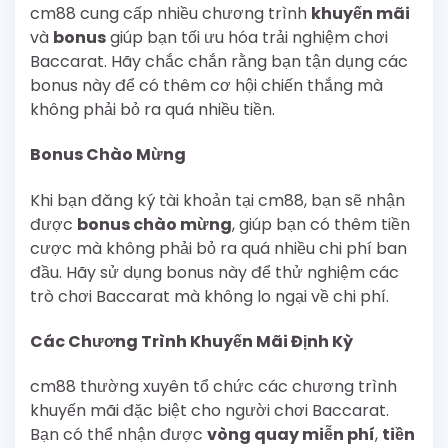
cm88 cung cấp nhiều chương trình
khuyến mãi
và
bonus
giúp bạn tối ưu hóa trải nghiệm chơi
Baccarat. Hãy chắc chắn rằng bạn tận dụng các
bonus này để có thêm cơ hội chiến thắng mà
không phải bỏ ra quá nhiều tiền.
Bonus Chào Mừng
Khi bạn đăng ký tài khoản tại cm88, bạn sẽ nhận
được
bonus chào mừng
, giúp bạn có thêm tiền
cược mà không phải bỏ ra quá nhiều chi phí ban
đầu. Hãy sử dụng bonus này để thử nghiệm các
trò chơi Baccarat mà không lo ngại về chi phí.
Các Chương Trình Khuyến Mãi Định Kỳ
cm88 thường xuyên tổ chức các chương trình
khuyến mãi đặc biệt cho người chơi Baccarat.
Bạn có thể nhận được
vòng quay miễn phí
,
tiền