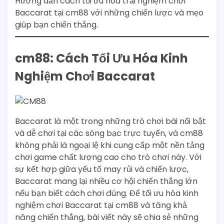
Hướng dẫn cách tối ưu hóa trải nghiệm chơi
Baccarat tại cm88 với những chiến lược và mẹo
giúp bạn chiến thắng.
cm88: Cách Tối Ưu Hóa Kinh
Nghiệm Chơi Baccarat
Baccarat là một trong những trò chơi bài nổi bật
và dễ chơi tại các sòng bạc trực tuyến, và cm88
không phải là ngoại lệ khi cung cấp một nền tảng
chơi game chất lượng cao cho trò chơi này. Với
sự kết hợp giữa yếu tố may rủi và chiến lược,
Baccarat mang lại nhiều cơ hội chiến thắng lớn
nếu bạn biết cách chơi đúng. Để tối ưu hóa kinh
nghiệm chơi Baccarat tại cm88 và tăng khả
năng chiến thắng, bài viết này sẽ chia sẻ những