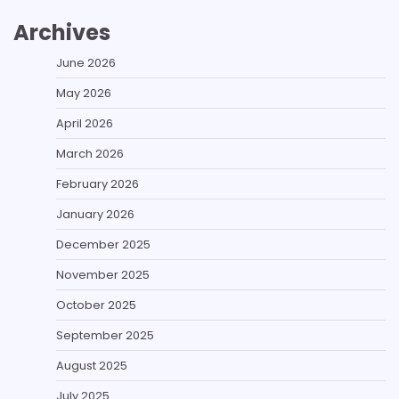
Archives
June 2026
May 2026
April 2026
March 2026
February 2026
January 2026
December 2025
November 2025
October 2025
September 2025
August 2025
July 2025