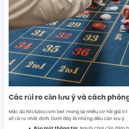
Các rủi ro cần lưu ý và cách phòn
Mặc dù hitcluba.com bet mang lại nhiều cơ hội giải t
số rủi ro nhất định. Dưới đây là những điều cần lưu ý:
Bảo mật thông tin:
Người chơi cần đảm b