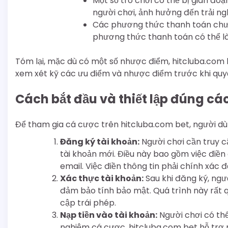
Một số trò chơi có thể bị gián đoạ
người chơi, ảnh hưởng đến trải n
Các phương thức thanh toán chưa 
phương thức thanh toán có thể là
Tóm lại, mặc dù có một số nhược điểm, hitcluba.com 
xem xét kỹ các ưu điểm và nhược điểm trước khi quyế
Cách bắt đầu và thiết lập đúng cá
Để tham gia cá cược trên hitcluba.com bet, người d
Đăng ký tài khoản:
Người chơi cần truy c
tài khoản mới. Điều này bao gồm việc điền 
email. Việc điền thông tin phải chính xác 
Xác thực tài khoản:
Sau khi đăng ký, ngườ
đảm bảo tính bảo mật. Quá trình này rất q
cập trái phép.
Nạp tiền vào tài khoản:
Người chơi có thể
nghiệm cá cược. hitcluba.com bet hỗ trợ n