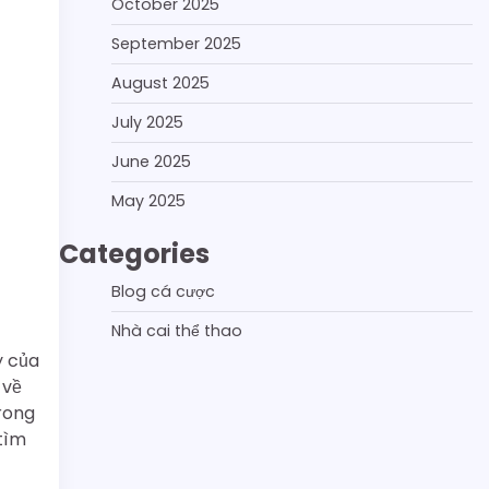
October 2025
September 2025
August 2025
July 2025
June 2025
May 2025
Categories
Blog cá cược
Nhà cai thể thao
y của
 về
trong
tìm