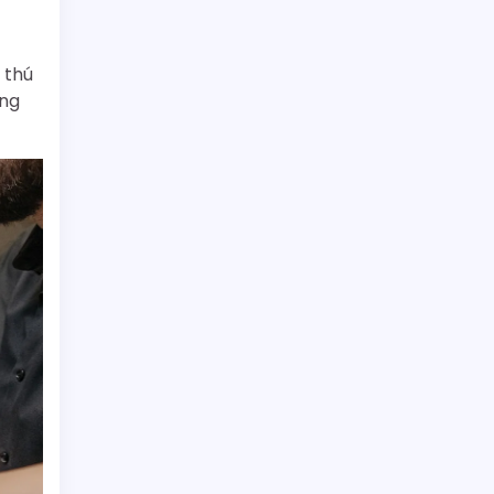
 thú
ũng