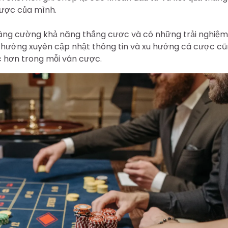
cược của mình.
tăng cường khả năng thắng cược và có những trải nghiệm
c thường xuyên cập nhật thông tin và xu hướng cá cược c
c hơn trong mỗi ván cược.