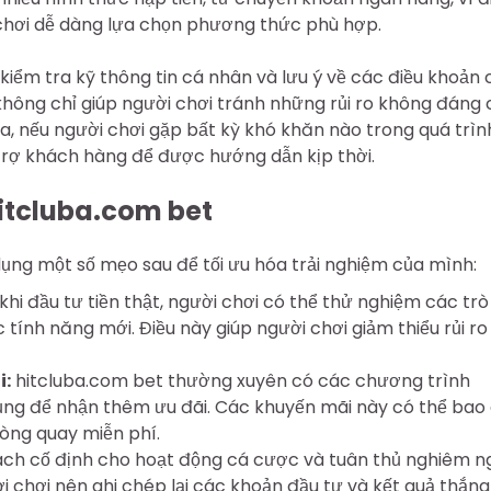
i chơi dễ dàng lựa chọn phương thức phù hợp.
kiểm tra kỹ thông tin cá nhân và lưu ý về các điều khoản 
 không chỉ giúp người chơi tránh những rủi ro không đáng 
, nếu người chơi gặp bất kỳ khó khăn nào trong quá trìn
ỗ trợ khách hàng để được hướng dẫn kịp thời.
itcluba.com bet
dụng một số mẹo sau để tối ưu hóa trải nghiệm của mình:
hi đầu tư tiền thật, người chơi có thể thử nghiệm các trò
tính năng mới. Điều này giúp người chơi giảm thiểu rủi ro
i:
hitcluba.com bet thường xuyên có các chương trình
dụng để nhận thêm ưu đãi. Các khuyến mãi này có thể ba
vòng quay miễn phí.
ách cố định cho hoạt động cá cược và tuân thủ nghiêm n
i chơi nên ghi chép lại các khoản đầu tư và kết quả thắng