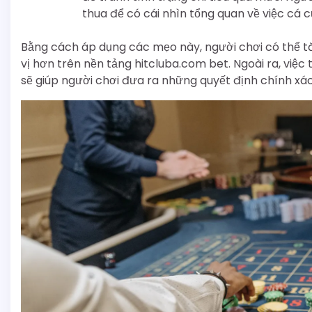
thua để có cái nhìn tổng quan về việc cá 
Bằng cách áp dụng các mẹo này, người chơi có thể 
vị hơn trên nền tảng hitcluba.com bet. Ngoài ra, việ
sẽ giúp người chơi đưa ra những quyết định chính xá