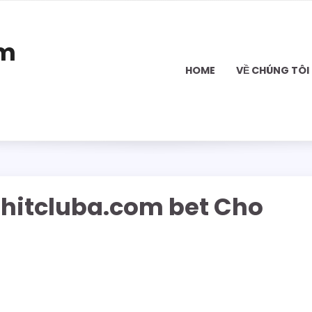
om
HOME
VỀ CHÚNG TÔI
hitcluba.com bet Cho