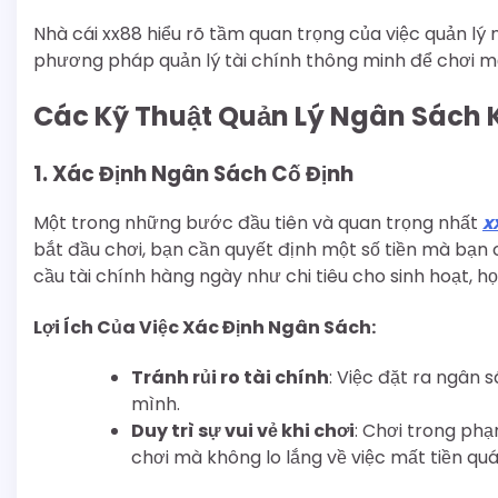
Nhà cái xx88 hiểu rõ tầm quan trọng của việc quản lý
phương pháp quản lý tài chính thông minh để chơi mộ
Các Kỹ Thuật Quản Lý Ngân Sách K
1.
Xác Định Ngân Sách Cố Định
Một trong những bước đầu tiên và quan trọng nhất
x
bắt đầu chơi, bạn cần quyết định một số tiền mà bạ
cầu tài chính hàng ngày như chi tiêu cho sinh hoạt, h
Lợi Ích Của Việc Xác Định Ngân Sách:
Tránh rủi ro tài chính
: Việc đặt ra ngân 
mình.
Duy trì sự vui vẻ khi chơi
: Chơi trong ph
chơi mà không lo lắng về việc mất tiền quá