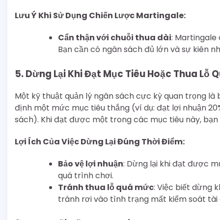
Lưu Ý Khi Sử Dụng Chiến Lược Martingale:
Cẩn thận với chuỗi thua dài
: Martingale 
Bạn cần có ngân sách đủ lớn và sự kiên nh
5.
Dừng Lại Khi Đạt Mục Tiêu Hoặc Thua Lỗ 
Một kỹ thuật quản lý ngân sách cực kỳ quan trọng là b
định một mức mục tiêu thắng (ví dụ: đạt lợi nhuận 20
sách). Khi đạt được một trong các mục tiêu này, bạn n
Lợi Ích Của Việc Dừng Lại Đúng Thời Điểm:
Bảo vệ lợi nhuận
: Dừng lại khi đạt được 
quá trình chơi.
Tránh thua lỗ quá mức
: Việc biết dừng 
tránh rơi vào tình trạng mất kiểm soát tài