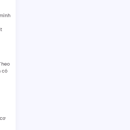
 mình
ất
 Theo
n có
 cơ