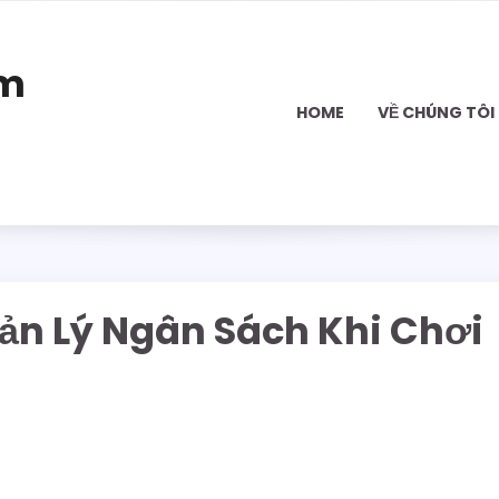
om
HOME
VỀ CHÚNG TÔI
ản Lý Ngân Sách Khi Chơi