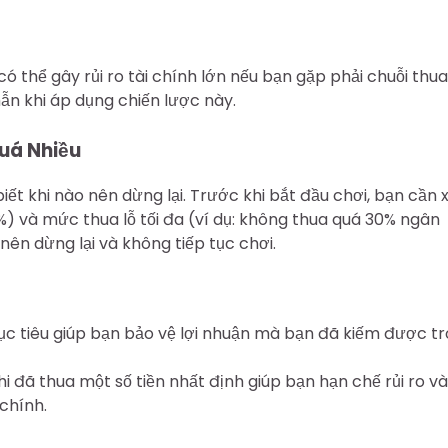
có thể gây rủi ro tài chính lớn nếu bạn gặp phải chuỗi thua
ẫn khi áp dụng chiến lược này.
Quá Nhiều
iết khi nào nên dừng lại. Trước khi bắt đầu chơi, bạn cần 
%) và mức thua lỗ tối đa (ví dụ: không thua quá 30% ngân
ên dừng lại và không tiếp tục chơi.
mục tiêu giúp bạn bảo vệ lợi nhuận mà bạn đã kiếm được t
khi đã thua một số tiền nhất định giúp bạn hạn chế rủi ro và
 chính.