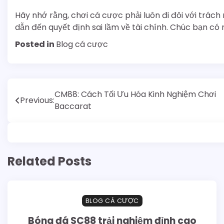
Hãy nhớ rằng, chơi cá cược phải luôn đi đôi với trá
dẫn đến quyết định sai lầm về tài chính. Chúc bạn có n
Posted in
Blog cá cược
Post
CM88: Cách Tối Ưu Hóa Kinh Nghiệm Chơi
Previous:
Baccarat
navigation
Related Posts
BLOG CÁ CƯỢC
Bóng đá SC88 trải nghiệm đỉnh cao