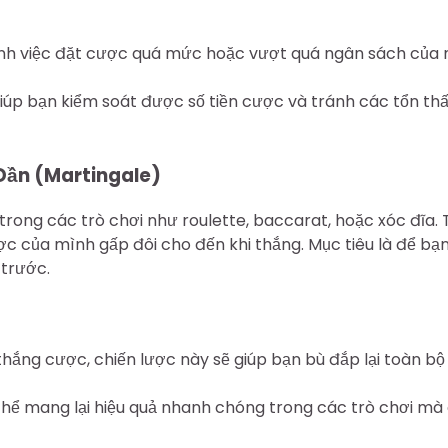
ránh việc đặt cược quá mức hoặc vượt quá ngân sách của
giúp bạn kiểm soát được số tiền cược và tránh các tổn th
Dần (Martingale)
 trong các trò chơi như roulette, baccarat, hoặc xóc đĩa.
ợc của mình gấp đôi cho đến khi thắng. Mục tiêu là để bạ
 trước.
 thắng cược, chiến lược này sẽ giúp bạn bù đắp lại toàn bộ
 thể mang lại hiệu quả nhanh chóng trong các trò chơi mà