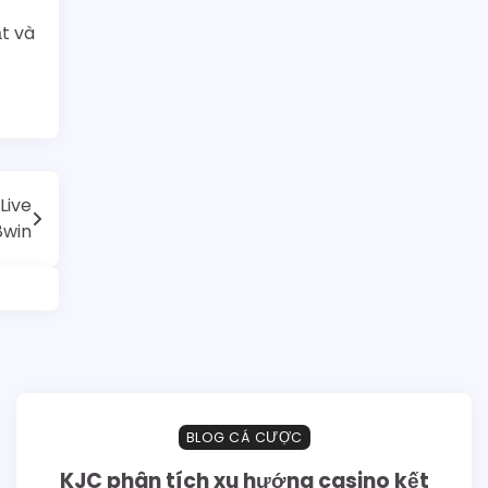
t và
Live
8win
BLOG CÁ CƯỢC
KJC phân tích xu hướng casino kết