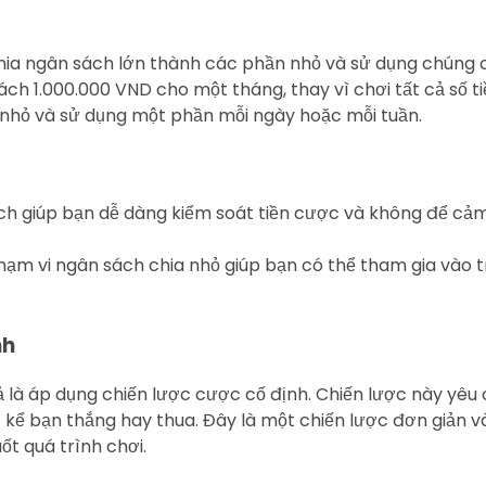
 chia ngân sách lớn thành các phần nhỏ và sử dụng chúng 
ch 1.000.000 VND cho một tháng, thay vì chơi tất cả số t
 nhỏ và sử dụng một phần mỗi ngày hoặc mỗi tuần.
ách giúp bạn dễ dàng kiểm soát tiền cược và không để cả
phạm vi ngân sách chia nhỏ giúp bạn có thể tham gia vào t
nh
là áp dụng chiến lược cược cố định. Chiến lược này yêu 
 kể bạn thắng hay thua. Đây là một chiến lược đơn giản v
ốt quá trình chơi.