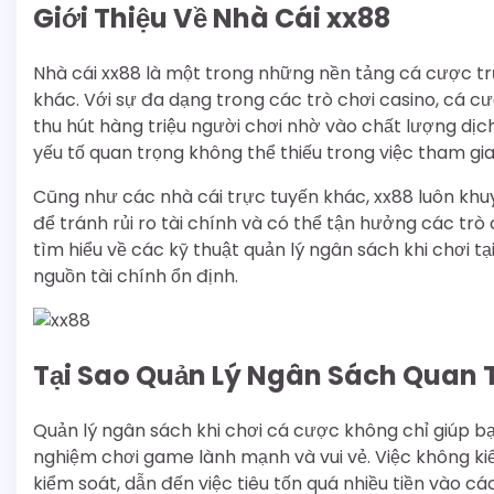
Giới Thiệu Về Nhà Cái xx88
Nhà cái xx88 là một trong những nền tảng cá cược trự
khác. Với sự đa dạng trong các trò chơi casino, cá c
thu hút hàng triệu người chơi nhờ vào chất lượng dịc
yếu tố quan trọng không thể thiếu trong việc tham gia
Cũng như các nhà cái trực tuyến khác, xx88 luôn khu
để tránh rủi ro tài chính và có thể tận hưởng các trò
tìm hiểu về các kỹ thuật quản lý ngân sách khi chơi t
nguồn tài chính ổn định.
Tại Sao Quản Lý Ngân Sách Quan T
Quản lý ngân sách khi chơi cá cược không chỉ giúp bạ
nghiệm chơi game lành mạnh và vui vẻ. Việc không ki
kiểm soát, dẫn đến việc tiêu tốn quá nhiều tiền vào c