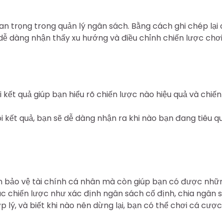
quan trọng trong quản lý ngân sách. Bằng cách ghi chép lại
 dễ dàng nhận thấy xu hướng và điều chỉnh chiến lược chơ
lại kết quả giúp bạn hiểu rõ chiến lược nào hiệu quả và chiến
dõi kết quả, bạn sẽ dễ dàng nhận ra khi nào bạn đang tiêu q
bạn bảo vệ tài chính cá nhân mà còn giúp bạn có được nhữ
c chiến lược như xác định ngân sách cố định, chia ngân 
lý, và biết khi nào nên dừng lại, bạn có thể chơi cá cượ