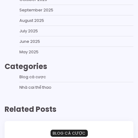
September 2025
August 2025
July 2025
June 2025
May 2025
Categories
Blog cá cược
Nhà cai thể thao
Related Posts
BLOG CÁ CƯỢC