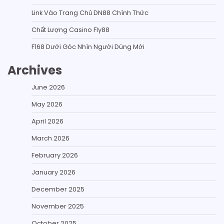
Link Vào Trang Chủ DN88 Chính Thức
Chất Lượng Casino Fly88
F168 Dưới Góc Nhìn Người Dùng Mới
Archives
June 2026
May 2026
April 2026
March 2026
February 2026
January 2026
December 2025
November 2025
October 2025