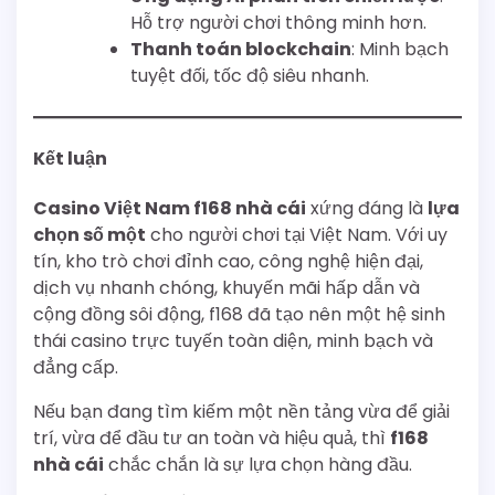
Hỗ trợ người chơi thông minh hơn.
Thanh toán blockchain
: Minh bạch
tuyệt đối, tốc độ siêu nhanh.
Kết luận
Casino Việt Nam f168 nhà cái
xứng đáng là
lựa
chọn số một
cho người chơi tại Việt Nam. Với uy
tín, kho trò chơi đỉnh cao, công nghệ hiện đại,
dịch vụ nhanh chóng, khuyến mãi hấp dẫn và
cộng đồng sôi động, f168 đã tạo nên một hệ sinh
thái casino trực tuyến toàn diện, minh bạch và
đẳng cấp.
Nếu bạn đang tìm kiếm một nền tảng vừa để giải
trí, vừa để đầu tư an toàn và hiệu quả, thì
f168
nhà cái
chắc chắn là sự lựa chọn hàng đầu.