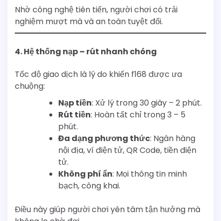
Nhờ công nghệ tiên tiến, người chơi có trải
nghiệm mượt mà và an toàn tuyệt đối.
4. Hệ thống nạp – rút nhanh chóng
Tốc độ giao dịch là lý do khiến f168 được ưa
chuộng:
Nạp tiền
: Xử lý trong 30 giây – 2 phút.
Rút tiền
: Hoàn tất chỉ trong 3 – 5
phút.
Đa dạng phương thức
: Ngân hàng
nội địa, ví điện tử, QR Code, tiền điện
tử.
Không phí ẩn
: Mọi thông tin minh
bạch, công khai.
Điều này giúp người chơi yên tâm tận hưởng mà