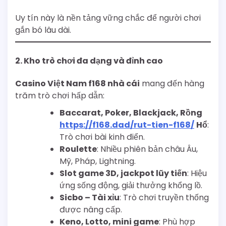
Uy tín này là nền tảng vững chắc để người chơi
gắn bó lâu dài.
2. Kho trò chơi đa dạng và đỉnh cao
Casino Việt Nam f168 nhà cái
mang đến hàng
trăm trò chơi hấp dẫn:
Baccarat, Poker, Blackjack, Rồng
https://f168.dad/rut-tien-f168/
Hổ
:
Trò chơi bài kinh điển.
Roulette
: Nhiều phiên bản châu Âu,
Mỹ, Pháp, Lightning.
Slot game 3D, jackpot lũy tiến
: Hiệu
ứng sống động, giải thưởng khổng lồ.
Sicbo – Tài xỉu
: Trò chơi truyền thống
được nâng cấp.
Keno, Lotto, mini game
: Phù hợp