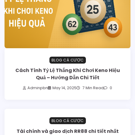
BLOG CÁ CƯỢC
Cách Tính Tỷ Lệ Thắng Khi Chơi Keno Hiệu
Quả – Hướng Dẫn Chi Tiết
Adminpbn
May 14, 2025
7 Min Read
0
BLOG CÁ CƯỢC
Tài chính và giao dịch RR88 chi tiết nhất