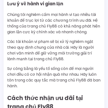
Lưu ý về hành vi gian lận
Chúng tôi nghiêm cấm mọi hành vi tạo nhiều tài
khoản để trục lợi từ các chương trình ưu đãi. Hệ
thống của trang chủ Fly88 có khả năng phát hiện
gian lận cực kỳ chính xác và nhanh chóng.
Các tài khoản vi phạm sẽ bị xử lý nghiêm ngặt
theo quy định chung của nhà cái. Hãy là người
chơi văn minh để giữ vững môi trường giải trí
lành mạnh tại trang chủ Fly88.
Sự công bằng là yếu tố sống còn để mọi người
chơi đều có cơ hội nhận quà như nhau. Hãy luôn
tôn trọng các quy tắc mà trang chủ Fly88 đã ban
hành.
Cách thức nhận ưu đãi tại
trang chủ Fly88