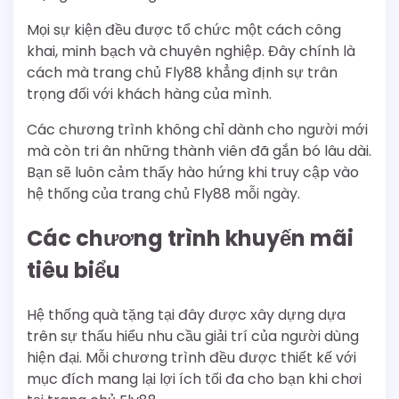
Mọi sự kiện đều được tổ chức một cách công
khai, minh bạch và chuyên nghiệp. Đây chính là
cách mà trang chủ Fly88 khẳng định sự trân
trọng đối với khách hàng của mình.
Các chương trình không chỉ dành cho người mới
mà còn tri ân những thành viên đã gắn bó lâu dài.
Bạn sẽ luôn cảm thấy hào hứng khi truy cập vào
hệ thống của trang chủ Fly88 mỗi ngày.
Các chương trình khuyến mãi
tiêu biểu
Hệ thống quà tặng tại đây được xây dựng dựa
trên sự thấu hiểu nhu cầu giải trí của người dùng
hiện đại. Mỗi chương trình đều được thiết kế với
mục đích mang lại lợi ích tối đa cho bạn khi chơi