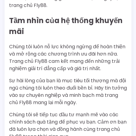
trang chủ Fly88.
Tầm nhìn của hệ thống khuyến
mãi
Chúng tôi luôn nỗ lực không ngừng để hoàn thiện
và mở rộng các chương trình ưu đãi hơn nữa.
Trang chủ Fly88 cam kết mang đến những trải
nghiệm giải trí đẳng cấp và giá trị nhất.
Sự hài lòng của bạn là mục tiêu tối thượng mà đội
ngũ chúng tôi luôn theo đuổi bền bỉ. Hãy tin tưởng
vào sự chuyên nghiệp và minh bạch mà trang
chủ Fly88 mang lại mỗi ngày.
Chúng tôi sẽ tiếp tục đầu tư mạnh mẽ vào các
chính sách quà tặng để phục vụ bạn. Cảm ơn bạn
đã luôn lựa chọn và đồng hành cùng trang chủ