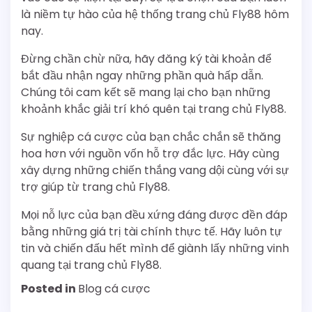
là niềm tự hào của hệ thống trang chủ Fly88 hôm
nay.
Đừng chần chừ nữa, hãy đăng ký tài khoản để
bắt đầu nhận ngay những phần quà hấp dẫn.
Chúng tôi cam kết sẽ mang lại cho bạn những
khoảnh khắc giải trí khó quên tại trang chủ Fly88.
Sự nghiệp cá cược của bạn chắc chắn sẽ thăng
hoa hơn với nguồn vốn hỗ trợ đắc lực. Hãy cùng
xây dựng những chiến thắng vang dội cùng với sự
trợ giúp từ trang chủ Fly88.
Mọi nỗ lực của bạn đều xứng đáng được đền đáp
bằng những giá trị tài chính thực tế. Hãy luôn tự
tin và chiến đấu hết mình để giành lấy những vinh
quang tại trang chủ Fly88.
Posted in
Blog cá cược