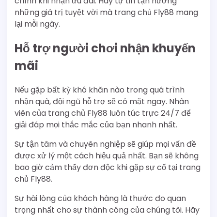
chính khi nhận ưu đãi. Hãy tự tin tận hưởng
những giá trị tuyệt vời mà trang chủ Fly88 mang
lại mỗi ngày.
Hỗ trợ người chơi nhận khuyến
mãi
Nếu gặp bất kỳ khó khăn nào trong quá trình
nhận quà, đội ngũ hỗ trợ sẽ có mặt ngay. Nhân
viên của trang chủ Fly88 luôn túc trực 24/7 để
giải đáp mọi thắc mắc của bạn nhanh nhất.
Sự tận tâm và chuyên nghiệp sẽ giúp mọi vấn đề
được xử lý một cách hiệu quả nhất. Bạn sẽ không
bao giờ cảm thấy đơn độc khi gặp sự cố tại trang
chủ Fly88.
Sự hài lòng của khách hàng là thước đo quan
trọng nhất cho sự thành công của chúng tôi. Hãy