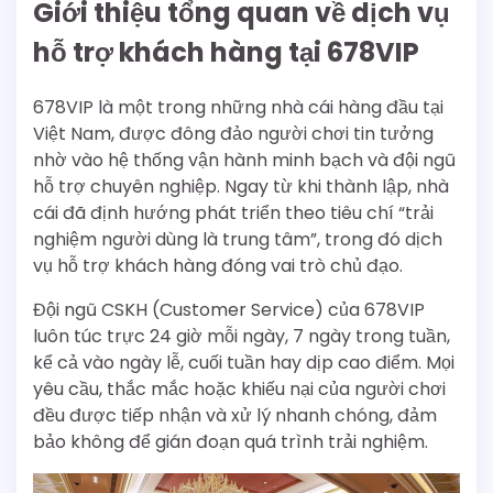
Giới thiệu tổng quan về dịch vụ
hỗ trợ khách hàng tại 678VIP
678VIP là một trong những nhà cái hàng đầu tại
Việt Nam, được đông đảo người chơi tin tưởng
nhờ vào hệ thống vận hành minh bạch và đội ngũ
hỗ trợ chuyên nghiệp. Ngay từ khi thành lập, nhà
cái đã định hướng phát triển theo tiêu chí “trải
nghiệm người dùng là trung tâm”, trong đó dịch
vụ hỗ trợ khách hàng đóng vai trò chủ đạo.
Đội ngũ CSKH (Customer Service) của 678VIP
luôn túc trực 24 giờ mỗi ngày, 7 ngày trong tuần,
kể cả vào ngày lễ, cuối tuần hay dịp cao điểm. Mọi
yêu cầu, thắc mắc hoặc khiếu nại của người chơi
đều được tiếp nhận và xử lý nhanh chóng, đảm
bảo không để gián đoạn quá trình trải nghiệm.