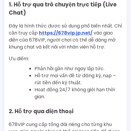
1. Hỗ trợ qua trò chuyện trực tiếp (Live
Chat)
Đây là hình thức được sử dụng phổ biến nhất. Chỉ
cần truy cập
https://678vip.jp.net/
vào giao
diện của 678VIP, người chơi có thể dễ dàng mở
khung chat và kết nối với nhân viên hỗ trợ.
Ưu điểm:
Phản hồi gần như ngay lập tức.
Hỗ trợ mọi vấn đề từ đăng ký, nạp –
rút tiền đến kỹ thuật.
Hoạt động 24/7 không giới hạn thời
gian.
2. Hỗ trợ qua điện thoại
678VIP cung cấp tổng đài riêng cho từng khu