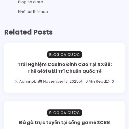
Blog cá cược
Nhà cai thể thao
Related Posts
BLOG CÁ CƯỢC
Trải Nghiệm Casino Đỉnh Cao Tại XX88:
Thế Giới Giải Trí Chuẩn Quốc Tế
Adminpbn
November 16, 2025
10 Min Read
0
BLOG CÁ CƯỢC
Đá gà trực tuyến tại cổng game SC88