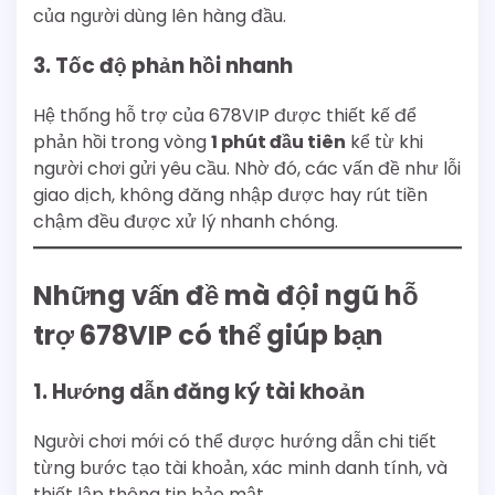
của người dùng lên hàng đầu.
3. Tốc độ phản hồi nhanh
Hệ thống hỗ trợ của 678VIP được thiết kế để
phản hồi trong vòng
1 phút đầu tiên
kể từ khi
người chơi gửi yêu cầu. Nhờ đó, các vấn đề như lỗi
giao dịch, không đăng nhập được hay rút tiền
chậm đều được xử lý nhanh chóng.
Những vấn đề mà đội ngũ hỗ
trợ 678VIP có thể giúp bạn
1. Hướng dẫn đăng ký tài khoản
Người chơi mới có thể được hướng dẫn chi tiết
từng bước tạo tài khoản, xác minh danh tính, và
thiết lập thông tin bảo mật.