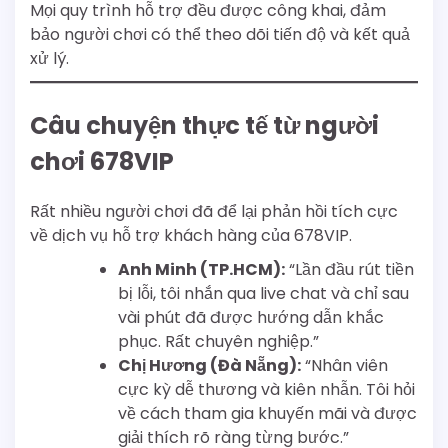
Mọi quy trình hỗ trợ đều được công khai, đảm
bảo người chơi có thể theo dõi tiến độ và kết quả
xử lý.
Câu chuyện thực tế từ người
chơi 678VIP
Rất nhiều người chơi đã để lại phản hồi tích cực
về dịch vụ hỗ trợ khách hàng của 678VIP.
Anh Minh (TP.HCM):
“Lần đầu rút tiền
bị lỗi, tôi nhắn qua live chat và chỉ sau
vài phút đã được hướng dẫn khắc
phục. Rất chuyên nghiệp.”
Chị Hương (Đà Nẵng):
“Nhân viên
cực kỳ dễ thương và kiên nhẫn. Tôi hỏi
về cách tham gia khuyến mãi và được
giải thích rõ ràng từng bước.”