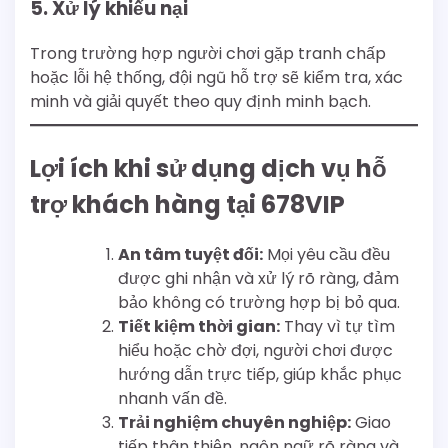
5. Xử lý khiếu nại
Trong trường hợp người chơi gặp tranh chấp
hoặc lỗi hệ thống, đội ngũ hỗ trợ sẽ kiểm tra, xác
minh và giải quyết theo quy định minh bạch.
Lợi ích khi sử dụng dịch vụ hỗ
trợ khách hàng tại 678VIP
An tâm tuyệt đối:
Mọi yêu cầu đều
được ghi nhận và xử lý rõ ràng, đảm
bảo không có trường hợp bị bỏ qua.
Tiết kiệm thời gian:
Thay vì tự tìm
hiểu hoặc chờ đợi, người chơi được
hướng dẫn trực tiếp, giúp khắc phục
nhanh vấn đề.
Trải nghiệm chuyên nghiệp:
Giao
tiếp thân thiện, ngôn ngữ rõ ràng và