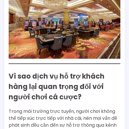
Vì sao dịch vụ hỗ trợ khách
hàng lại quan trọng đối với
người chơi cá cược?
Trong môi trường trực tuyến, người chơi không
thể tiếp xúc trực tiếp với nhà cái, nên mọi vấn đề
phát sinh đều cần đến sự hỗ trợ thông qua kênh