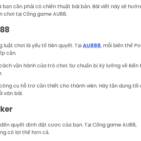
ạn cần phải có chiến thuật bài bản. Bài viết này sẽ hướ
n chơi tại Cổng game AU88.
U88
uật chơi là yếu tố tiên quyết. Tại
AU888
, mỗi biến thể P
ếp cận.
cách vận hành của trò chơi. Sự chuẩn bị kỹ lưỡng về kiến
.
g cụ hỗ trợ cần thiết cho thành viên. Hãy tận dụng tối
 ván bài.
oker
ếp đến quyết định đặt cược của bạn. Tại Cổng game AU88,
ng có lợi thế hơn cả.