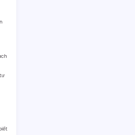
ôn
ách
tư
biết