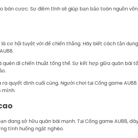
vào bàn cược. Sự điềm tĩnh sẽ giúp bạn bảo toàn nguồn vốn
 cơ hội tuyệt vời để chiến thắng. Hãy biết cách tận dụng
 AU88.
uên đi chiến thuật tổng thể. Sự kết hợp giữa quân bài tố
ảo.
a ra quyết định cuối cùng. Người chơi tại Cổng game AU88
h mình.
 cao
ng bạn đang sở hữu quân bài mạnh. Tại Cổng game AU88, đây
ững tình huống ngặt nghèo.