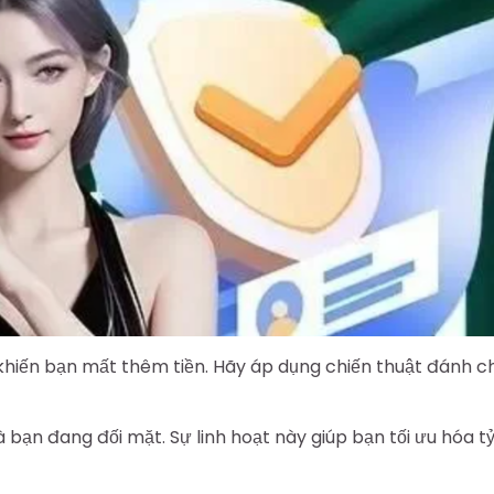
khiến bạn mất thêm tiền. Hãy áp dụng chiến thuật đánh c
 bạn đang đối mặt. Sự linh hoạt này giúp bạn tối ưu hóa tỷ