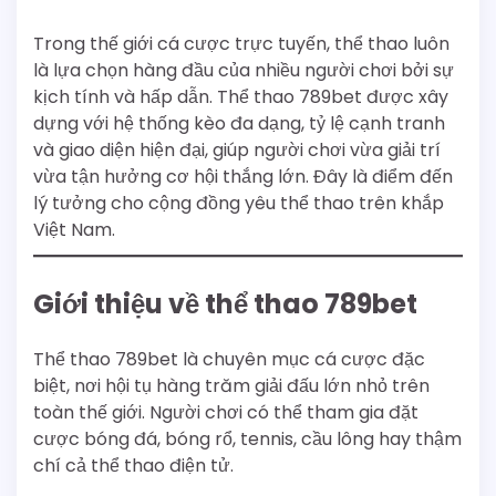
Trong thế giới cá cược trực tuyến, thể thao luôn
là lựa chọn hàng đầu của nhiều người chơi bởi sự
kịch tính và hấp dẫn. Thể thao 789bet được xây
dựng với hệ thống kèo đa dạng, tỷ lệ cạnh tranh
và giao diện hiện đại, giúp người chơi vừa giải trí
vừa tận hưởng cơ hội thắng lớn. Đây là điểm đến
lý tưởng cho cộng đồng yêu thể thao trên khắp
Việt Nam.
Giới thiệu về thể thao 789bet
Thể thao 789bet là chuyên mục cá cược đặc
biệt, nơi hội tụ hàng trăm giải đấu lớn nhỏ trên
toàn thế giới. Người chơi có thể tham gia đặt
cược bóng đá, bóng rổ, tennis, cầu lông hay thậm
chí cả thể thao điện tử.