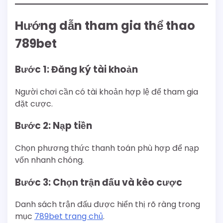
Hướng dẫn tham gia thể thao
789bet
Bước 1: Đăng ký tài khoản
Người chơi cần có tài khoản hợp lệ để tham gia
đặt cược.
Bước 2: Nạp tiền
Chọn phương thức thanh toán phù hợp để nạp
vốn nhanh chóng.
Bước 3: Chọn trận đấu và kèo cược
Danh sách trận đấu được hiển thị rõ ràng trong
mục
789bet trang chủ
.