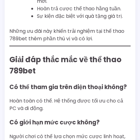
mới.
Hoàn trả cược thể thao hằng tuần.
Sự kiện đặc biệt với quà tặng giá trị.
Những ưu đãi này khiến trải nghiệm tại thể thao
789bet thêm phần thú vị và có lợi.
Giải đáp thắc mắc về thể thao
789bet
Có thể tham gia trên điện thoại không?
Hoàn toàn có thể. Hệ thống được tối ưu cho cả
PC và di động.
Có giới hạn mức cược không?
Người chơi có thể lựa chọn mức cược linh hoạt,