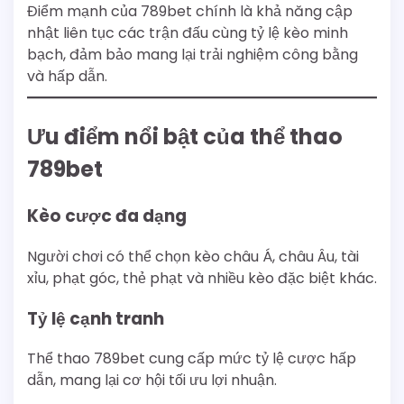
Điểm mạnh của 789bet chính là khả năng cập
nhật liên tục các trận đấu cùng tỷ lệ kèo minh
bạch, đảm bảo mang lại trải nghiệm công bằng
và hấp dẫn.
Ưu điểm nổi bật của thể thao
789bet
Kèo cược đa dạng
Người chơi có thể chọn kèo châu Á, châu Âu, tài
xỉu, phạt góc, thẻ phạt và nhiều kèo đặc biệt khác.
Tỷ lệ cạnh tranh
Thể thao 789bet cung cấp mức tỷ lệ cược hấp
dẫn, mang lại cơ hội tối ưu lợi nhuận.