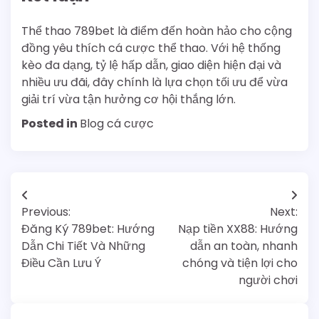
Thể thao 789bet là điểm đến hoàn hảo cho cộng
đồng yêu thích cá cược thể thao. Với hệ thống
kèo đa dạng, tỷ lệ hấp dẫn, giao diện hiện đại và
nhiều ưu đãi, đây chính là lựa chọn tối ưu để vừa
giải trí vừa tận hưởng cơ hội thắng lớn.
Posted in
Blog cá cược
Post
Previous:
Next:
navigation
Đăng Ký 789bet: Hướng
Nạp tiền XX88: Hướng
Dẫn Chi Tiết Và Những
dẫn an toàn, nhanh
Điều Cần Lưu Ý
chóng và tiện lợi cho
người chơi