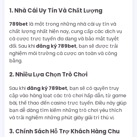
1. Nhà Cái Uy Tín Và Chất Lượng
789bet
là một trong những nhà cái uy tín và
chất lượng nhất hiện nay, cung cấp các dịch vụ
cá cược trực tuyến đa dạng và bảo mật tuyệt
đối. Sau khi
đăng ký 789bet
, bạn sẽ được trải
nghiệm môi trường cá cược an toàn và công
bằng.
2. Nhiều Lựa Chọn Trò Chơi
Sau khi
đăng ký 789bet
, bạn sẽ có quyền truy
cập vào hàng loạt các trò chơi hấp dẫn, từ game
bài, thể thao đến casino trực tuyến. Điều này giúp
bạn dễ dàng tìm kiếm những trò chơi yêu thích
và trải nghiệm những phút giây giải trí thú vị.
3. Chính Sách Hỗ Trợ Khách Hàng Chu