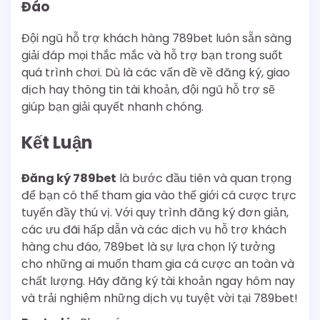
Đáo
Đội ngũ hỗ trợ khách hàng 789bet luôn sẵn sàng
giải đáp mọi thắc mắc và hỗ trợ bạn trong suốt
quá trình chơi. Dù là các vấn đề về đăng ký, giao
dịch hay thông tin tài khoản, đội ngũ hỗ trợ sẽ
giúp bạn giải quyết nhanh chóng.
Kết Luận
Đăng ký 789bet
là bước đầu tiên và quan trọng
để bạn có thể tham gia vào thế giới cá cược trực
tuyến đầy thú vị. Với quy trình đăng ký đơn giản,
các ưu đãi hấp dẫn và các dịch vụ hỗ trợ khách
hàng chu đáo, 789bet là sự lựa chọn lý tưởng
cho những ai muốn tham gia cá cược an toàn và
chất lượng. Hãy đăng ký tài khoản ngay hôm nay
và trải nghiệm những dịch vụ tuyệt vời tại 789bet!