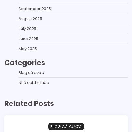
September 2025
August 2025
July 2025
June 2025
May 2025
Categories
Blog cá cược
Nhà cai thể thao
Related Posts
BLOG CÁ CƯỢC