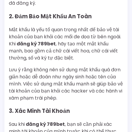
đã đăng ký.
2. Đảm Bảo Mật Khẩu An Toàn
Mật khẩu là yếu tố quan trọng nhất để bảo vệ tài
khoản của bạn khỏi các mối đe dọa từ bên ngoài.
Khi
đăng ký 789bet
, hãy tạo một mật khẩu
mạnh, bao gồm cả chữ cái viết hoa, chữ cái viết
thường, số và ký tự đặc biệt.
Lưu ý rằng không nên sử dụng mật khẩu quá đơn
giản hoặc dễ đoán như ngày sinh hoặc tên của
mình. Việc sử dụng mật khẩu mạnh sẽ giúp bảo vệ
tài khoản của bạn khỏi các hacker và các hành vi
xâm phạm trái phép.
3. Xác Minh Tài Khoản
Sau khi
đăng ký 789bet
, bạn sẽ cần phải xác
minh tài khoản của mình trước khi có thể thực