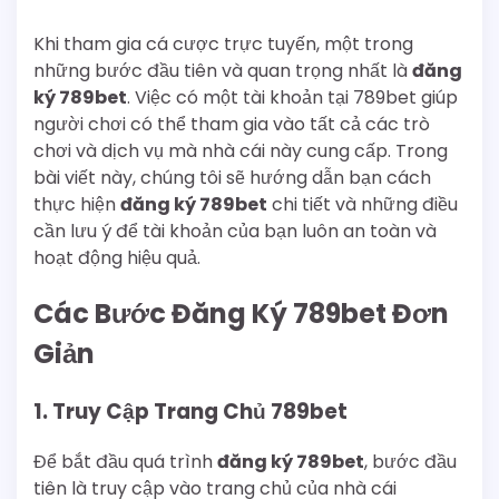
Khi tham gia cá cược trực tuyến, một trong
những bước đầu tiên và quan trọng nhất là
đăng
ký 789bet
. Việc có một tài khoản tại 789bet giúp
người chơi có thể tham gia vào tất cả các trò
chơi và dịch vụ mà nhà cái này cung cấp. Trong
bài viết này, chúng tôi sẽ hướng dẫn bạn cách
thực hiện
đăng ký 789bet
chi tiết và những điều
cần lưu ý để tài khoản của bạn luôn an toàn và
hoạt động hiệu quả.
Các Bước
Đăng Ký 789bet
Đơn
Giản
1. Truy Cập Trang Chủ 789bet
Để bắt đầu quá trình
đăng ký 789bet
, bước đầu
tiên là truy cập vào trang chủ của nhà cái