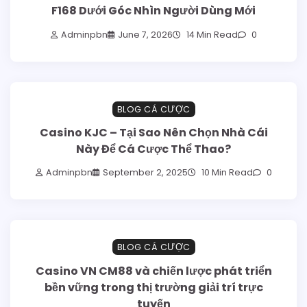
F168 Dưới Góc Nhìn Người Dùng Mới
Adminpbn
June 7, 2026
14 Min Read
0
BLOG CÁ CƯỢC
Casino KJC – Tại Sao Nên Chọn Nhà Cái
Này Để Cá Cược Thể Thao?
Adminpbn
September 2, 2025
10 Min Read
0
BLOG CÁ CƯỢC
Casino VN CM88 và chiến lược phát triển
bền vững trong thị trường giải trí trực
tuyến