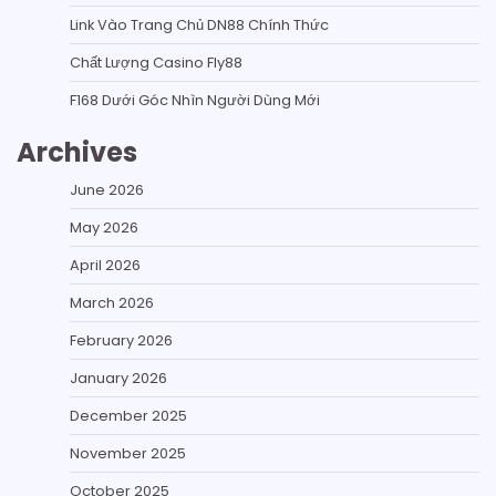
Link Vào Trang Chủ DN88 Chính Thức
Chất Lượng Casino Fly88
F168 Dưới Góc Nhìn Người Dùng Mới
Archives
June 2026
May 2026
April 2026
March 2026
February 2026
January 2026
December 2025
November 2025
October 2025