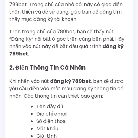
789bet. Trang chủ của nhà cái này có giao diện
thân thiện và dễ sử dụng, giúp bạn dễ dàng tìm
thấy mục đăng ký tài khoản.
Trên trang chủ của 789bet, bạn sẽ thấy nút
“Đăng Ký” nổi bật ở góc trên cùng bên phải. Hãy
nhấn vào nút này để bắt đầu quá trình
đăng ký
789bet
.
2. Điền Thông Tin Cá Nhân
Khi nhấn vào nút
đăng ký 789bet
, bạn sẽ được
yêu cầu điền vào một mẫu đăng ký thông tin cá
nhân. Các thông tin cần thiết bao gồm:
Tên đầy đủ
Địa chỉ email
Số điện thoại
Mật khẩu
Giới tính