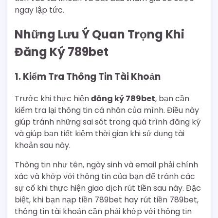
ngay lập tức.
Những Lưu Ý Quan Trọng Khi
Đăng Ký 789bet
1. Kiểm Tra Thông Tin Tài Khoản
Trước khi thực hiện
đăng ký 789bet
, bạn cần
kiểm tra lại thông tin cá nhân của mình. Điều này
giúp tránh những sai sót trong quá trình đăng ký
và giúp bạn tiết kiệm thời gian khi sử dụng tài
khoản sau này.
Thông tin như tên, ngày sinh và email phải chính
xác và khớp với thông tin của bạn để tránh các
sự cố khi thực hiện giao dịch rút tiền sau này. Đặc
biệt, khi bạn nạp tiền 789bet hay rút tiền 789bet,
thông tin tài khoản cần phải khớp với thông tin