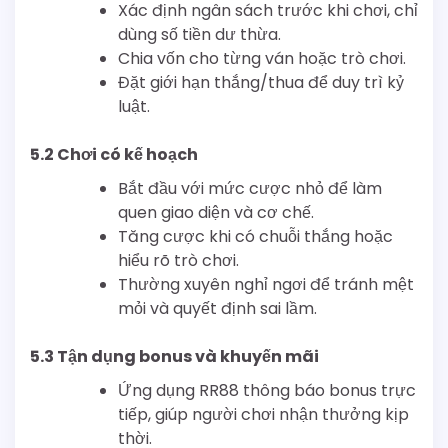
Xác định ngân sách trước khi chơi, chỉ
dùng số tiền dư thừa.
Chia vốn cho từng ván hoặc trò chơi.
Đặt giới hạn thắng/thua để duy trì kỷ
luật.
5.2 Chơi có kế hoạch
Bắt đầu với mức cược nhỏ để làm
quen giao diện và cơ chế.
Tăng cược khi có chuỗi thắng hoặc
hiểu rõ trò chơi.
Thường xuyên nghỉ ngơi để tránh mệt
mỏi và quyết định sai lầm.
5.3 Tận dụng bonus và khuyến mãi
Ứng dụng RR88 thông báo bonus trực
tiếp, giúp người chơi nhận thưởng kịp
thời.