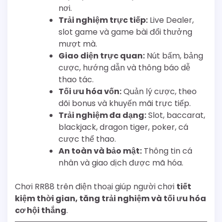
nơi.
Trải nghiệm trực tiếp:
Live Dealer,
slot game và game bài đổi thưởng
mượt mà.
Giao diện trực quan:
Nút bấm, bảng
cược, hướng dẫn và thông báo dễ
thao tác.
Tối ưu hóa vốn:
Quản lý cược, theo
dõi bonus và khuyến mãi trực tiếp.
Trải nghiệm đa dạng:
Slot, baccarat,
blackjack, dragon tiger, poker, cá
cược thể thao.
An toàn và bảo mật:
Thông tin cá
nhân và giao dịch được mã hóa.
Chơi RR88 trên điện thoại giúp người chơi
tiết
kiệm thời gian, tăng trải nghiệm và tối ưu hóa
cơ hội thắng
.