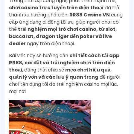
Trong thời đại công nghệ phát triển mạnh mẽ,
chơi casino trực tuyến trên điện thoại
đã trở
thành xu hướng phổ biến.
RR88 Casino VN
cung
cấp ứng dụng di động tối ưu, giúp người chơi có
thể
trải nghiệm mọi trò chơi casino, từ slot,
baccarat, dragon tiger đến poker và live
dealer
ngay trên điện thoại.
Bài viết này sẽ hướng dẫn
chi tiết cách tải app
RR88, cài đặt và trải nghiệm chơi trên điện
thoại
, đồng thời chia sẻ
mẹo chơi hiệu quả,
quản lý vốn và các lưu ý quan trọng
để người
chơi tận dụng tối đa trải nghiệm casino mọi lúc,
mọi nơi.