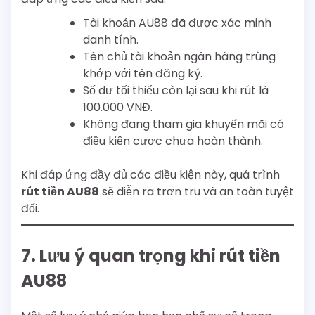
Tài khoản AU88 đã được xác minh
danh tính.
Tên chủ tài khoản ngân hàng trùng
khớp với tên đăng ký.
Số dư tối thiểu còn lại sau khi rút là
100.000 VNĐ.
Không đang tham gia khuyến mãi có
điều kiện cược chưa hoàn thành.
Khi đáp ứng đầy đủ các điều kiện này, quá trình
rút tiền AU88
sẽ diễn ra trơn tru và an toàn tuyệt
đối.
7. Lưu ý quan trọng khi rút tiền
AU88