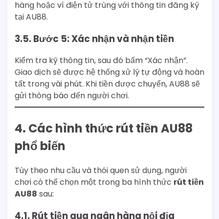
hàng hoặc ví điện tử trùng với thông tin đăng ký
tại AU88.
3.5. Bước 5: Xác nhận và nhận tiền
Kiểm tra kỹ thông tin, sau đó bấm “Xác nhận”.
Giao dịch sẽ được hệ thống xử lý tự động và hoàn
tất trong vài phút. Khi tiền được chuyển, AU88 sẽ
gửi thông báo đến người chơi.
4. Các hình thức rút tiền AU88
phổ biến
Tùy theo nhu cầu và thói quen sử dụng, người
chơi có thể chọn một trong ba hình thức
rút tiền
AU88
sau:
4.1. Rút tiền qua ngân hàng nội địa