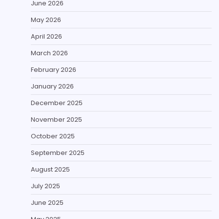
June 2026
May 2026
April 2026
March 2026
February 2026
January 2026
December 2025
November 2025
October 2025
September 2025
August 2025
July 2025
June 2025