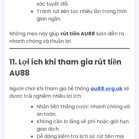
xác tuyệt đối.
Tránh rút liên tục nhiều lần trong thời
gian ngắn.
Những mẹo này giúp
rút tiền AU88
luôn diễn ra
nhanh chóng và thuận lợi.
11. Lợi ích khi tham gia rút tiền
AU88
Người chơi khi tham gia hệ thống
au88.org.uk
sẽ
được trải nghiệm nhiều lợi ích:
Nhận tiền thắng cược nhanh chóng và
an toàn.
Không cần lo lắng về phí hoặc giới hạn
giao dịch.
Dễ dàng kiểm tra lịch sử rút tiền mọi