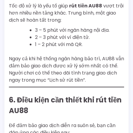
Tốc độ xử lý là yếu tố giúp
rút tiền AU88
vượt trội
hơn nhiều nền tảng khác. Trung bình, một giao
dịch sẽ hoàn tất trong:
3 – 5 phút với ngân hàng nội địa.
2 – 3 phút với ví điện tử.
1 – 2 phút với mã QR.
Ngay cả khi hệ thống ngân hàng bảo trì, AU88 vẫn
đảm bảo giao dịch được xử lý sớm nhất có thể.
Người chơi có thể theo dõi tình trạng giao dịch
ngay trong mục “Lịch sử rút tiền”.
6. Điều kiện cần thiết khi rút tiền
AU88
Để đảm bảo giao dịch diễn ra suôn sẻ, bạn cần
đáp ứng các điều kiện sau: