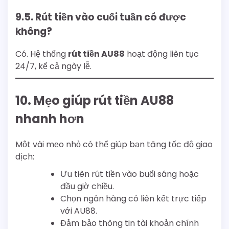
9.5. Rút tiền vào cuối tuần có được
không?
Có. Hệ thống
rút tiền AU88
hoạt động liên tục
24/7, kể cả ngày lễ.
10. Mẹo giúp rút tiền AU88
nhanh hơn
Một vài mẹo nhỏ có thể giúp bạn tăng tốc độ giao
dịch:
Ưu tiên rút tiền vào buổi sáng hoặc
đầu giờ chiều.
Chọn ngân hàng có liên kết trực tiếp
với AU88.
Đảm bảo thông tin tài khoản chính