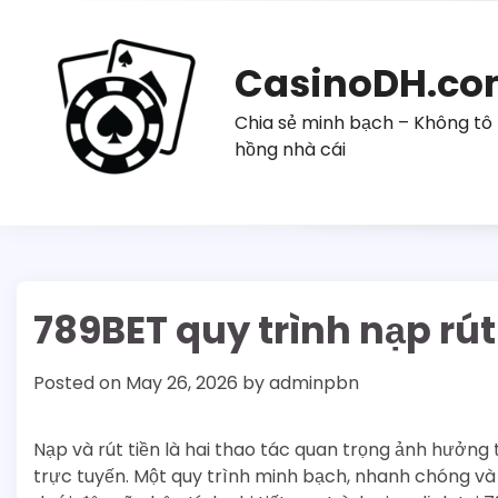
Skip
to
content
CasinoDH.c
Chia sẻ minh bạch – Không tô
hồng nhà cái
789BET quy trình nạp rút
Posted on
May 26, 2026
by
adminpbn
Nạp và rút tiền là hai thao tác quan trọng ảnh hưởng t
trực tuyến. Một quy trình minh bạch, nhanh chóng và 