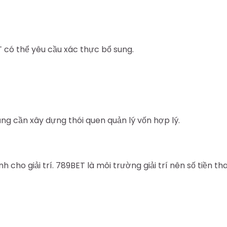
 có thể yêu cầu xác thực bổ sung.
ng cần xây dựng thói quen quản lý vốn hợp lý.
 cho giải trí. 789BET là môi trường giải trí nên số tiền t