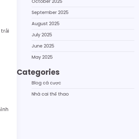
October 2025
September 2025
August 2025
trải
July 2025
June 2025
May 2025
Categories
Blog cá cược
Nhà cai thể thao
hình