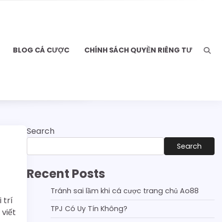
BLOG CÁ CƯỢC
CHÍNH SÁCH QUYỀN RIÊNG TƯ
Search
Search
Recent Posts
Tránh sai lầm khi cá cược trang chủ Ao88
 trí
TPJ Có Uy Tín Không?
 viết