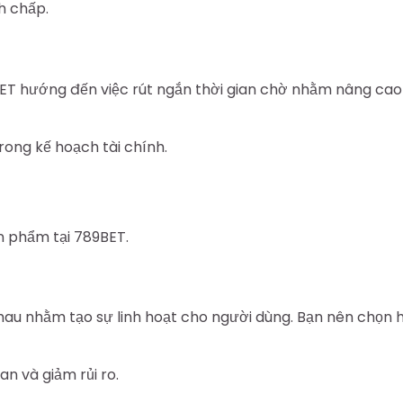
h chấp.
9BET hướng đến việc rút ngắn thời gian chờ nhằm nâng cao 
rong kế hoạch tài chính.
n phẩm tại 789BET.
au nhằm tạo sự linh hoạt cho người dùng. Bạn nên chọn 
an và giảm rủi ro.