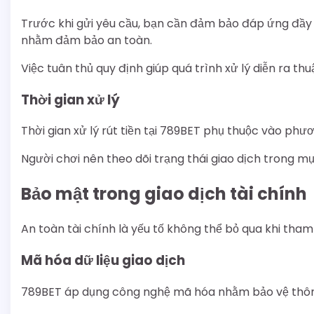
Trước khi gửi yêu cầu, bạn cần đảm bảo đáp ứng đầy 
nhằm đảm bảo an toàn.
Việc tuân thủ quy định giúp quá trình xử lý diễn ra thuậ
Thời gian xử lý
Thời gian xử lý rút tiền tại 789BET phụ thuộc vào phư
Người chơi nên theo dõi trạng thái giao dịch trong mụ
Bảo mật trong giao dịch tài chính
An toàn tài chính là yếu tố không thể bỏ qua khi tham
Mã hóa dữ liệu giao dịch
789BET áp dụng công nghệ mã hóa nhằm bảo vệ thông t