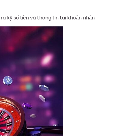
ra kỹ số tiền và thông tin tài khoản nhận.