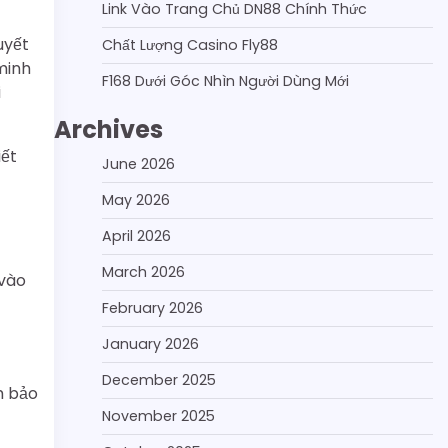
Link Vào Trang Chủ DN88 Chính Thức
uyết
Chất Lượng Casino Fly88
minh
F168 Dưới Góc Nhìn Người Dùng Mới
i
Archives
iết
June 2026
May 2026
April 2026
March 2026
 vào
February 2026
January 2026
December 2025
m bảo
November 2025