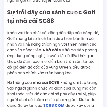
ngành giải trí trực tuyến toàn cầu.
Sự trỗi dậy của sảnh cược Golf
tại nhà cái SC88
Khác với tính chất sôi động dồn dập của bóng đá,
Golf mang lại sự kịch tính dựa trên bản lĩnh cá
nhân và khả năng thích nghi với thiên nhiên của
các vận động viên.
Nhà cái SC88
đã tiên phong
ứng dụng công nghệ truyền tải dữ liệu thời gian
thực để đảm bảo mọi diễn biến trên sân, từ tốc
độ gió đến độ dốc của vùng Green, đều được
phản ánh chính xác trên bảng kèo.
Hệ thống của
nhà cái SC88
không chỉ tập trung
vào người giành chức vô địch cuối cùng mà còn
khai thác triệt để các chỉ số phụ đầy thú vị, giúp
người chơi có thêm nhiều phương án đầu tư đa
dạng. Sự uy tín của
SC88 COM
được xây dựng