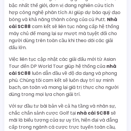
bậc nhất thế giới, đơn vị đang nghiên cứu tích
hợp công nghệ phân tích AI giúp dự báo quỹ đạo
bóng và khả năng thành công của cú Putt.
Nhà
cái SC88
cam kết sẽ liên tục nâng cấp hệ thống
máy chủ để mang lại sự mượt mà tuyệt đối cho
người dùng trên toàn cầu khi theo dõi các giải
đấu lớn.
Việc liên tục cập nhật các giải đấu mới từ Asian
Tour đến DP World Tour giúp hệ thống của
nhà
cái SC88
luôn dẫn đầu về độ đa dạng và phong
phú. Chúng tôi cam kết sẽ luôn duy trì sự minh
bạch, an toàn và mang lại giá trị thực cho người
dùng trong mọi lựa chọn giải trí.
Với sự đầu tư bài bản về cả hạ tầng và nhân sự,
chắc chắn sảnh cược Golf tại
nhà cái SC88
sẽ
mãi là biểu tượng của sự uy tín, hiện đại và đẳng
cấp trong ngành cá cược trực tuyến toàn cầu,