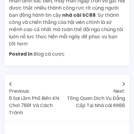
nhận định sắc bén, may mắn ngập tràn và gặt hái
được thật nhiều thành công rực rỡ cùng người
bạn đồng hành tin cậy
nhà cái SC88
. Sự thành
công và chiến thắng của hội viên chính là sứ
mệnh cao cả nhất mà toàn thể đội ngũ chúng tôi
luôn nỗ lực thực hiện mỗi ngày để phục vụ bạn
tốt hơn!
Posted in
Blog cá cược
Post
Previous:
Next:
navigation
6 Sai Lầm Phổ Biến Khi
Tổng Quan Dịch Vụ Đẳng
Chơi 789f Và Cách
Cấp Tại Nhà cái RR88
Tránh