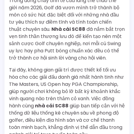
Trong dòng chảy tinh tế của làng thể thao thế
giới năm 2026, Golf đã vươn mình trở thành bộ
môn có sức hút đặc biệt đối với những nhà đầu
tư yêu thích sự điềm tĩnh và tính toán chiến
thuật chuyên sâu.
Nhà cái SC88
đã nắm bắt trọn
vẹn tinh thần thượng lưu đó để kiến tạo nên một
sảnh cược Golf chuyên nghiệp, nơi mỗi cú Swing
uy lực hay pha Putt bóng chuẩn xác đều có thể
trở thành cơ hội sinh lời vàng cho hội viên.
Tại đây, không gian giải trí được thiết kế tối ưu
hóa cho các giải đấu danh giá nhất hành tinh như
The Masters, US Open hay PGA Championship,
giúp người chơi không bỏ lỡ bất kỳ khoảnh khắc
vinh quang nào trên thảm cỏ xanh. Việc đồng
hành cùng
nhà cái SC88
giúp bạn tiếp cận với hệ
thống dữ liệu thống kê chuyên sâu về phong độ
golfer, điều kiện địa hình sân và cơ chế thanh
toán minh bạch, khẳng định vị thế dẫn đầu trong