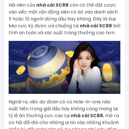
Hội viên của
nhà cái SC88
còn có thể đặt cược
vào việc một vận động viên có lọt vào danh sách
5 hoặc 10 người đứng đầu hay không. Đây là loại
kèo cực kỳ được ưa chuộng tại
nhà cái SC88
bởi
tính an toàn và xác suất trúng thưởng cao hơn.
Ngoài ra, việc dự đoán có cú Hole-in-one nào
xuất hiện trong giải đấu hay không cũng mang lại
tỷ lệ ăn thưởng cực cao tại
nhà cái SC88
, mở ra
cơ hội đổi đời cho những ai tin vào những khoảnh