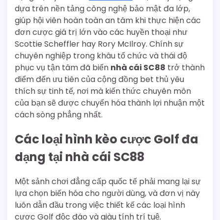
dựa trên nền tảng công nghệ bảo mật đa lớp,
giúp hội viên hoàn toàn an tâm khi thực hiện các
đơn cược giá trị lớn vào các huyền thoại như
Scottie Scheffler hay Rory McIlroy. Chính sự
chuyên nghiệp trong khâu tổ chức và thái độ
phục vụ tận tâm đã biến
nhà cái SC88
trở thành
điểm đến ưu tiên của cộng đồng bet thủ yêu
thích sự tinh tế, nơi mà kiến thức chuyên môn
của bạn sẽ được chuyển hóa thành lợi nhuận một
cách sòng phẳng nhất.
Các loại hình kèo cược Golf đa
dạng tại nhà cái SC88
Một sảnh chơi đẳng cấp quốc tế phải mang lại sự
lựa chọn biến hóa cho người dùng, và đơn vị này
luôn dẫn đầu trong việc thiết kế các loại hình
cược Golf độc đáo và giàu tính trí tuệ.