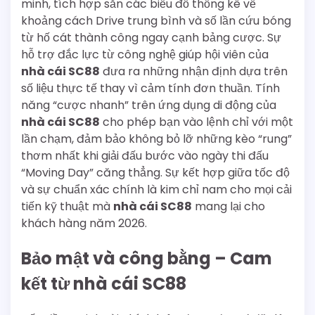
minh, tích hợp sẵn các biểu đồ thống kê về
khoảng cách Drive trung bình và số lần cứu bóng
từ hố cát thành công ngay cạnh bảng cược. Sự
hỗ trợ đắc lực từ công nghệ giúp hội viên của
nhà cái SC88
đưa ra những nhận định dựa trên
số liệu thực tế thay vì cảm tính đơn thuần. Tính
năng “cược nhanh” trên ứng dụng di động của
nhà cái SC88
cho phép bạn vào lệnh chỉ với một
lần chạm, đảm bảo không bỏ lỡ những kèo “rung”
thơm nhất khi giải đấu bước vào ngày thi đấu
“Moving Day” căng thẳng. Sự kết hợp giữa tốc độ
và sự chuẩn xác chính là kim chỉ nam cho mọi cải
tiến kỹ thuật mà
nhà cái SC88
mang lại cho
khách hàng năm 2026.
Bảo mật và công bằng – Cam
kết từ nhà cái SC88