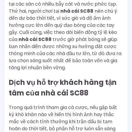
tại các sân có nhiều bẫy cát và nước phức tạp.
Thứ hai, người chơi tại
nhà cái SC88
nên chú ý
đến dự báo thời tiết, vì sức gió và độ ẩm ảnh
hưởng cực lớn đến quỹ đạo bóng của các tay
gậy. Cuối cùng, việc theo dõi biến động tỷ lệ kèo
của
nhà cái SC88
trước giờ phát bóng sẽ giúp
bạn nhận diện được những xu hướng đặt cược
thông minh của các nhà đầu tư lớn, từ đó đưa ra
lựa chọn sáng suốt nhất để bảo toàn vốn và gia
tăng lợi nhuận bền vững.
Dịch vụ hỗ trợ khách hàng tận
tâm của nhà cái SC88
Trong quá trình tham gia cá cược, nếu gặp bất
kỳ khó khăn nào về hiển thị hình ảnh hay thắc
mắc về cách tính thưởng khi trận đấu bị tạm
hoãn do thời tiết, bộ phận hỗ trợ luôn sẵn sàng