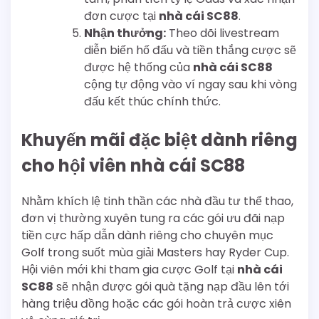
đơn cược tại
nhà cái SC88
.
Nhận thưởng:
Theo dõi livestream
diễn biến hố đấu và tiền thắng cược sẽ
được hệ thống của
nhà cái SC88
cộng tự động vào ví ngay sau khi vòng
đấu kết thúc chính thức.
Khuyến mãi đặc biệt dành riêng
cho hội viên nhà cái SC88
Nhằm khích lệ tinh thần các nhà đầu tư thể thao,
đơn vị thường xuyên tung ra các gói ưu đãi nạp
tiền cực hấp dẫn dành riêng cho chuyên mục
Golf trong suốt mùa giải Masters hay Ryder Cup.
Hội viên mới khi tham gia cược Golf tại
nhà cái
SC88
sẽ nhận được gói quà tặng nạp đầu lên tới
hàng triệu đồng hoặc các gói hoàn trả cược xiên