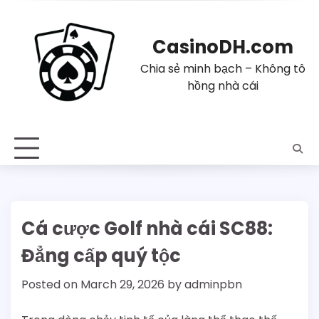
Skip
to
content
CasinoDH.com
Chia sẻ minh bạch – Không tô
hồng nhà cái
Cá cược Golf nhà cái SC88:
Đẳng cấp quý tộc
Posted on
March 29, 2026
by
adminpbn