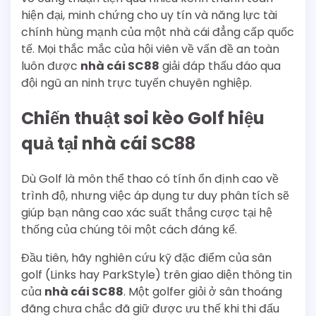
hiện đại, minh chứng cho uy tín và năng lực tài
chính hùng mạnh của một nhà cái đẳng cấp quốc
tế. Mọi thắc mắc của hội viên về vấn đề an toàn
luôn được
nhà cái SC88
giải đáp thấu đáo qua
đội ngũ an ninh trực tuyến chuyên nghiệp.
Chiến thuật soi kèo Golf hiệu
quả tại nhà cái SC88
Dù Golf là môn thể thao có tính ổn định cao về
trình độ, nhưng việc áp dụng tư duy phân tích sẽ
giúp bạn nâng cao xác suất thắng cược tại hệ
thống của chúng tôi một cách đáng kể.
Đầu tiên, hãy nghiên cứu kỹ đặc điểm của sân
golf (Links hay ParkStyle) trên giao diện thông tin
của
nhà cái SC88
. Một golfer giỏi ở sân thoáng
đãng chưa chắc đã giữ được ưu thế khi thi đấu