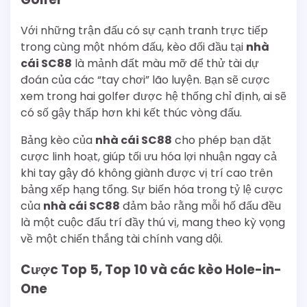
Với những trận đấu có sự cạnh tranh trực tiếp
trong cùng một nhóm đấu, kèo đối đầu tại
nhà
cái SC88
là mảnh đất màu mỡ để thử tài dự
đoán của các “tay chơi” lão luyện. Bạn sẽ cược
xem trong hai golfer được hệ thống chỉ định, ai sẽ
có số gậy thấp hơn khi kết thúc vòng đấu.
Bảng kèo của
nhà cái SC88
cho phép bạn đặt
cược linh hoạt, giúp tối ưu hóa lợi nhuận ngay cả
khi tay gậy đó không giành được vị trí cao trên
bảng xếp hạng tổng. Sự biến hóa trong tỷ lệ cược
của
nhà cái SC88
đảm bảo rằng mỗi hố đấu đều
là một cuộc đấu trí đầy thú vị, mang theo kỳ vọng
về một chiến thắng tài chính vang dội.
Cược Top 5, Top 10 và các kèo Hole-in-
One