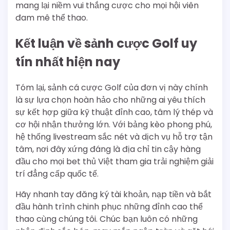
mang lại niềm vui thắng cược cho mọi hội viên
đam mê thể thao.
Kết luận về sảnh cược Golf uy
tín nhất hiện nay
Tóm lại, sảnh cá cược Golf của đơn vị này chính
là sự lựa chọn hoàn hảo cho những ai yêu thích
sự kết hợp giữa kỹ thuật đỉnh cao, tâm lý thép và
cơ hội nhận thưởng lớn. Với bảng kèo phong phú,
hệ thống livestream sắc nét và dịch vụ hỗ trợ tận
tâm, nơi đây xứng đáng là địa chỉ tin cậy hàng
đầu cho mọi bet thủ Việt tham gia trải nghiệm giải
trí đẳng cấp quốc tế.
Hãy nhanh tay đăng ký tài khoản, nạp tiền và bắt
đầu hành trình chinh phục những đỉnh cao thể
thao cùng chúng tôi. Chúc bạn luôn có những