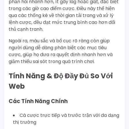
phản hồi nhanh hơn, ít gây lag hoặc giật, đặc biệt
trong các giờ cao điểm cược. Điều này thể hiện
qua các thống kê về thời gian tải trang và xử lý
lệnh cược, đều đạt mức trung bình cao hơn đối
thủ cạnh tranh.
Ngoài ra, màu sắc và bố cục rõ ràng còn giúp
người dùng dễ dàng phân biệt các mục tiêu
cược, giúp họ đưa ra quyết định nhanh hơn và
giảm thiểu sai sót trong quá trình chơi.
Tính Năng & Độ Đầy Đủ So Với
Web
Các Tính Năng Chính
Cá cược trực tiếp và trước trận với đa dạng
thị trường