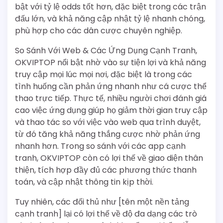
bật với tỷ lệ odds tốt hơn, đặc biệt trong các trận
đấu lớn, và khả năng cập nhật tỷ lệ nhanh chóng,
phù hợp cho các dân cược chuyên nghiệp.
So Sánh Với Web & Các Ứng Dụng Cạnh Tranh,
OKVIPTOP nổi bật nhờ vào sự tiện lợi và khả năng
truy cập mọi lúc mọi nơi, đặc biệt là trong các
tình huống cần phản ứng nhanh như cá cược thể
thao trực tiếp. Thực tế, nhiều người chơi đánh giá
cao việc ứng dụng giúp họ giảm thời gian truy cập
và thao tác so với việc vào web qua trình duyệt,
từ đó tăng khả năng thắng cược nhờ phản ứng
nhanh hơn. Trong so sánh với các app cạnh
tranh, OKVIPTOP còn có lợi thế về giao diện thân
thiện, tích hợp đầy đủ các phương thức thanh
toán, và cập nhật thông tin kịp thời.
Tuy nhiên, các đối thủ như [tên một nền tảng
cạnh tranh] lại có lợi thế về độ đa dạng các trò