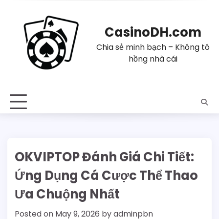
Skip
to
content
CasinoDH.com
Chia sẻ minh bạch – Không tô
hồng nhà cái
OKVIPTOP Đánh Giá Chi Tiết:
Ứng Dụng Cá Cược Thể Thao
Ưa Chuộng Nhất
Posted on
May 9, 2026
by
adminpbn