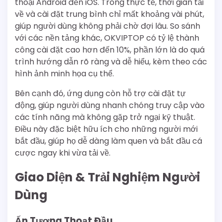
thoại Android đến iOS. Trong thực tế, thời gian tải
về và cài đặt trung bình chỉ mất khoảng vài phút,
giúp người dùng không phải chờ đợi lâu. So sánh
với các nền tảng khác, OKVIPTOP có tỷ lệ thành
công cài đặt cao hơn đến 10%, phần lớn là do quá
trình hướng dẫn rõ ràng và dễ hiểu, kèm theo các
hình ảnh minh họa cụ thể.
Bên cạnh đó, ứng dụng còn hỗ trợ cài đặt tự
động, giúp người dùng nhanh chóng truy cập vào
các tính năng mà không gặp trở ngại kỹ thuật.
Điều này đặc biệt hữu ích cho những người mới
bắt đầu, giúp họ dễ dàng làm quen và bắt đầu cá
cược ngay khi vừa tải về.
Giao Diện & Trải Nghiệm Người
Dùng
Ấn Tượng Thoạt Đầu