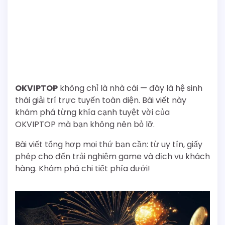
OKVIPTOP
không chỉ là nhà cái — đây là hệ sinh
thái giải trí trực tuyến toàn diện. Bài viết này
khám phá từng khía cạnh tuyệt vời của
OKVIPTOP mà bạn không nên bỏ lỡ.
Bài viết tổng hợp mọi thứ bạn cần: từ uy tín, giấy
phép cho đến trải nghiệm game và dịch vụ khách
hàng. Khám phá chi tiết phía dưới!