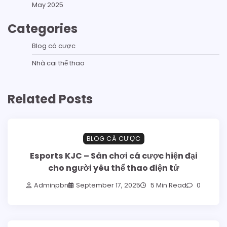
May 2025
Categories
Blog cá cược
Nhà cai thể thao
Related Posts
BLOG CÁ CƯỢC
Esports KJC – Sân chơi cá cược hiện đại
cho người yêu thể thao điện tử
Adminpbn
September 17, 2025
5 Min Read
0