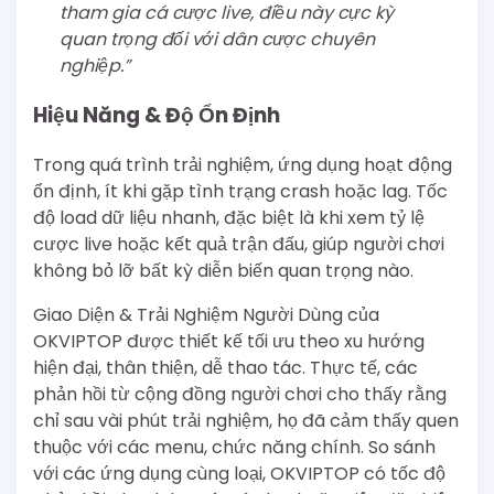
tham gia cá cược live, điều này cực kỳ
quan trọng đối với dân cược chuyên
nghiệp.”
Hiệu Năng & Độ Ổn Định
Trong quá trình trải nghiệm, ứng dụng hoạt động
ổn định, ít khi gặp tình trạng crash hoặc lag. Tốc
độ load dữ liệu nhanh, đặc biệt là khi xem tỷ lệ
cược live hoặc kết quả trận đấu, giúp người chơi
không bỏ lỡ bất kỳ diễn biến quan trọng nào.
Giao Diện & Trải Nghiệm Người Dùng của
OKVIPTOP được thiết kế tối ưu theo xu hướng
hiện đại, thân thiện, dễ thao tác. Thực tế, các
phản hồi từ cộng đồng người chơi cho thấy rằng
chỉ sau vài phút trải nghiệm, họ đã cảm thấy quen
thuộc với các menu, chức năng chính. So sánh
với các ứng dụng cùng loại, OKVIPTOP có tốc độ