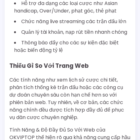
Hỗ trợ đa dạng các loại cược như Asian
handicap, Over/Under, phạt góc, thẻ phạt
Chức năng live streaming các trận đấu lớn
Quản lý tài khoản, nạp rút tiền nhanh chóng
Thông báo đẩy cho các sự kiện đặc biệt
hoặc biến động tỷ lệ
Thiếu Gì So Với Trang Web
Các tính năng như xem lịch sử cược chi tiết,
phân tích thống kê trận đấu hoặc các công cụ
dự đoán chuyên sâu còn hạn chế hơn so với
phiên bản web. Tuy nhiên, về cơ bản, các chức
năng chính đều được tích hợp đầy đủ để phục
vụ dân cược chuyên nghiệp.
Tính Năng & Độ Đầy Đủ So Với Web của
OKVIPTOP thể hiện rõ qua khả năng cung cấp hầu