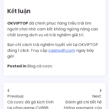
Kết luận
OKVIPTOP
đã chinh phục hàng triệu trái tim
người chơi nhờ cam kết không ngừng nâng cao
chất lượng dịch vụ và trải nghiệm giải trí.
Bạn chỉ cách trải nghiệm tuyệt vời tại OKVIPTOP
đúng 1 click. Truy cập
casinodh.com
ngay bây
giờ!
Posted in
Blog cá cược
Post
Previous:
Next:
navigation
Cá cược đá gà kịch tính
Đánh giá chi tiết hệ
tại cổng game CV666
thống payment của