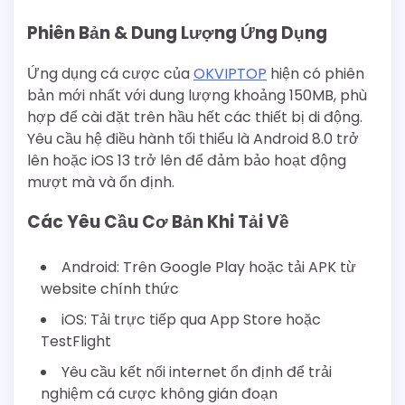
Phiên Bản & Dung Lượng Ứng Dụng
Ứng dụng cá cược của
OKVIPTOP
hiện có phiên
bản mới nhất với dung lượng khoảng 150MB, phù
hợp để cài đặt trên hầu hết các thiết bị di động.
Yêu cầu hệ điều hành tối thiểu là Android 8.0 trở
lên hoặc iOS 13 trở lên để đảm bảo hoạt động
mượt mà và ổn định.
Các Yêu Cầu Cơ Bản Khi Tải Về
Android: Trên Google Play hoặc tải APK từ
website chính thức
iOS: Tải trực tiếp qua App Store hoặc
TestFlight
Yêu cầu kết nối internet ổn định để trải
nghiệm cá cược không gián đoạn