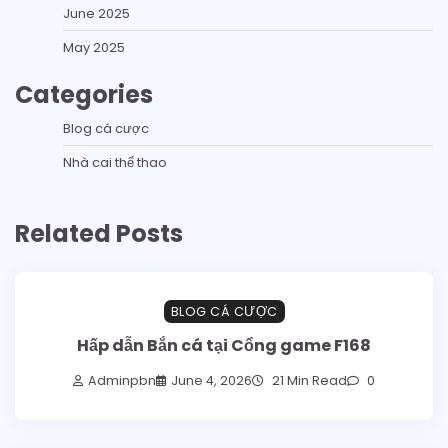
June 2025
May 2025
Categories
Blog cá cược
Nhà cai thể thao
Related Posts
BLOG CÁ CƯỢC
Hấp dẫn Bắn cá tại Cổng game F168
Adminpbn
June 4, 2026
21 Min Read
0