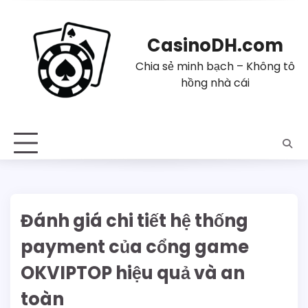
Skip
to
content
CasinoDH.com
Chia sẻ minh bạch – Không tô
hồng nhà cái
Đánh giá chi tiết hệ thống
payment của cổng game
OKVIPTOP hiệu quả và an
toàn