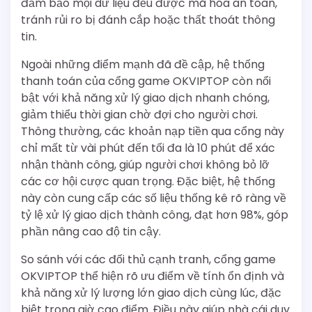
đảm bảo mọi dữ liệu đều được mã hóa an toàn,
tránh rủi ro bị đánh cắp hoặc thất thoát thông
tin.
Ngoài những điểm mạnh đã đề cập, hệ thống
thanh toán của cổng game OKVIPTOP còn nổi
bật với khả năng xử lý giao dịch nhanh chóng,
giảm thiểu thời gian chờ đợi cho người chơi.
Thông thường, các khoản nạp tiền qua cổng này
chỉ mất từ vài phút đến tối đa là 10 phút để xác
nhận thành công, giúp người chơi không bỏ lỡ
các cơ hội cược quan trọng. Đặc biệt, hệ thống
này còn cung cấp các số liệu thống kê rõ ràng về
tỷ lệ xử lý giao dịch thành công, đạt hơn 98%, góp
phần nâng cao độ tin cậy.
So sánh với các đối thủ cạnh tranh, cổng game
OKVIPTOP thể hiện rõ ưu điểm về tính ổn định và
khả năng xử lý lượng lớn giao dịch cùng lúc, đặc
biệt trong giờ cao điểm. Điều này giúp nhà cái duy