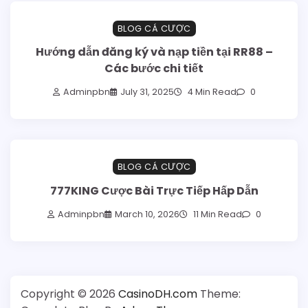
BLOG CÁ CƯỢC
Hướng dẫn đăng ký và nạp tiền tại RR88 –
Các bước chi tiết
Adminpbn
July 31, 2025
4 Min Read
0
BLOG CÁ CƯỢC
777KING Cược Bài Trực Tiếp Hấp Dẫn
Adminpbn
March 10, 2026
11 Min Read
0
Copyright © 2026
CasinoDH.com
Theme: