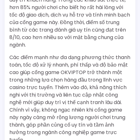
hơn 85% người chơi cho biết họ rất hài lòng với
tốc độ giao dịch, dịch vụ hỗ trợ và tính minh bạch
của cổng game này. Đồng thời, điểm số trung
bình từ các trang đánh giá uy tín cũng đạt trên
8/10, cao hơn nhiều so với mặt bằng chung của
ngành.
Các điểm mạnh như đa dạng phương thức thanh
toán, tốc độ xử lý nhanh, phí thấp và độ bảo mật
cao giúp cổng game OKVIPTOP trở thành một
trong những lựa chọn hàng đầu trong lĩnh vực
casino trực tuyến. Thêm vào đó, khả năng thích
nghi với thị trường và liên tục cập nhật công
nghệ mới giúp duy trì vị thế cạnh tranh lâu dài.
Chính vì vậy, không ngạc nhiên khi cổng game
này ngày càng mở rộng lượng người chơi trung
thành, góp phần củng cố uy tín và tầm ảnh
hưởng trong ngành công nghiệp game trực
tuyến.