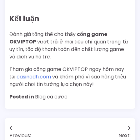
Kết luận
Đánh giá tổng thể cho thấy
cổng game
OKVIPTOP
vượt trội ở mọi tiêu chí quan trọng: từ
uy tín, tốc độ thanh toán đến chất lượng game
và dịch vụ hỗ trợ.
Tham gia cổng game OKVIPTOP ngay hôm nay
tại
casinodh.com
và khám phá vì sao hàng triệu
người chơi tin tưởng lựa chọn này!
Posted in
Blog cá cược
Post
Previous:
Next: