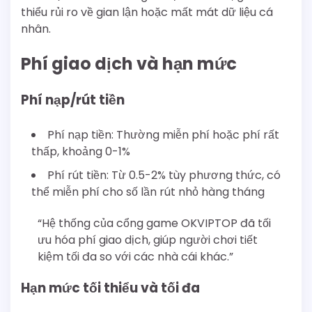
thiểu rủi ro về gian lận hoặc mất mát dữ liệu cá
nhân.
Phí giao dịch và hạn mức
Phí nạp/rút tiền
Phí nạp tiền: Thường miễn phí hoặc phí rất
thấp, khoảng 0-1%
Phí rút tiền: Từ 0.5-2% tùy phương thức, có
thể miễn phí cho số lần rút nhỏ hàng tháng
“Hệ thống của cổng game OKVIPTOP đã tối
ưu hóa phí giao dịch, giúp người chơi tiết
kiệm tối đa so với các nhà cái khác.”
Hạn mức tối thiểu và tối đa