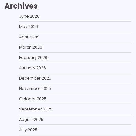
Archives
June 2026
May 2026
April 2026
March 2026
February 2026
January 2026
December 2025
November 2025
October 2025
September 2025
August 2025
July 2025