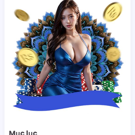
Mục lục