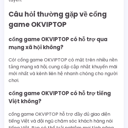
Câu hỏi thường gặp về cổng
game OKVIPTOP
cổng game OKVIPTOP có hỗ trợ qua
mạng xã hội không?
Có! cổng game OKVIPTOP có mặt trên nhiều nền
tảng mạng xã hội, cung cấp cập nhật khuyến mãi
mới nhất và kênh liên hệ nhanh chóng cho người
chơi.
cổng game OKVIPTOP có hỗ trợ tiếng
Việt không?
cổng game OKVIPTOP hỗ trợ đầy đủ giao diện
tiếng Việt và đội ngũ chăm sóc khách hàng nói
tiếng Việt. Bạn có thể trải nghiệm mọi tính năng