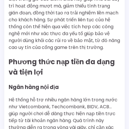
trì hoạt động mượt mà, giảm thiểu tình trạng
gián đoạn, đồng thời tạo ra trải nghiệm liền mạch
cho khách hàng. Sự phát triển liên tục của hệ
thống còn thể hiện qua việc tích hợp các công
nghệ mới như xác thực đa yếu tố giúp bảo vệ
người dùng khỏi các rủi ro về bảo mật, từ đó nâng
cao uy tín của cổng game trên thị trường.
Phương thức nạp tiền đa dạng
và tiện lợi
Ngân hàng nội địa
Hệ thống hỗ trợ nhiều ngân hàng lớn trong nước
như Vietcombank, Techcombank, BIDV, ACB…
giúp người chơi dễ dàng thực hiện nạp tiền trực
tiếp từ tài khoản ngân hàng. Quá trình này
thường diễn ra trong vòng vài giây, chỉ cần xác