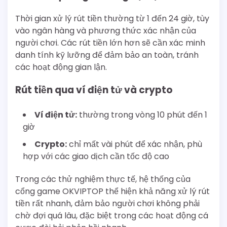
Thời gian xử lý rút tiền thường từ 1 đến 24 giờ, tùy
vào ngân hàng và phương thức xác nhận của
người chơi. Các rút tiền lớn hơn sẽ cần xác minh
danh tính kỹ lưỡng để đảm bảo an toàn, tránh
các hoạt động gian lận.
Rút tiền qua ví điện tử và crypto
Ví điện tử:
thường trong vòng 10 phút đến 1
giờ
Crypto:
chỉ mất vài phút để xác nhận, phù
hợp với các giao dịch cần tốc độ cao
Trong các thử nghiệm thực tế, hệ thống của
cổng game OKVIPTOP thể hiện khả năng xử lý rút
tiền rất nhanh, đảm bảo người chơi không phải
chờ đợi quá lâu, đặc biệt trong các hoạt động cá