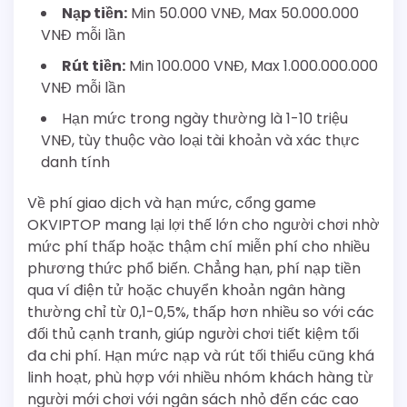
Nạp tiền:
Min 50.000 VNĐ, Max 50.000.000
VNĐ mỗi lần
Rút tiền:
Min 100.000 VNĐ, Max 1.000.000.000
VNĐ mỗi lần
Hạn mức trong ngày thường là 1-10 triệu
VNĐ, tùy thuộc vào loại tài khoản và xác thực
danh tính
Về phí giao dịch và hạn mức, cổng game
OKVIPTOP mang lại lợi thế lớn cho người chơi nhờ
mức phí thấp hoặc thậm chí miễn phí cho nhiều
phương thức phổ biến. Chẳng hạn, phí nạp tiền
qua ví điện tử hoặc chuyển khoản ngân hàng
thường chỉ từ 0,1-0,5%, thấp hơn nhiều so với các
đối thủ cạnh tranh, giúp người chơi tiết kiệm tối
đa chi phí. Hạn mức nạp và rút tối thiểu cũng khá
linh hoạt, phù hợp với nhiều nhóm khách hàng từ
người mới chơi với ngân sách nhỏ đến các cao