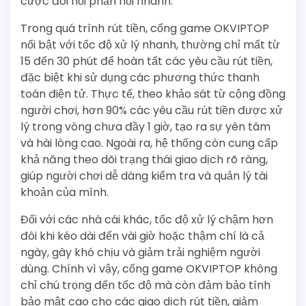
cược đòi hỏi phản hồi nhanh.
Trong quá trình rút tiền, cổng game OKVIPTOP
nổi bật với tốc độ xử lý nhanh, thường chỉ mất từ
15 đến 30 phút để hoàn tất các yêu cầu rút tiền,
đặc biệt khi sử dụng các phương thức thanh
toán điện tử. Thực tế, theo khảo sát từ cộng đồng
người chơi, hơn 90% các yêu cầu rút tiền được xử
lý trong vòng chưa đầy 1 giờ, tạo ra sự yên tâm
và hài lòng cao. Ngoài ra, hệ thống còn cung cấp
khả năng theo dõi trạng thái giao dịch rõ ràng,
giúp người chơi dễ dàng kiểm tra và quản lý tài
khoản của mình.
Đối với các nhà cái khác, tốc độ xử lý chậm hơn
đôi khi kéo dài đến vài giờ hoặc thậm chí là cả
ngày, gây khó chịu và giảm trải nghiệm người
dùng. Chính vì vậy, cổng game OKVIPTOP không
chỉ chú trọng đến tốc độ mà còn đảm bảo tính
bảo mật cao cho các giao dịch rút tiền, giảm