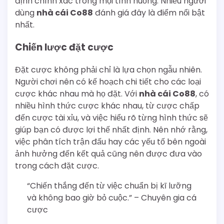
định chính xác trong mọi tình huống. Nhiều người
dùng
nhà cái Co88
đánh giá đây là điểm nổi bật
nhất.
Chiến lược đặt cược
Đặt cược không phải chỉ là lựa chọn ngẫu nhiên.
Người chơi nên có kế hoạch chi tiết cho các loại
cược khác nhau mà họ đặt. Với
nhà cái Co88
, có
nhiều hình thức cược khác nhau, từ cược chấp
đến cược tài xỉu, và việc hiểu rõ từng hình thức sẽ
giúp bạn có được lợi thế nhất định. Nên nhớ rằng,
việc phân tích trận đấu hay các yếu tố bên ngoài
ảnh hưởng đến kết quả cũng nên được đưa vào
trong cách đặt cược.
“Chiến thắng đến từ việc chuẩn bị kĩ lưỡng
và không bao giờ bỏ cuộc.” – Chuyên gia cá
cược