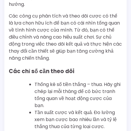
hướng.
Các công cụ phân tích và theo dõi cược có thể
là lựa chọn hữu ích để bạn có cái nhìn tổng quan
về tình hình cược của mình. Từ đó, bạn có thể
điều chỉnh và nâng cao hiệu suất chơi. Sự chủ
động trong việc theo dõi kết quả và thực hiện các
thay đổi cần thiết sẽ giúp bạn tăng cường khả
năng chiến thắng.
Các chỉ số cần theo dõi
Thống kê số tiền thắng – thua. Hãy ghi
chép lại mỗi tháng để có bức tranh
tổng quan về hoạt động cược của
bạn.
Tần suất cược và kết quả. Đo lường
xem bạn cược bao nhiêu lần và tỷ lệ
thắng thua của từng loại cược.