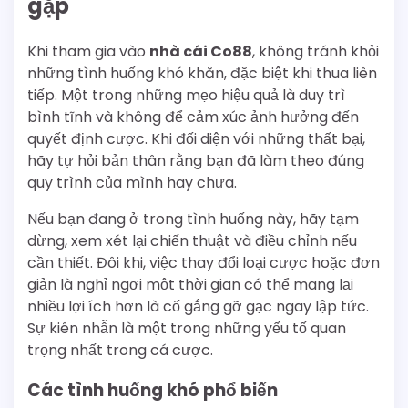
gặp
Khi tham gia vào
nhà cái Co88
, không tránh khỏi
những tình huống khó khăn, đặc biệt khi thua liên
tiếp. Một trong những mẹo hiệu quả là duy trì
bình tĩnh và không để cảm xúc ảnh hưởng đến
quyết định cược. Khi đối diện với những thất bại,
hãy tự hỏi bản thân rằng bạn đã làm theo đúng
quy trình của mình hay chưa.
Nếu bạn đang ở trong tình huống này, hãy tạm
dừng, xem xét lại chiến thuật và điều chỉnh nếu
cần thiết. Đôi khi, việc thay đổi loại cược hoặc đơn
giản là nghỉ ngơi một thời gian có thể mang lại
nhiều lợi ích hơn là cố gắng gỡ gạc ngay lập tức.
Sự kiên nhẫn là một trong những yếu tố quan
trọng nhất trong cá cược.
Các tình huống khó phổ biến