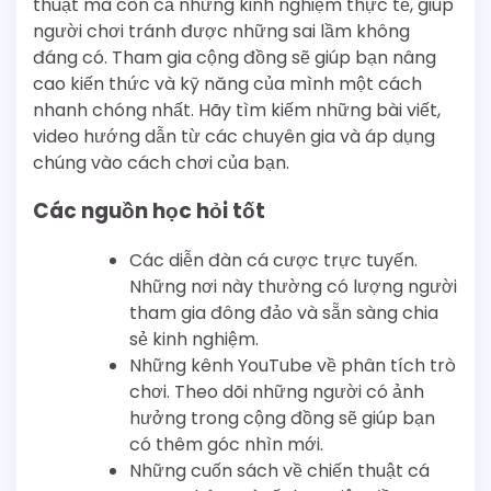
thuật mà còn cả những kinh nghiệm thực tế, giúp
người chơi tránh được những sai lầm không
đáng có. Tham gia cộng đồng sẽ giúp bạn nâng
cao kiến thức và kỹ năng của mình một cách
nhanh chóng nhất. Hãy tìm kiếm những bài viết,
video hướng dẫn từ các chuyên gia và áp dụng
chúng vào cách chơi của bạn.
Các nguồn học hỏi tốt
Các diễn đàn cá cược trực tuyến.
Những nơi này thường có lượng người
tham gia đông đảo và sẵn sàng chia
sẻ kinh nghiệm.
Những kênh YouTube về phân tích trò
chơi. Theo dõi những người có ảnh
hưởng trong cộng đồng sẽ giúp bạn
có thêm góc nhìn mới.
Những cuốn sách về chiến thuật cá