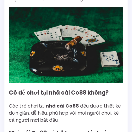
Có dễ chơi tại nhà cái Co88 không?
Các trò chơi tại
nhà cái Co88
đều được thiết kế
đơn giản, dễ hiểu, phù hợp với mọi người chơi, kể
cả người mới bắt đầu.