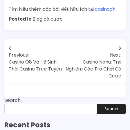
Tìm hiểu thêm các bài viết hữu ích tại
casinodh
.
Posted in
Blog cá cược
Post
Previous:
Next:
navigation
Casino O8 Và Hệ Sinh
Casino Nohu: Trải
Thái Casino Trực Tuyến
Nghiệm Các Trò Chơi Cá
Cược
Search
Search
Recent Posts