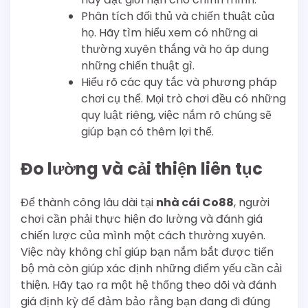
Phân tích đối thủ và chiến thuật của
họ. Hãy tìm hiểu xem có những ai
thường xuyên thắng và họ áp dụng
những chiến thuật gì.
Hiểu rõ các quy tắc và phương pháp
chơi cụ thể. Mọi trò chơi đều có những
quy luật riêng, việc nắm rõ chúng sẽ
giúp bạn có thêm lợi thế.
Đo lường và cải thiện liên tục
Để thành công lâu dài tại
nhà cái Co88
, người
chơi cần phải thực hiện đo lường và đánh giá
chiến lược của mình một cách thường xuyên.
Việc này không chỉ giúp bạn nắm bắt được tiến
bộ mà còn giúp xác định những điểm yếu cần cải
thiện. Hãy tạo ra một hệ thống theo dõi và đánh
giá định kỳ để đảm bảo rằng bạn đang đi đúng