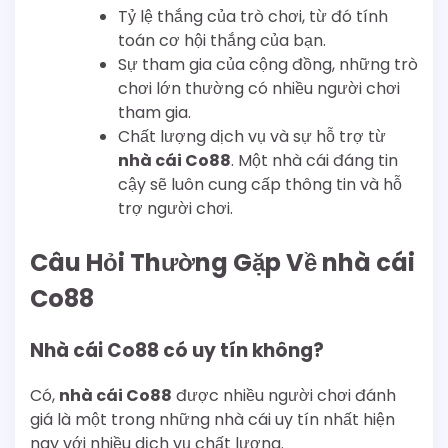
Tỷ lệ thắng của trò chơi, từ đó tính
toán cơ hội thắng của bạn.
Sự tham gia của cộng đồng, những trò
chơi lớn thường có nhiều người chơi
tham gia.
Chất lượng dịch vụ và sự hỗ trợ từ
nhà cái Co88
. Một nhà cái đáng tin
cậy sẽ luôn cung cấp thông tin và hỗ
trợ người chơi.
Câu Hỏi Thường Gặp Về nhà cái
Co88
Nhà cái Co88 có uy tín không?
Có,
nhà cái Co88
được nhiều người chơi đánh
giá là một trong những nhà cái uy tín nhất hiện
nay với nhiều dịch vụ chất lượng.