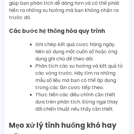
giúp bạn phân tích dễ dàng hơn và có thể phát
hiện ra những xu hướng mà bạn không nhận ra
trước đó.
Các bước hệ thống hóa quy trình
Ghi chép kết quả cược hàng ngày.
Nên sử dụng một cuốn sổ hoặc ứng
dụng ghi chú để theo dõi.
Phân tích các xu hướng và kết quả từ
các vòng trước. Hãy tìm ra những
mẫu số liệu mà bạn có thể áp dụng
trong các lần cược tiếp theo.
Thực hiện các điều chỉnh cần thiết
dựa trên phân tích. Đừng ngại thay
đổi chiến thuật nếu thấy cần thiết.
Mẹo xử lý tình huống khó hay