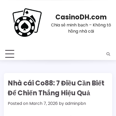
Skip
to
content
CasinoDH.com
Chia sẻ minh bạch – Không tô
hồng nhà cái
Nhà cái Co88: 7 Điều Cần Biết
Để Chiến Thắng Hiệu Quả
Posted on
March 7, 2026
by
adminpbn