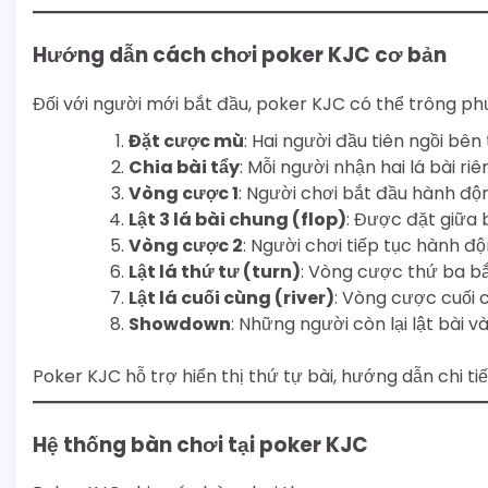
Hướng dẫn cách chơi poker KJC cơ bản
Đối với người mới bắt đầu, poker KJC có thể trông p
Đặt cược mù
: Hai người đầu tiên ngồi bên 
Chia bài tẩy
: Mỗi người nhận hai lá bài riê
Vòng cược 1
: Người chơi bắt đầu hành động
Lật 3 lá bài chung (flop)
: Được đặt giữa 
Vòng cược 2
: Người chơi tiếp tục hành độ
Lật lá thứ tư (turn)
: Vòng cược thứ ba bắ
Lật lá cuối cùng (river)
: Vòng cược cuối c
Showdown
: Những người còn lại lật bài 
Poker KJC hỗ trợ hiển thị thứ tự bài, hướng dẫn chi 
Hệ thống bàn chơi tại poker KJC