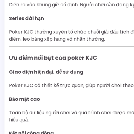
Diễn ra vào khung giờ cố định. Người chơi cần đăng ký
Series dài hạn
Poker KJC thường xuyên tổ chức chuỗi giải đấu tích đ
điểm, leo bảng xếp hạng và nhận thưởng.
Ưu điểm nổi bật của poker KJC
Giao diện hiện đại, dễ sử dụng
Poker KJC có thiết kế trực quan, giúp người chơi theo 
Bảo mật cao
Toàn bộ dữ liệu người chơi và quá trình chơi được mã
hiệu quả.
Kết nối cộng đồng