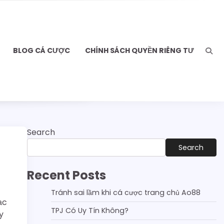
BLOG CÁ CƯỢC
CHÍNH SÁCH QUYỀN RIÊNG TƯ
Search
Search
Recent Posts
Tránh sai lầm khi cá cược trang chủ Ao88
ạc
TPJ Có Uy Tín Không?
y