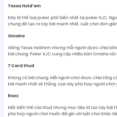
Texas Hold’em
Đây là thể loại poker phổ biến nhất tại poker KJC. Ngư
chung để tạo ra tay bài mạnh nhất. Luật chơi đơn giản,
Omaha
Giống Texas Hold’em nhưng mỗi người được chia bốn l
bài chung. Poker KJC cung cấp nhiều bàn Omaha với
7 Card Stud
Không có bài chung. Mỗi người chơi được chia tổng cộn
bài mạnh nhất sẽ thắng. Loại này phù hợp người chơi 
Razz
Một biến thể của Stud nhưng mục tiêu là tạo tay bài 
phù hợp người chơi muốn đổi gió với luật chơi khác biệ