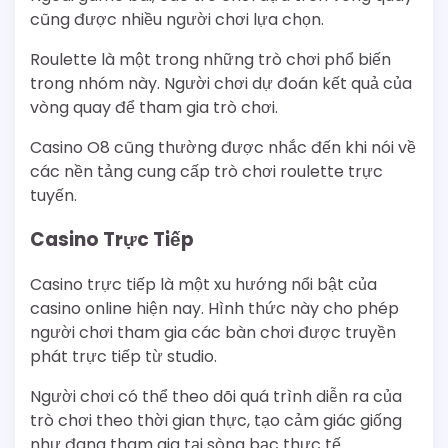
cũng được nhiều người chơi lựa chọn.
Roulette là một trong những trò chơi phổ biến
trong nhóm này. Người chơi dự đoán kết quả của
vòng quay để tham gia trò chơi.
Casino O8 cũng thường được nhắc đến khi nói về
các nền tảng cung cấp trò chơi roulette trực
tuyến.
Casino Trực Tiếp
Casino trực tiếp là một xu hướng nổi bật của
casino online hiện nay. Hình thức này cho phép
người chơi tham gia các bàn chơi được truyền
phát trực tiếp từ studio.
Người chơi có thể theo dõi quá trình diễn ra của
trò chơi theo thời gian thực, tạo cảm giác giống
như đang tham gia tại sòng bạc thực tế.