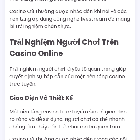
Casino O8 thường được nhắc đến khi nói về các
nền tảng áp dụng công nghệ livestream để mang
lại trải nghiệm chân thực.
Trải Nghiệm Người Chơi Trên
Casino Online
Trải nghiệm người chơi là yếu tố quan trọng giúp
quyết định sự hấp dẫn của một nền tảng casino
trực tuyến.
Giao Diện Và Thiết Kế
Một nền tảng casino trực tuyến cần có giao diện
rõ ràng và dễ sử dụng. Người chơi có thể nhanh
chóng tìm thấy các trò chơi mà họ quan tâm.
Casino O8 thường được nhắc đến trong các nội