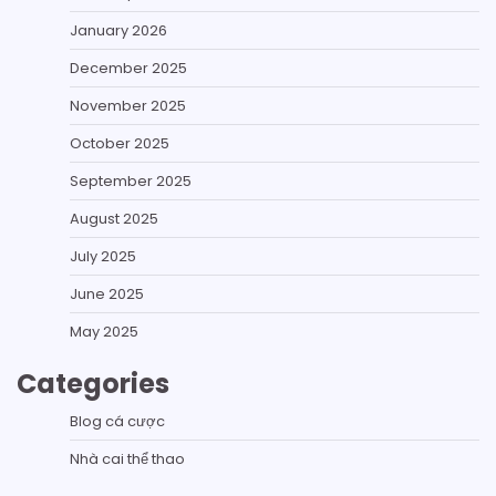
January 2026
December 2025
November 2025
October 2025
September 2025
August 2025
July 2025
June 2025
May 2025
Categories
Blog cá cược
Nhà cai thể thao