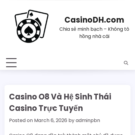
Skip
to
content
CasinoDH.com
Chia sẻ minh bạch – Không tô
hồng nhà cái
Casino O8 Và Hệ Sinh Thái
Casino Trực Tuyến
Posted on
March 6, 2026
by
adminpbn