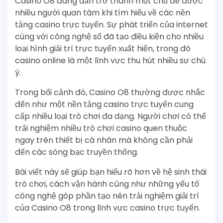
Casino O8 đang dần trở thành một chủ đề được
nhiều người quan tâm khi tìm hiểu về các nền
tảng casino trực tuyến. Sự phát triển của internet
cùng với công nghệ số đã tạo điều kiện cho nhiều
loại hình giải trí trực tuyến xuất hiện, trong đó
casino online là một lĩnh vực thu hút nhiều sự chú
ý.
Trong bối cảnh đó, Casino O8 thường được nhắc
đến như một nền tảng casino trực tuyến cung
cấp nhiều loại trò chơi đa dạng. Người chơi có thể
trải nghiệm nhiều trò chơi casino quen thuộc
ngay trên thiết bị cá nhân mà không cần phải
đến các sòng bạc truyền thống.
Bài viết này sẽ giúp bạn hiểu rõ hơn về hệ sinh thái
trò chơi, cách vận hành cũng như những yếu tố
công nghệ góp phần tạo nên trải nghiệm giải trí
của Casino O8 trong lĩnh vực casino trực tuyến.