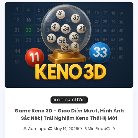
BLOG CÁ CƯỢC
Game Keno 3D – Giao Diện Mượt, Hình Ảnh
Sắc Nét | Trải Nghiệm Keno Thế Hệ Mới
Adminpbn
May 14, 2025
8 Min Read
0