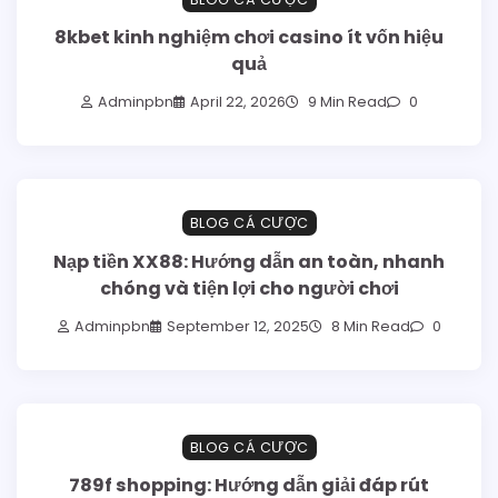
8kbet kinh nghiệm chơi casino ít vốn hiệu
quả
Adminpbn
April 22, 2026
9 Min Read
0
BLOG CÁ CƯỢC
Nạp tiền XX88: Hướng dẫn an toàn, nhanh
chóng và tiện lợi cho người chơi
Adminpbn
September 12, 2025
8 Min Read
0
BLOG CÁ CƯỢC
789f shopping: Hướng dẫn giải đáp rút