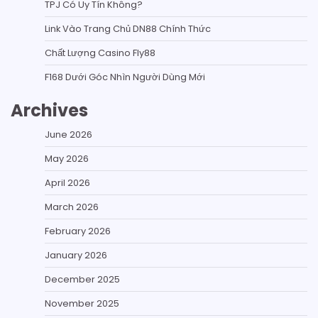
TPJ Có Uy Tín Không?
Link Vào Trang Chủ DN88 Chính Thức
Chất Lượng Casino Fly88
F168 Dưới Góc Nhìn Người Dùng Mới
Archives
June 2026
May 2026
April 2026
March 2026
February 2026
January 2026
December 2025
November 2025