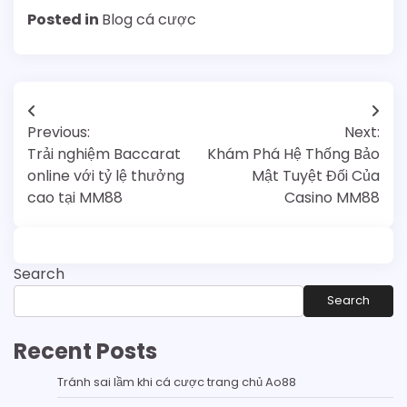
Posted in
Blog cá cược
Post
Previous:
Next:
navigation
Trải nghiệm Baccarat
Khám Phá Hệ Thống Bảo
online với tỷ lệ thưởng
Mật Tuyệt Đối Của
cao tại MM88
Casino MM88
Search
Search
Recent Posts
Tránh sai lầm khi cá cược trang chủ Ao88