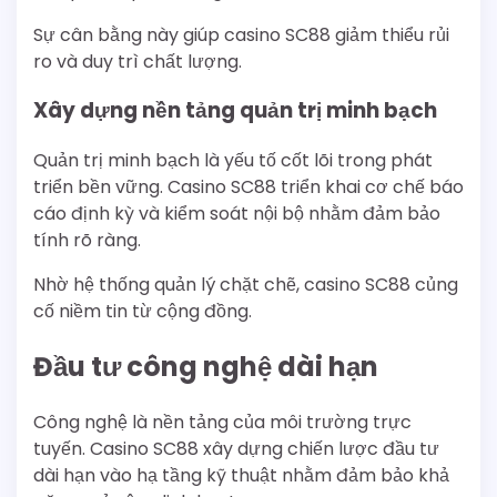
Sự cân bằng này giúp casino SC88 giảm thiểu rủi
ro và duy trì chất lượng.
Xây dựng nền tảng quản trị minh bạch
Quản trị minh bạch là yếu tố cốt lõi trong phát
triển bền vững. Casino SC88 triển khai cơ chế báo
cáo định kỳ và kiểm soát nội bộ nhằm đảm bảo
tính rõ ràng.
Nhờ hệ thống quản lý chặt chẽ, casino SC88 củng
cố niềm tin từ cộng đồng.
Đầu tư công nghệ dài hạn
Công nghệ là nền tảng của môi trường trực
tuyến. Casino SC88 xây dựng chiến lược đầu tư
dài hạn vào hạ tầng kỹ thuật nhằm đảm bảo khả