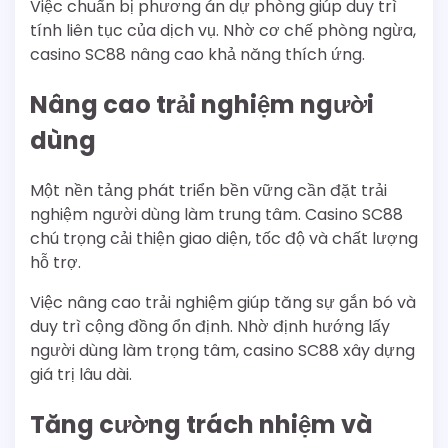
Việc chuẩn bị phương án dự phòng giúp duy trì
tính liên tục của dịch vụ. Nhờ cơ chế phòng ngừa,
casino SC88 nâng cao khả năng thích ứng.
Nâng cao trải nghiệm người
dùng
Một nền tảng phát triển bền vững cần đặt trải
nghiệm người dùng làm trung tâm. Casino SC88
chú trọng cải thiện giao diện, tốc độ và chất lượng
hỗ trợ.
Việc nâng cao trải nghiệm giúp tăng sự gắn bó và
duy trì cộng đồng ổn định. Nhờ định hướng lấy
người dùng làm trọng tâm, casino SC88 xây dựng
giá trị lâu dài.
Tăng cường trách nhiệm và