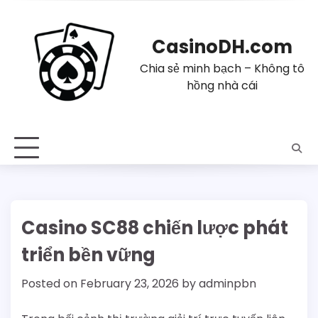
Skip
to
content
CasinoDH.com
Chia sẻ minh bạch – Không tô
hồng nhà cái
Casino SC88 chiến lược phát
triển bền vững
Posted on
February 23, 2026
by
adminpbn