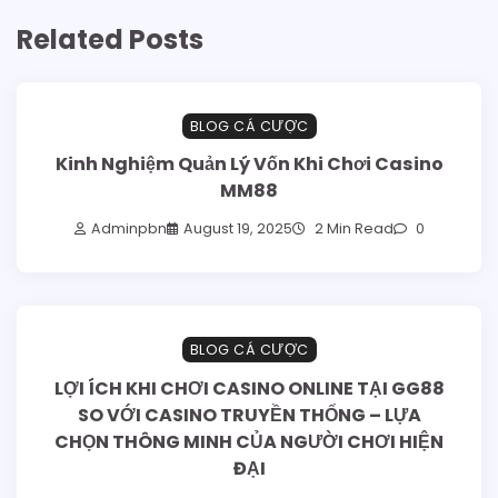
Related Posts
BLOG CÁ CƯỢC
Kinh Nghiệm Quản Lý Vốn Khi Chơi Casino
MM88
Adminpbn
August 19, 2025
2 Min Read
0
BLOG CÁ CƯỢC
LỢI ÍCH KHI CHƠI CASINO ONLINE TẠI GG88
SO VỚI CASINO TRUYỀN THỐNG – LỰA
CHỌN THÔNG MINH CỦA NGƯỜI CHƠI HIỆN
ĐẠI