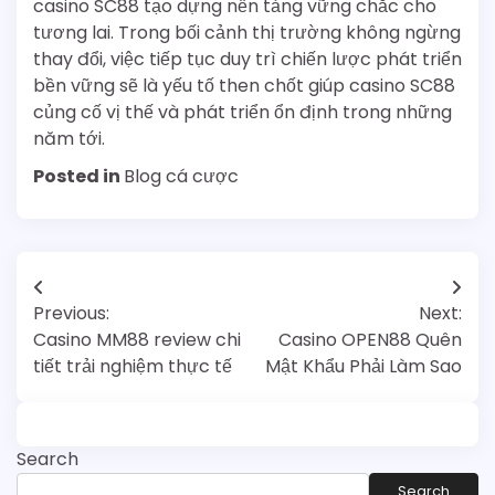
casino SC88 tạo dựng nền tảng vững chắc cho
tương lai. Trong bối cảnh thị trường không ngừng
thay đổi, việc tiếp tục duy trì chiến lược phát triển
bền vững sẽ là yếu tố then chốt giúp casino SC88
củng cố vị thế và phát triển ổn định trong những
năm tới.
Posted in
Blog cá cược
Post
Previous:
Next:
navigation
Casino MM88 review chi
Casino OPEN88 Quên
tiết trải nghiệm thực tế
Mật Khẩu Phải Làm Sao
Search
Search