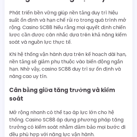
Phát triển bền vững giúp nền tảng duy trì hiệu
suất ổn định và hạn chế rủi ro trong quá trình mở
rộng. Casino SC88 hiểu rằng mọi quyết định chiến
lược cần được cân nhắc dựa trên khả năng kiểm
soát và nguồn lực thực tế.
Khi hệ thống vận hành dựa trên kế hoạch dài hạn,
nền tảng sẽ giảm phụ thuộc vào biến động ngắn
hạn. Nhờ vậy, casino SC88 duy trì sự ổn định và
nâng cao uy tín.
Cân bằng giữa tăng trưởng và kiểm
soát
Mở rộng nhanh có thể tạo áp lực lớn cho hệ
thống. Casino SC88 áp dụng phương pháp tăng
trưởng có kiểm soát nhằm đảm bảo mọi bước đi
đều phù hợp với năng lực vận hành.