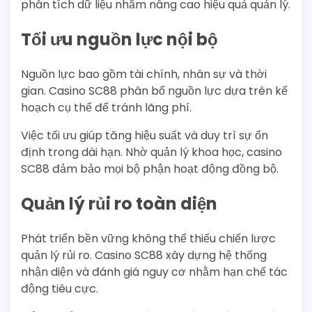
phân tích dữ liệu nhằm nâng cao hiệu quả quản lý.
Tối ưu nguồn lực nội bộ
Nguồn lực bao gồm tài chính, nhân sự và thời
gian. Casino SC88 phân bổ nguồn lực dựa trên kế
hoạch cụ thể để tránh lãng phí.
Việc tối ưu giúp tăng hiệu suất và duy trì sự ổn
định trong dài hạn. Nhờ quản lý khoa học, casino
SC88 đảm bảo mọi bộ phận hoạt động đồng bộ.
Quản lý rủi ro toàn diện
Phát triển bền vững không thể thiếu chiến lược
quản lý rủi ro. Casino SC88 xây dựng hệ thống
nhận diện và đánh giá nguy cơ nhằm hạn chế tác
động tiêu cực.