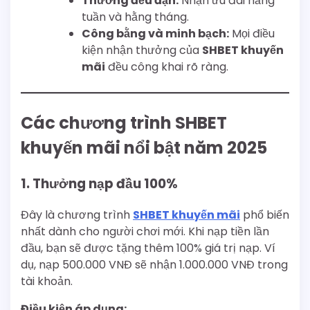
Thưởng đều đặn:
Nhận ưu đãi hằng
tuần và hằng tháng.
Công bằng và minh bạch:
Mọi điều
kiện nhận thưởng của
SHBET khuyến
mãi
đều công khai rõ ràng.
Các chương trình SHBET
khuyến mãi nổi bật năm 2025
1. Thưởng nạp đầu 100%
Đây là chương trình
SHBET khuyến mãi
phổ biến
nhất dành cho người chơi mới. Khi nạp tiền lần
đầu, bạn sẽ được tặng thêm 100% giá trị nạp. Ví
dụ, nạp 500.000 VNĐ sẽ nhận 1.000.000 VNĐ trong
tài khoản.
Điều kiện áp dụng: