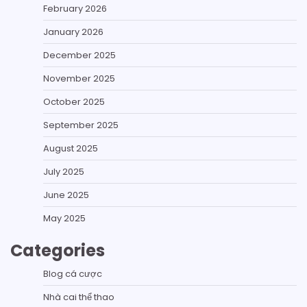
February 2026
January 2026
December 2025
November 2025
October 2025
September 2025
August 2025
July 2025
June 2025
May 2025
Categories
Blog cá cược
Nhà cai thể thao