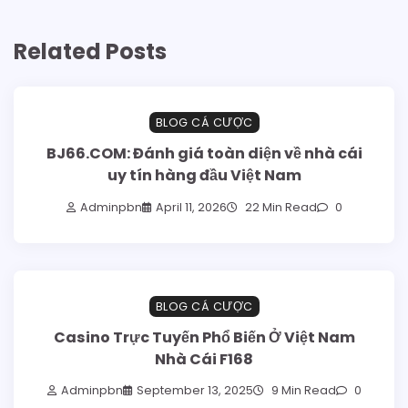
Related Posts
BLOG CÁ CƯỢC
BJ66.COM: Đánh giá toàn diện về nhà cái
uy tín hàng đầu Việt Nam
Adminpbn
April 11, 2026
22 Min Read
0
BLOG CÁ CƯỢC
Casino Trực Tuyến Phổ Biến Ở Việt Nam
Nhà Cái F168
Adminpbn
September 13, 2025
9 Min Read
0