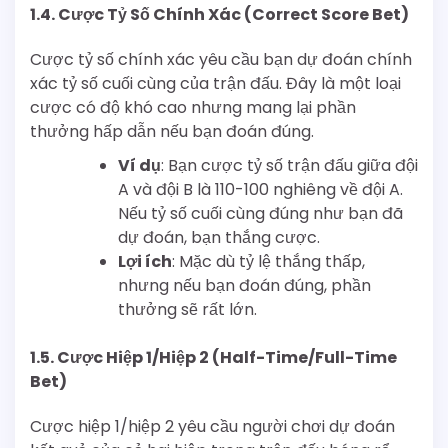
1.4. Cược Tỷ Số Chính Xác (Correct Score Bet)
Cược tỷ số chính xác yêu cầu bạn dự đoán chính
xác tỷ số cuối cùng của trận đấu. Đây là một loại
cược có độ khó cao nhưng mang lại phần
thưởng hấp dẫn nếu bạn đoán đúng.
Ví dụ
: Bạn cược tỷ số trận đấu giữa đội
A và đội B là 110-100 nghiêng về đội A.
Nếu tỷ số cuối cùng đúng như bạn đã
dự đoán, bạn thắng cược.
Lợi ích
: Mặc dù tỷ lệ thắng thấp,
nhưng nếu bạn đoán đúng, phần
thưởng sẽ rất lớn.
1.5. Cược Hiệp 1/Hiệp 2 (Half-Time/Full-Time
Bet)
Cược hiệp 1/hiệp 2 yêu cầu người chơi dự đoán