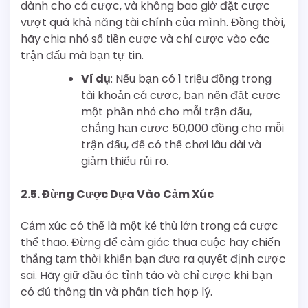
dành cho cá cược, và không bao giờ đặt cược
vượt quá khả năng tài chính của mình. Đồng thời,
hãy chia nhỏ số tiền cược và chỉ cược vào các
trận đấu mà bạn tự tin.
Ví dụ
: Nếu bạn có 1 triệu đồng trong
tài khoản cá cược, bạn nên đặt cược
một phần nhỏ cho mỗi trận đấu,
chẳng hạn cược 50,000 đồng cho mỗi
trận đấu, để có thể chơi lâu dài và
giảm thiểu rủi ro.
2.5. Đừng Cược Dựa Vào Cảm Xúc
Cảm xúc có thể là một kẻ thù lớn trong cá cược
thể thao. Đừng để cảm giác thua cuộc hay chiến
thắng tạm thời khiến bạn đưa ra quyết định cược
sai. Hãy giữ đầu óc tỉnh táo và chỉ cược khi bạn
có đủ thông tin và phân tích hợp lý.