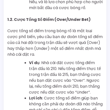
hiểu, và là lựa chọn phù hợp cho người
mới bắt đầu cá cược bóng rổ.
1.2. Cược Tổng Số Điểm (Over/Under Bet)
Cược tổng số điểm trong bóng rổ là một loại
cược phổ biến, yêu cầu bạn dự đoán tổng số điểm
của cả hai đội trong trận đấu sẽ vượt quá (Over)
hay thấp hơn (Under) một số điểm nhất định mà
nhà cái đặt ra.
Ví dụ
: Nhà cái đặt cược tổng điểm
trận đấu là 210. Nếu tổng điểm thực tế
trong trận đấu là 215, bạn thắng cược
nếu bạn đặt cược vào “Over”. Ngược
lại, nếu tổng điểm dưới 210, bạn thắng
cược nếu đặt cược vào “Under”.
Lợi ích
: Cược tổng số điểm giúp bạn
không cần phải dự đoán đội nào thắng
mà chỉ cần chú ý đến tổng điểm, dễ