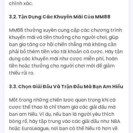
chính xác.
3.2. Tận Dụng Các Khuyến Mãi Của MM88
MM88 thường xuyên cung cấp các chương trình
khuyến mãi và tiền thưởng cho người chơi, giúp
bạn gia tăng cơ hội chiến thắng mà không cần
phải bỏ thêm tiền vào tài khoản cá cược. Hãy tận
dụng các khuyến mãi như cược miễn phí, hoàn
tiền hoặc thưởng cho người chơi mới để giảm
thiểu rủi ro.
3.3. Chọn Giải Đấu Và Trận Đấu Mà Bạn Am Hiểu
Một trong những chiến lược quan trọng khi cá
cược thể thao là chỉ tham gia các giải đấu mà
bạn am hiểu. Ví dụ, nếu bạn là người yêu thích
bóng rổ, hãy tập trung vào các giải đấu như NBA
hoặc EuroLeague, nơi bạn có thể hiểu rõ hơn về