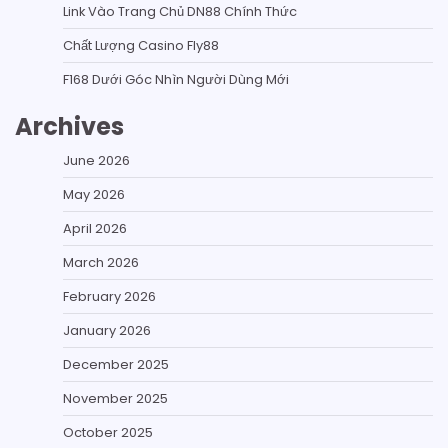
Link Vào Trang Chủ DN88 Chính Thức
Chất Lượng Casino Fly88
F168 Dưới Góc Nhìn Người Dùng Mới
Archives
June 2026
May 2026
April 2026
March 2026
February 2026
January 2026
December 2025
November 2025
October 2025