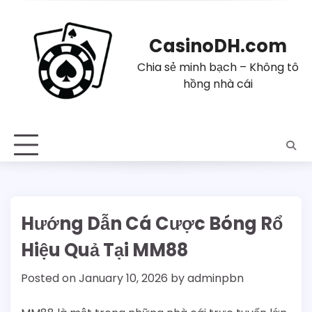
Skip
to
content
CasinoDH.com
Chia sẻ minh bạch – Không tô
hồng nhà cái
Hướng Dẫn Cá Cược Bóng Rổ
Hiệu Quả Tại MM88
Posted on
January 10, 2026
by
adminpbn