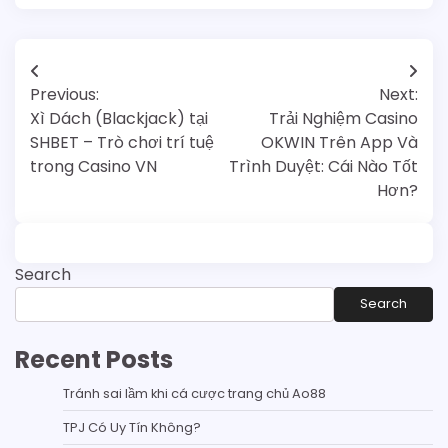
Post
Previous:
Next:
navigation
Xì Dách (Blackjack) tại
Trải Nghiệm Casino
SHBET – Trò chơi trí tuệ
OKWIN Trên App Và
trong Casino VN
Trình Duyệt: Cái Nào Tốt
Hơn?
Search
Search
Recent Posts
Tránh sai lầm khi cá cược trang chủ Ao88
TPJ Có Uy Tín Không?