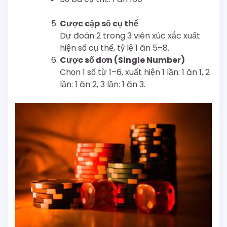
Cược cặp số cụ thể
Dự đoán 2 trong 3 viên xúc xắc xuất
hiện số cụ thể, tỷ lệ 1 ăn 5–8.
Cược số đơn (Single Number)
Chọn 1 số từ 1–6, xuất hiện 1 lần: 1 ăn 1, 2
lần: 1 ăn 2, 3 lần: 1 ăn 3.