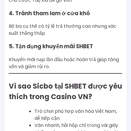
cho cược Tài/Xỉu để gỡ vốn.
4. Tránh tham lam ở cửa khó
Bộ ba cụ thể có tỷ lệ trả thưởng cao nhưng xác
suất thắng thấp.
5. Tận dụng khuyến mãi SHBET
Khuyến mãi nạp lần đầu hoặc hoàn trả giúp tăng
vốn và giảm rủi ro.
Vì sao Sicbo tại SHBET được yêu
thích trong Casino VN?
Trò chơi phù hợp văn hóa Việt Nam,
dễ tiếp cận
Ván nhanh, hồi hộp chỉ trong vài giây