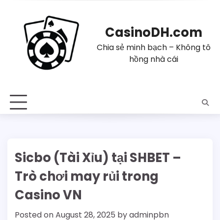
Skip
to
content
CasinoDH.com
Chia sẻ minh bạch – Không tô
hồng nhà cái
Sicbo (Tài Xỉu) tại SHBET –
Trò chơi may rủi trong
Casino VN
Posted on
August 28, 2025
by
adminpbn