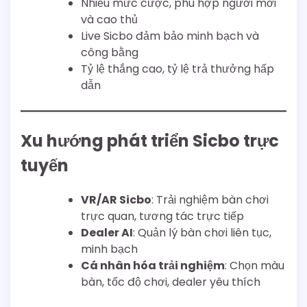
Nhiều mức cược, phù hợp người mới
và cao thủ
Live Sicbo đảm bảo minh bạch và
công bằng
Tỷ lệ thắng cao, tỷ lệ trả thưởng hấp
dẫn
Xu hướng phát triển Sicbo trực
tuyến
VR/AR Sicbo
: Trải nghiệm bàn chơi
trực quan, tương tác trực tiếp
Dealer AI
: Quản lý bàn chơi liên tục,
minh bạch
Cá nhân hóa trải nghiệm
: Chọn màu
bàn, tốc độ chơi, dealer yêu thích