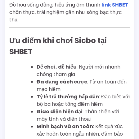
Đồ họa sống động, hiệu ứng âm thanh
link SHBET
chân thực, trải nghiệm gần như sòng bạc thực
thụ.
Ưu điểm khi chơi Sicbo tại
SHBET
Dễ chơi, dễ hiểu
: Người mới nhanh
chóng tham gia
Đa dạng cách cược
: Từ an toàn đến
mạo hiểm
Tỷ lệ trả thưởng hấp dẫn
: Đặc biệt với
bộ ba hoặc tổng điểm hiếm
Giao diện hiện đại
: Thân thiện với
máy tính và điện thoại
Minh bạch và an toàn
: Kết quả xúc
xắc hoàn toàn ngẫu nhiên, đảm bảo