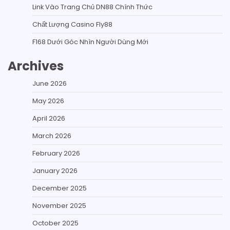
Link Vào Trang Chủ DN88 Chính Thức
Chất Lượng Casino Fly88
F168 Dưới Góc Nhìn Người Dùng Mới
Archives
June 2026
May 2026
April 2026
March 2026
February 2026
January 2026
December 2025
November 2025
October 2025