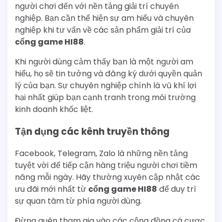
người chơi đến với nền tảng giải trí chuyên
nghiệp. Bạn cần thể hiện sự am hiểu và chuyên
nghiệp khi tư vấn về các sản phẩm giải trí của
cổng game HI88
.
Khi người dùng cảm thấy bạn là một người am
hiểu, họ sẽ tin tưởng và đăng ký dưới quyền quản
lý của bạn. Sự chuyên nghiệp chính là vũ khí lợi
hại nhất giúp bạn cạnh tranh trong môi trường
kinh doanh khốc liệt.
Tận dụng các kênh truyền thông
Facebook, Telegram, Zalo là những nền tảng
tuyệt vời để tiếp cận hàng triệu người chơi tiềm
năng mỗi ngày. Hãy thường xuyên cập nhật các
ưu đãi mới nhất từ
cổng game HI88
để duy trì
sự quan tâm từ phía người dùng.
Đừng quên tham gia vào các cộng đồng cá cược