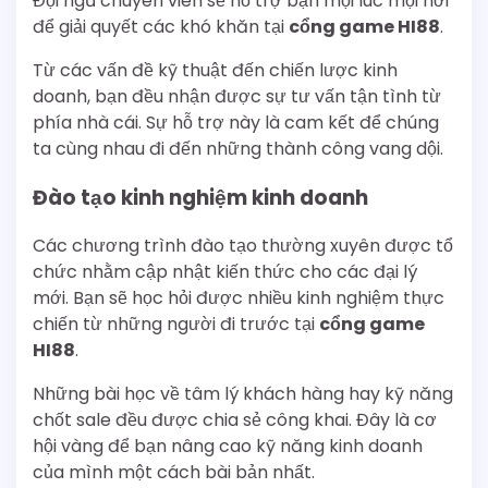
Đội ngũ chuyên viên sẽ hỗ trợ bạn mọi lúc mọi nơi
để giải quyết các khó khăn tại
cổng game HI88
.
Từ các vấn đề kỹ thuật đến chiến lược kinh
doanh, bạn đều nhận được sự tư vấn tận tình từ
phía nhà cái. Sự hỗ trợ này là cam kết để chúng
ta cùng nhau đi đến những thành công vang dội.
Đào tạo kinh nghiệm kinh doanh
Các chương trình đào tạo thường xuyên được tổ
chức nhằm cập nhật kiến thức cho các đại lý
mới. Bạn sẽ học hỏi được nhiều kinh nghiệm thực
chiến từ những người đi trước tại
cổng game
HI88
.
Những bài học về tâm lý khách hàng hay kỹ năng
chốt sale đều được chia sẻ công khai. Đây là cơ
hội vàng để bạn nâng cao kỹ năng kinh doanh
của mình một cách bài bản nhất.