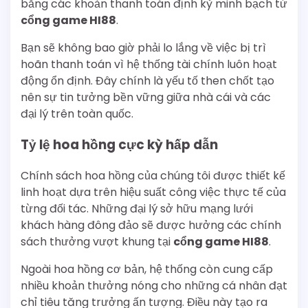
bằng các khoản thanh toán định kỳ minh bạch từ
cổng game HI88
.
Bạn sẽ không bao giờ phải lo lắng về việc bị trì
hoãn thanh toán vì hệ thống tài chính luôn hoạt
động ổn định. Đây chính là yếu tố then chốt tạo
nên sự tin tưởng bền vững giữa nhà cái và các
đại lý trên toàn quốc.
Tỷ lệ hoa hồng cực kỳ hấp dẫn
Chính sách hoa hồng của chúng tôi được thiết kế
linh hoạt dựa trên hiệu suất công việc thực tế của
từng đối tác. Những đại lý sở hữu mạng lưới
khách hàng đông đảo sẽ được hưởng các chính
sách thưởng vượt khung tại
cổng game HI88
.
Ngoài hoa hồng cơ bản, hệ thống còn cung cấp
nhiều khoản thưởng nóng cho những cá nhân đạt
chỉ tiêu tăng trưởng ấn tượng. Điều này tạo ra