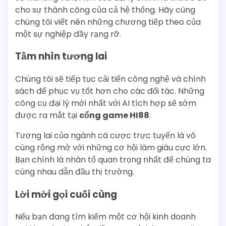
cho sự thành công của cả hệ thống. Hãy cùng
chúng tôi viết nên những chương tiếp theo của
một sự nghiệp đầy rạng rỡ.
Tầm nhìn tương lai
Chúng tôi sẽ tiếp tục cải tiến công nghệ và chính
sách để phục vụ tốt hơn cho các đối tác. Những
công cụ đại lý mới nhất với AI tích hợp sẽ sớm
được ra mắt tại
cổng game HI88
.
Tương lai của ngành cá cược trực tuyến là vô
cùng rộng mở với những cơ hội làm giàu cực lớn.
Bạn chính là nhân tố quan trọng nhất để chúng ta
cùng nhau dẫn đầu thị trường.
Lời mời gọi cuối cùng
Nếu bạn đang tìm kiếm một cơ hội kinh doanh