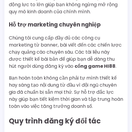
động lực to lớn giúp bạn không ngừng mở rộng
quy mô kinh doanh của chính mình.
Hỗ trợ marketing chuyên nghiệp
Chúng tôi cung cấp đầy đủ các công cụ
marketing từ banner, bài viết đến các chiến lược
chạy quảng cáo chuyên sâu. Các tài liệu này
được thiết kế bài bản để giúp bạn dễ dàng thu
hút người dùng đăng ký vào
cổng game HI88
.
Bạn hoàn toàn không cần phải tự mình thiết kế
hay sáng tạo nội dung từ đầu vì đội ngũ chuyên
gia đã chuẩn bị sẵn mọi thứ. Sự hỗ trợ đắc lực
này giúp bạn tiết kiệm thời gian và tập trung hoàn
toàn vào việc tăng trưởng doanh số.
Quy trình đăng ký đối tác