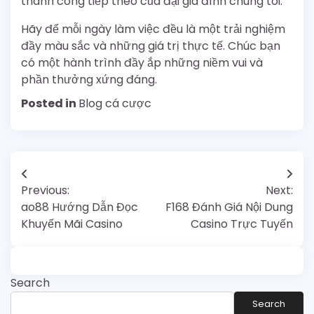
thành công tiếp theo của đại gia đình chúng tôi.
Hãy để mỗi ngày làm việc đều là một trải nghiệm
đầy màu sắc và những giá trị thực tế. Chúc bạn
có một hành trình đầy ắp những niềm vui và
phần thưởng xứng đáng.
Posted in
Blog cá cược
Post
Previous:
Next:
navigation
ao88 Hướng Dẫn Đọc
F168 Đánh Giá Nội Dung
Khuyến Mãi Casino
Casino Trực Tuyến
Search
Search