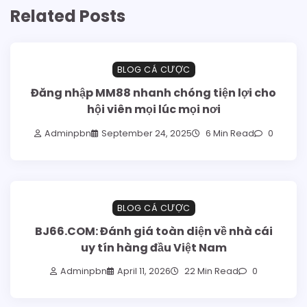
Related Posts
BLOG CÁ CƯỢC
Đăng nhập MM88 nhanh chóng tiện lợi cho
hội viên mọi lúc mọi nơi
Adminpbn
September 24, 2025
6 Min Read
0
BLOG CÁ CƯỢC
BJ66.COM: Đánh giá toàn diện về nhà cái
uy tín hàng đầu Việt Nam
Adminpbn
April 11, 2026
22 Min Read
0