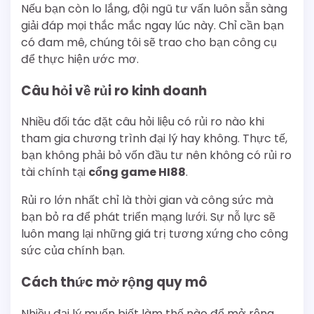
Nếu bạn còn lo lắng, đội ngũ tư vấn luôn sẵn sàng
giải đáp mọi thắc mắc ngay lúc này. Chỉ cần bạn
có đam mê, chúng tôi sẽ trao cho bạn công cụ
để thực hiện ước mơ.
Câu hỏi về rủi ro kinh doanh
Nhiều đối tác đặt câu hỏi liệu có rủi ro nào khi
tham gia chương trình đại lý hay không. Thực tế,
bạn không phải bỏ vốn đầu tư nên không có rủi ro
tài chính tại
cổng game HI88
.
Rủi ro lớn nhất chỉ là thời gian và công sức mà
bạn bỏ ra để phát triển mạng lưới. Sự nỗ lực sẽ
luôn mang lại những giá trị tương xứng cho công
sức của chính bạn.
Cách thức mở rộng quy mô
Nhiều đại lý muốn biết làm thế nào để mở rộng