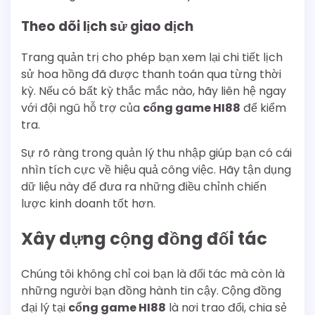
Theo dõi lịch sử giao dịch
Trang quản trị cho phép bạn xem lại chi tiết lịch
sử hoa hồng đã được thanh toán qua từng thời
kỳ. Nếu có bất kỳ thắc mắc nào, hãy liên hệ ngay
với đội ngũ hỗ trợ của
cổng game HI88
để kiểm
tra.
Sự rõ ràng trong quản lý thu nhập giúp bạn có cái
nhìn tích cực về hiệu quả công việc. Hãy tận dụng
dữ liệu này để đưa ra những điều chỉnh chiến
lược kinh doanh tốt hơn.
Xây dựng cộng đồng đối tác
Chúng tôi không chỉ coi bạn là đối tác mà còn là
những người bạn đồng hành tin cậy. Cộng đồng
đại lý tại
cổng game HI88
là nơi trao đổi, chia sẻ