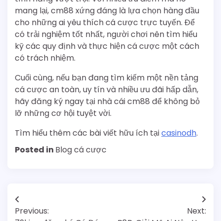
mang lại, cm88 xứng đáng là lựa chọn hàng đầu
cho những ai yêu thích cá cược trực tuyến. Để
có trải nghiệm tốt nhất, người chơi nên tìm hiểu
kỹ các quy định và thực hiện cá cược một cách
có trách nhiệm.
Cuối cùng, nếu bạn đang tìm kiếm một nền tảng
cá cược an toàn, uy tín và nhiều ưu đãi hấp dẫn,
hãy đăng ký ngay tại nhà cái cm88 để không bỏ
lỡ những cơ hội tuyệt vời.
Tìm hiểu thêm các bài viết hữu ích tại
casinodh
.
Posted in
Blog cá cược
Post
Previous:
Next:
navigation