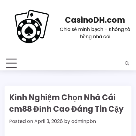
Skip
to
content
CasinoDH.com
Chia sẻ minh bạch – Không tô
hồng nhà cái
Kinh Nghiệm Chọn Nhà Cái
cm88 Đỉnh Cao Đáng Tin Cậy
Posted on
April 3, 2026
by
adminpbn