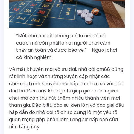
“Một nhà cái tốt không chỉ là nơi để cá
cược mà còn phải là nơi người chơi cảm
thấy an toàn và được bảo vệ.” – Người chơi
có kinh nghiệm
Về mặt khuyến mãi và ưu đãi, nhà cái cm88 cũng
rất linh hoạt và thường xuyên cập nhật các
chương trình khuyến mãi hấp dẫn hơn so với các
đối thủ. Điều này không chỉ giúp giữ chân người
chơi mà còn thu hút thêm nhiều thành viên mới
tham gia. Đặc biệt, các sự kiện lớn và các giải đấu
hấp dẫn do nhà cái tổ chức cũng là một yếu tố
quan trọng góp phần làm tăng sự hấp dẫn của
nền tảng này.