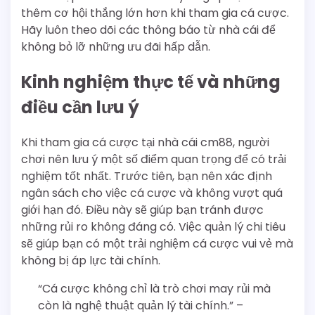
thêm cơ hội thắng lớn hơn khi tham gia cá cược.
Hãy luôn theo dõi các thông báo từ nhà cái để
không bỏ lỡ những ưu đãi hấp dẫn.
Kinh nghiệm thực tế và những
điều cần lưu ý
Khi tham gia cá cược tại nhà cái cm88, người
chơi nên lưu ý một số điểm quan trọng để có trải
nghiệm tốt nhất. Trước tiên, bạn nên xác định
ngân sách cho việc cá cược và không vượt quá
giới hạn đó. Điều này sẽ giúp bạn tránh được
những rủi ro không đáng có. Việc quản lý chi tiêu
sẽ giúp bạn có một trải nghiệm cá cược vui vẻ mà
không bị áp lực tài chính.
“Cá cược không chỉ là trò chơi may rủi mà
còn là nghệ thuật quản lý tài chính.” –