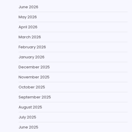
June 2026
May 2026
April 2026
March 2026
February 2026
January 2026
December 2025
November 2025
October 2025
September 2025
August 2025
July 2025
June 2025