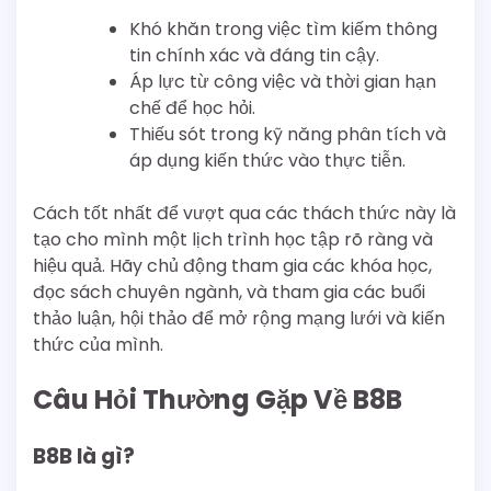
Khó khăn trong việc tìm kiếm thông
tin chính xác và đáng tin cậy.
Áp lực từ công việc và thời gian hạn
chế để học hỏi.
Thiếu sót trong kỹ năng phân tích và
áp dụng kiến thức vào thực tiễn.
Cách tốt nhất để vượt qua các thách thức này là
tạo cho mình một lịch trình học tập rõ ràng và
hiệu quả. Hãy chủ động tham gia các khóa học,
đọc sách chuyên ngành, và tham gia các buổi
thảo luận, hội thảo để mở rộng mạng lưới và kiến
thức của mình.
Câu Hỏi Thường Gặp Về B8B
B8B là gì?