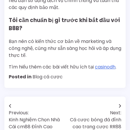
nếu bạn sử dụng dịch vụ chính thống và tuân thủ
các quy định bảo mật.
Tôi cần chuẩn bị gì trước khi bắt đầu với
B8B?
Bạn nên có kiến thức cơ bản về marketing và
công nghệ, cũng như sẵn sàng học hỏi và áp dụng
thực tế.
Tìm hiểu thêm các bài viết hữu ích tại
casinodh
.
Posted in
Blog cá cược
Post
Previous:
Next:
navigation
Kinh Nghiệm Chọn Nhà
Cá cược bóng đá đỉnh
Cái cm88 Đỉnh Cao
cao trang cược RR88