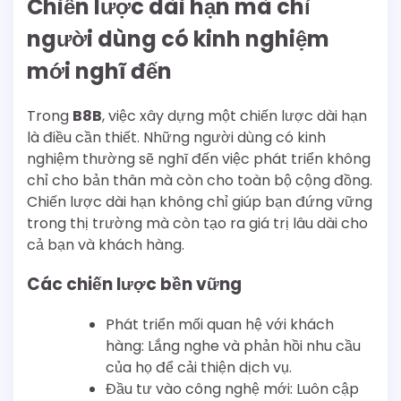
Chiến lược dài hạn mà chỉ
người dùng có kinh nghiệm
mới nghĩ đến
Trong
B8B
, việc xây dựng một chiến lược dài hạn
là điều cần thiết. Những người dùng có kinh
nghiệm thường sẽ nghĩ đến việc phát triển không
chỉ cho bản thân mà còn cho toàn bộ cộng đồng.
Chiến lược dài hạn không chỉ giúp bạn đứng vững
trong thị trường mà còn tạo ra giá trị lâu dài cho
cả bạn và khách hàng.
Các chiến lược bền vững
Phát triển mối quan hệ với khách
hàng: Lắng nghe và phản hồi nhu cầu
của họ để cải thiện dịch vụ.
Đầu tư vào công nghệ mới: Luôn cập