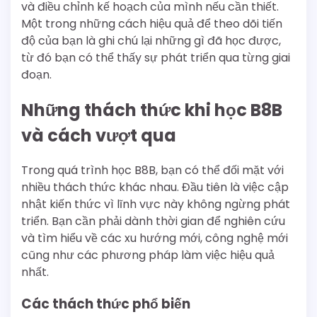
và điều chỉnh kế hoạch của mình nếu cần thiết.
Một trong những cách hiệu quả để theo dõi tiến
độ của bạn là ghi chú lại những gì đã học được,
từ đó bạn có thể thấy sự phát triển qua từng giai
đoạn.
Những thách thức khi học B8B
và cách vượt qua
Trong quá trình học B8B, bạn có thể đối mặt với
nhiều thách thức khác nhau. Đầu tiên là việc cập
nhật kiến thức vì lĩnh vực này không ngừng phát
triển. Bạn cần phải dành thời gian để nghiên cứu
và tìm hiểu về các xu hướng mới, công nghệ mới
cũng như các phương pháp làm việc hiệu quả
nhất.
Các thách thức phổ biến