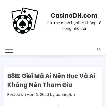
Skip
to
content
CasinoDH.com
Chia sẻ minh bạch – Không tô
hồng nhà cái
B8B: Giải Mã Ai Nên Học Và Ai
Không Nên Tham Gia
Posted on
April 3, 2026
by
adminpbn