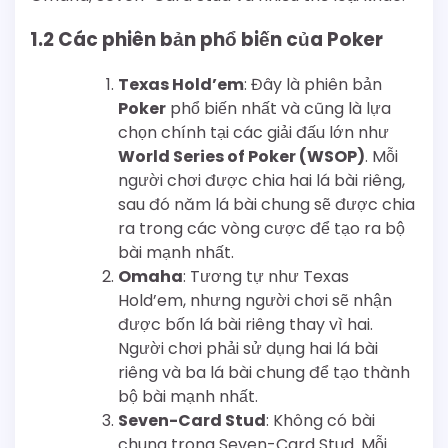
1.2 Các phiên bản phổ biến của Poker
Texas Hold’em
: Đây là phiên bản
Poker
phổ biến nhất và cũng là lựa
chọn chính tại các giải đấu lớn như
World Series of Poker (WSOP)
. Mỗi
người chơi được chia hai lá bài riêng,
sau đó năm lá bài chung sẽ được chia
ra trong các vòng cược để tạo ra bộ
bài mạnh nhất.
Omaha
: Tương tự như Texas
Hold’em, nhưng người chơi sẽ nhận
được bốn lá bài riêng thay vì hai.
Người chơi phải sử dụng hai lá bài
riêng và ba lá bài chung để tạo thành
bộ bài mạnh nhất.
Seven-Card Stud
: Không có bài
chung trong Seven-Card Stud. Mỗi