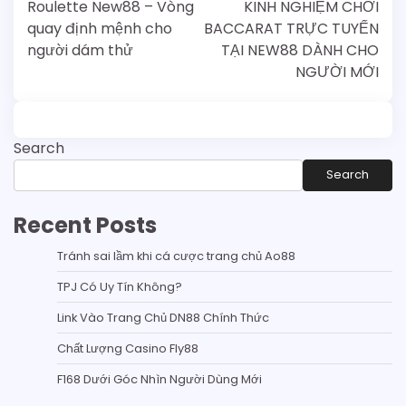
navigation
Roulette New88 – Vòng
KINH NGHIỆM CHƠI
quay định mệnh cho
BACCARAT TRỰC TUYẾN
người dám thử
TẠI NEW88 DÀNH CHO
NGƯỜI MỚI
Search
Search
Recent Posts
Tránh sai lầm khi cá cược trang chủ Ao88
TPJ Có Uy Tín Không?
Link Vào Trang Chủ DN88 Chính Thức
Chất Lượng Casino Fly88
F168 Dưới Góc Nhìn Người Dùng Mới