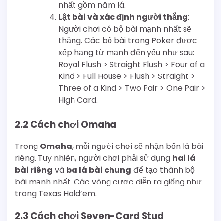
nhất gồm năm lá.
Lật bài và xác định người thắng
:
Người chơi có bộ bài mạnh nhất sẽ
thắng. Các bộ bài trong Poker được
xếp hạng từ mạnh đến yếu như sau:
Royal Flush > Straight Flush > Four of a
Kind > Full House > Flush > Straight >
Three of a Kind > Two Pair > One Pair >
High Card.
2.2 Cách chơi Omaha
Trong
Omaha
, mỗi người chơi sẽ nhận bốn lá bài
riêng. Tuy nhiên, người chơi phải sử dụng
hai lá
bài riêng
và
ba lá bài chung
để tạo thành bộ
bài mạnh nhất. Các vòng cược diễn ra giống như
trong Texas Hold’em.
2.3 Cách chơi Seven-Card Stud