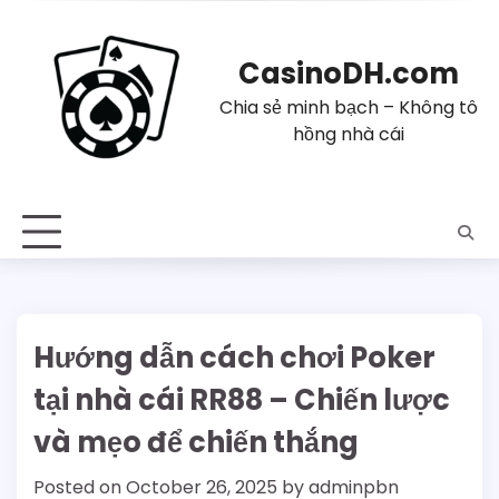
Skip
to
content
CasinoDH.com
Chia sẻ minh bạch – Không tô
hồng nhà cái
Hướng dẫn cách chơi Poker
tại nhà cái RR88 – Chiến lược
và mẹo để chiến thắng
Posted on
October 26, 2025
by
adminpbn