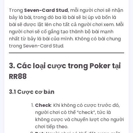
Trong
Seven-Card Stud
, mỗi người chơi sẽ nhận
bảy lá bài, trong đó ba lá bài sẽ bị úp và bốn lá
bài sẽ được lật lên cho tất cả người chơi xem. Mỗi
người chơi sẽ cố gắng tạo thành bộ bài mạnh
nhất từ bảy lá bài của mình. Không có bài chung
trong Seven-Card Stud.
3. Các loại cược trong Poker tại
RR88
3.1 Cược cơ bản
Check
: Khi không có cược trước đó,
người chơi có thể “check”, tức là
không cược và chuyển lượt cho người
chơi tiếp theo.