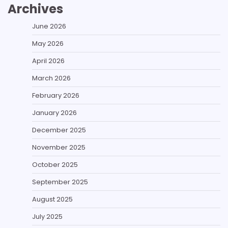
Archives
June 2026
May 2026
April 2026
March 2026
February 2026
January 2026
December 2025
November 2025
October 2025
September 2025
August 2025
July 2025