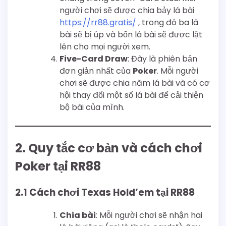
người chơi sẽ được chia bảy lá bài
https://rr88.gratis/
, trong đó ba lá
bài sẽ bị úp và bốn lá bài sẽ được lật
lên cho mọi người xem.
Five-Card Draw
: Đây là phiên bản
đơn giản nhất của
Poker
. Mỗi người
chơi sẽ được chia năm lá bài và có cơ
hội thay đổi một số lá bài để cải thiện
bộ bài của mình.
2. Quy tắc cơ bản và cách chơi
Poker tại RR88
2.1 Cách chơi Texas Hold’em tại RR88
Chia bài
: Mỗi người chơi sẽ nhận hai