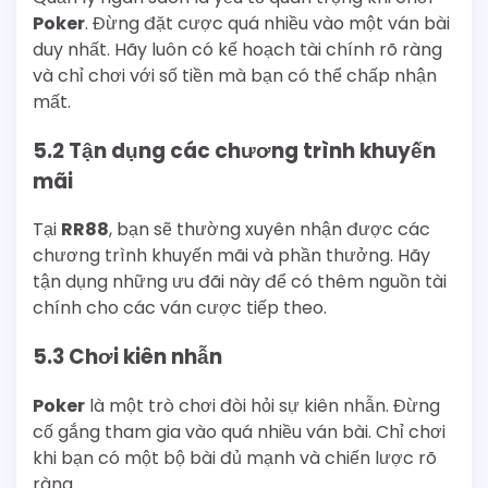
Poker
. Đừng đặt cược quá nhiều vào một ván bài
duy nhất. Hãy luôn có kế hoạch tài chính rõ ràng
và chỉ chơi với số tiền mà bạn có thể chấp nhận
mất.
5.2 Tận dụng các chương trình khuyến
mãi
Tại
RR88
, bạn sẽ thường xuyên nhận được các
chương trình khuyến mãi và phần thưởng. Hãy
tận dụng những ưu đãi này để có thêm nguồn tài
chính cho các ván cược tiếp theo.
5.3 Chơi kiên nhẫn
Poker
là một trò chơi đòi hỏi sự kiên nhẫn. Đừng
cố gắng tham gia vào quá nhiều ván bài. Chỉ chơi
khi bạn có một bộ bài đủ mạnh và chiến lược rõ
ràng.