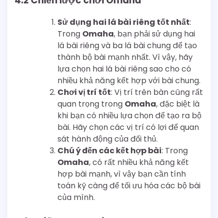
4.2 Chiến lược chơi Omaha
Sử dụng hai lá bài riêng tốt nhất
:
Trong
Omaha
, bạn phải sử dụng hai
lá bài riêng và ba lá bài chung để tạo
thành bộ bài mạnh nhất. Vì vậy, hãy
lựa chọn hai lá bài riêng sao cho có
nhiều khả năng kết hợp với bài chung.
Chơi vị trí tốt
: Vị trí trên bàn cũng rất
quan trọng trong
Omaha
, đặc biệt là
khi bạn có nhiều lựa chọn để tạo ra bộ
bài. Hãy chọn các vị trí có lợi để quan
sát hành động của đối thủ.
Chú ý đến các kết hợp bài
: Trong
Omaha
, có rất nhiều khả năng kết
hợp bài mạnh, vì vậy bạn cần tính
toán kỹ càng để tối ưu hóa các bộ bài
của mình.