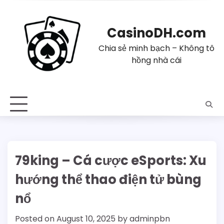
Skip
to
content
CasinoDH.com
Chia sẻ minh bạch – Không tô
hồng nhà cái
79king – Cá cược eSports: Xu
hướng thể thao điện tử bùng
nổ
Posted on
August 10, 2025
by
adminpbn