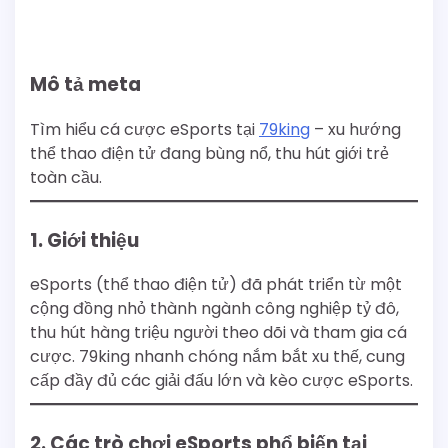
Mô tả meta
Tìm hiểu cá cược eSports tại
79king
– xu hướng
thể thao điện tử đang bùng nổ, thu hút giới trẻ
toàn cầu.
1. Giới thiệu
eSports (thể thao điện tử) đã phát triển từ một
cộng đồng nhỏ thành ngành công nghiệp tỷ đô,
thu hút hàng triệu người theo dõi và tham gia cá
cược. 79king nhanh chóng nắm bắt xu thế, cung
cấp đầy đủ các giải đấu lớn và kèo cược eSports.
2. Các trò chơi eSports phổ biến tại