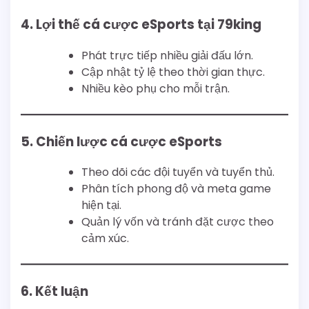
4. Lợi thế cá cược eSports tại 79king
Phát trực tiếp nhiều giải đấu lớn.
Cập nhật tỷ lệ theo thời gian thực.
Nhiều kèo phụ cho mỗi trận.
5. Chiến lược cá cược eSports
Theo dõi các đội tuyển và tuyển thủ.
Phân tích phong độ và meta game
hiện tại.
Quản lý vốn và tránh đặt cược theo
cảm xúc.
6. Kết luận