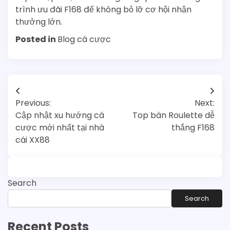
trình ưu đãi F168 để không bỏ lỡ cơ hội nhận
thưởng lớn.
Posted in
Blog cá cược
Post
Previous:
Next:
navigation
Cập nhật xu hướng cá
Top bàn Roulette dễ
cược mới nhất tại nhà
thắng F168
cái XX88
Search
Search
Recent Posts