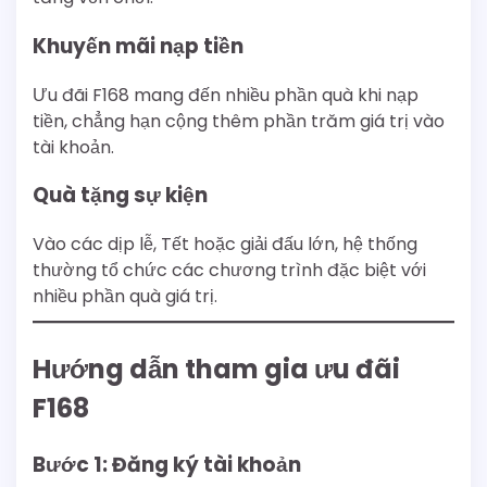
Khuyến mãi nạp tiền
Ưu đãi F168 mang đến nhiều phần quà khi nạp
tiền, chẳng hạn cộng thêm phần trăm giá trị vào
tài khoản.
Quà tặng sự kiện
Vào các dịp lễ, Tết hoặc giải đấu lớn, hệ thống
thường tổ chức các chương trình đặc biệt với
nhiều phần quà giá trị.
Hướng dẫn tham gia ưu đãi
F168
Bước 1: Đăng ký tài khoản