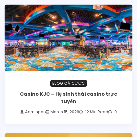
BLOG CÁ CƯỢC
Casino KJC – Hệ sinh thái casino trực
tuyến
Adminpbn
March 15, 2026
12 Min Read
0