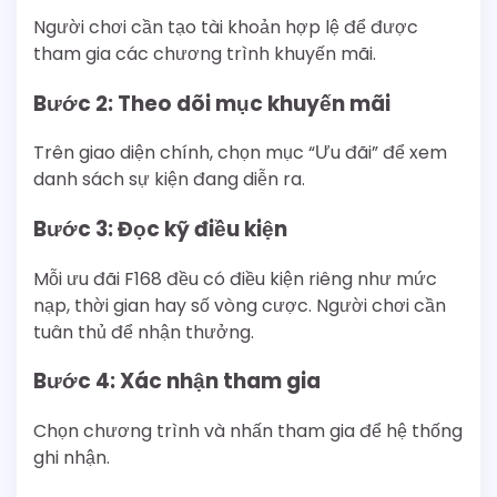
Người chơi cần tạo tài khoản hợp lệ để được
tham gia các chương trình khuyến mãi.
Bước 2: Theo dõi mục khuyến mãi
Trên giao diện chính, chọn mục “Ưu đãi” để xem
danh sách sự kiện đang diễn ra.
Bước 3: Đọc kỹ điều kiện
Mỗi ưu đãi F168 đều có điều kiện riêng như mức
nạp, thời gian hay số vòng cược. Người chơi cần
tuân thủ để nhận thưởng.
Bước 4: Xác nhận tham gia
Chọn chương trình và nhấn tham gia để hệ thống
ghi nhận.