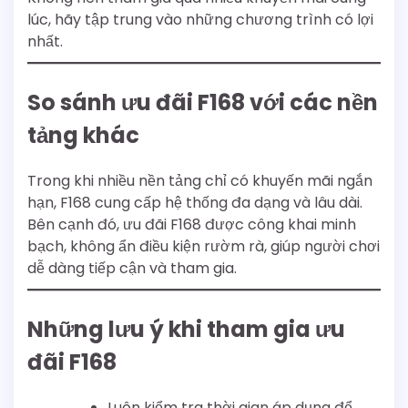
lúc, hãy tập trung vào những chương trình có lợi
nhất.
So sánh ưu đãi F168 với các nền
tảng khác
Trong khi nhiều nền tảng chỉ có khuyến mãi ngắn
hạn, F168 cung cấp hệ thống đa dạng và lâu dài.
Bên cạnh đó, ưu đãi F168 được công khai minh
bạch, không ẩn điều kiện rườm rà, giúp người chơi
dễ dàng tiếp cận và tham gia.
Những lưu ý khi tham gia ưu
đãi F168
Luôn kiểm tra thời gian áp dụng để