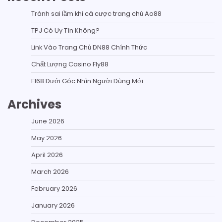
Tránh sai lầm khi cá cược trang chủ Ao88
TPJ Có Uy Tín Không?
Link Vào Trang Chủ DN88 Chính Thức
Chất Lượng Casino Fly88
F168 Dưới Góc Nhìn Người Dùng Mới
Archives
June 2026
May 2026
April 2026
March 2026
February 2026
January 2026