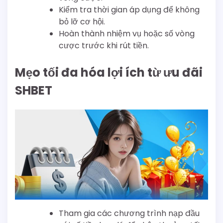
Kiểm tra thời gian áp dụng để không
bỏ lỡ cơ hội.
Hoàn thành nhiệm vụ hoặc số vòng
cược trước khi rút tiền.
Mẹo tối đa hóa lợi ích từ ưu đãi
SHBET
Tham gia các chương trình nạp đầu