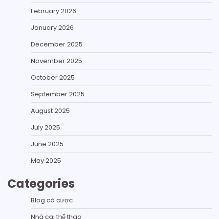
February 2026
January 2026
December 2025
November 2025
October 2025
September 2025
August 2025
July 2025
June 2025
May 2025
Categories
Blog cá cược
Nhà cai thể thao