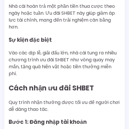
Nhà cái hoàn trả một phần tiền thua cược theo
ngày hoặc tuần. Ưu đãi SHBET này giúp giảm áp
lực tài chính, mang đến trải nghiệm cân bằng
hơn.
Sự kiện đặc biệt
Vào các dịp lễ, giải đấu lớn, nhà cái tung ra nhiều
chương trình ưu đãi SHBET như vòng quay may
mắn, tặng quà hiện vật hoặc tiền thưởng miễn
phí.
Cách nhận ưu đãi SHBET
Quy trình nhận thưởng được tối ưu để người chơi
dễ dàng thao tác.
Bước 1: Đăng nhập tài khoản