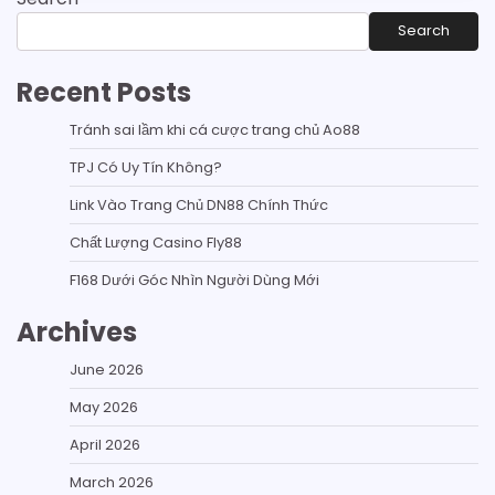
Search
Recent Posts
Tránh sai lầm khi cá cược trang chủ Ao88
TPJ Có Uy Tín Không?
Link Vào Trang Chủ DN88 Chính Thức
Chất Lượng Casino Fly88
F168 Dưới Góc Nhìn Người Dùng Mới
Archives
June 2026
May 2026
April 2026
March 2026