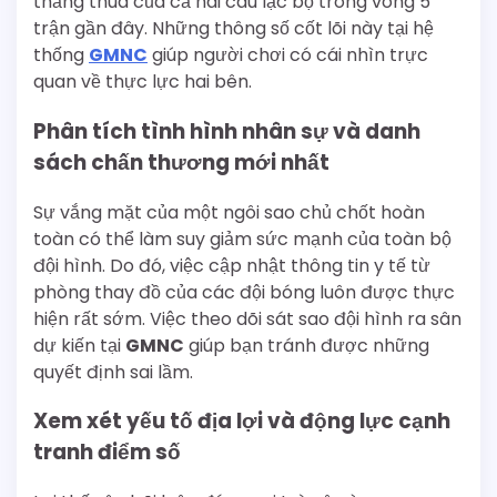
thắng thua của cả hai câu lạc bộ trong vòng 5
trận gần đây. Những thông số cốt lõi này tại hệ
thống
GMNC
giúp người chơi có cái nhìn trực
quan về thực lực hai bên.
Phân tích tình hình nhân sự và danh
sách chấn thương mới nhất
Sự vắng mặt của một ngôi sao chủ chốt hoàn
toàn có thể làm suy giảm sức mạnh của toàn bộ
đội hình. Do đó, việc cập nhật thông tin y tế từ
phòng thay đồ của các đội bóng luôn được thực
hiện rất sớm. Việc theo dõi sát sao đội hình ra sân
dự kiến tại
GMNC
giúp bạn tránh được những
quyết định sai lầm.
Xem xét yếu tố địa lợi và động lực cạnh
tranh điểm số