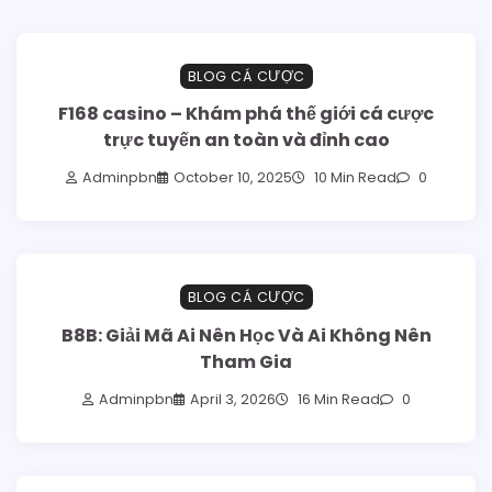
BLOG CÁ CƯỢC
F168 casino – Khám phá thế giới cá cược
trực tuyến an toàn và đỉnh cao
Adminpbn
October 10, 2025
10 Min Read
0
BLOG CÁ CƯỢC
B8B: Giải Mã Ai Nên Học Và Ai Không Nên
Tham Gia
Adminpbn
April 3, 2026
16 Min Read
0