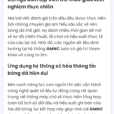
nghiệm thực chiến
Mọi bài viết đánh giá trận đấu đều được thực hiện
bởi những chuyên gia am hiểu sâu sắc về nền
bóng đá thế giới. Họ dành nhiều thời gian để mổ
xẻ sơ đồ chiến thuật, lối chơi và hiệu suất thực tế
của câu lạc bộ. Nhờ đó, các nguồn dữ liệu định
hướng tại hệ thống
GMNC
luôn có giá trị tham
khảo vô cùng to lớn.
Ứng dụng hệ thống số hóa thông tin
bóng đá hiện đại
Bên cạnh năng lực con người thì việc vận hành
công nghệ quét số liệu tự động cũng rất quan
trọng. Hệ thống máy chủ sẽ thực hiện tổng hợp
toàn bộ lịch sử đối đầu và hiệu suất ghi bàn của
hai đội bóng. Sự kết hợp này giúp nhà cái
GMNC