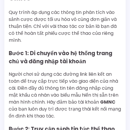
Quy trình áp dụng các thông tin phân tích vào
sảnh cược được tối ưu hóa vô cùng đơn giản và
thuận tiện. Chỉ với vài thao tác cơ bản là bạn đã
có thể hoàn tất phiếu cược thể thao của riêng
mình.
Bước 1: Di chuyển vào hệ thống trang
chủ và đăng nhập tài khoản
Người chơi sử dụng các đường link liên kết an
toàn để truy cập trực tiếp vào giao diện của nhà
cái. Điền đầy đủ thông tin tên đăng nhập cùng
mật khẩu cá nhân vào biểu mẫu hiển thị sẵn trên
màn hình chính. Hãy đảm bảo tài khoản
GMNC
của bạn luôn duy trì được trạng thái kết nối mạng
ổn định khi thao tác.
Bước 2: Truy cập sảnh tin tức thể thao