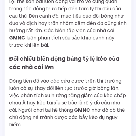
Lợi thế sân bãi luôn đóng vai trò vô cùng quan
trọng tác động trực tiếp đến tâm lý thi đấu của
cầu thủ. Bên cạnh đó, mục tiêu của đội bóng như
đua vô địch hay trốn nhóm cầm đèn đỏ cũng ảnh
hưởng rất lớn. Các biên tập viên của nhà cái
GMNC
luôn phân tích sâu sắc khía cạnh này
trước khi lên bài.
Đối chiếu biến động bảng tỷ lệ kèo của
các nhà cái lớn
Dòng tiền đổ vào các cửa cược trên thị trường
luôn có sự thay đổi liên tục trước giờ bóng lăn.
Việc phân tích xu hướng tăng giảm của kèo chấp
châu Á hay kèo tài xỉu sẽ bộc lộ rõ ý đồ của nhà
cái. Người chơi tại hệ thống
GMNC
nhờ đó có thể
chủ động né tránh được các bẫy kèo dụ nguy
hiểm.