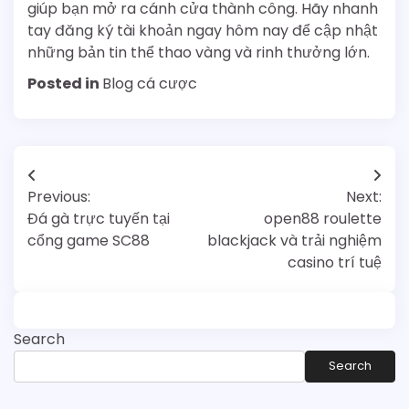
giúp bạn mở ra cánh cửa thành công. Hãy nhanh
tay đăng ký tài khoản ngay hôm nay để cập nhật
những bản tin thể thao vàng và rinh thưởng lớn.
Posted in
Blog cá cược
Post
Previous:
Next:
navigation
Đá gà trực tuyến tại
open88 roulette
cổng game SC88
blackjack và trải nghiệm
casino trí tuệ
Search
Search