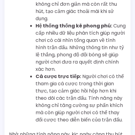
không chỉ đơn giản mà còn rất thu
hút, tạo cảm giác thoải mái khi sử
dụng.
Hệ thống thống kê phong phú:
Cung
cấp nhiều dữ liệu phân tích giúp người
chơi có cái nhìn tổng quan về tình
hình trận đấu. Những thông tin như tỷ
lệ thắng, phong độ đội bóng sẽ giúp
người chơi đưa ra quyết định chính
xác hơn.
Cá cược trực tiếp:
Người chơi có thể
tham gia cá cược trong thời gian
thực, tạo cảm giác hồi hộp hơn khi
theo dõi các trận đấu. Tính năng này
không chỉ tăng cường sự phấn khích
mà còn giúp người chơi có thể thay
đổi cược theo diễn biến của trận đấu.
Nhờ những tính năng này, kjc ngày càng thu hút