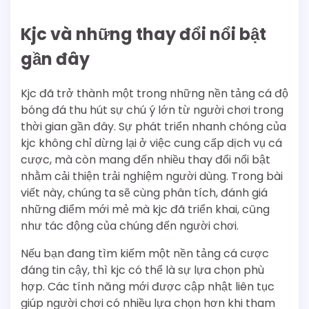
Kjc và những thay đổi nổi bật
gần đây
Kjc đã trở thành một trong những nền tảng cá độ
bóng đá thu hút sự chú ý lớn từ người chơi trong
thời gian gần đây. Sự phát triển nhanh chóng của
kjc không chỉ dừng lại ở việc cung cấp dịch vụ cá
cược, mà còn mang đến nhiều thay đổi nổi bật
nhằm cải thiện trải nghiệm người dùng. Trong bài
viết này, chúng ta sẽ cùng phân tích, đánh giá
những điểm mới mẻ mà kjc đã triển khai, cũng
như tác động của chúng đến người chơi.
Nếu bạn đang tìm kiếm một nền tảng cá cược
đáng tin cậy, thì kjc có thể là sự lựa chọn phù
hợp. Các tính năng mới được cập nhật liên tục
giúp người chơi có nhiều lựa chọn hơn khi tham