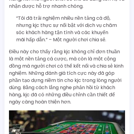
nhận được hỗ trợ nhanh chóng.
“Tôi đã trải nghiệm nhiều nền tảng cá độ,
nhưng kjc thực sự nổi bật với dịch vụ chăm
sóc khách hàng tận tình và các khuyến
mãi hấp dẫn.” – Một người chơi chia sẻ.
Điều này cho thấy rằng kjc không chỉ đơn thuần
là một nền tảng cá cược, mà còn là một cộng
đồng mà người chơi có thể kết nối và chia sẻ kinh
nghiệm. Những đánh giá tích cực này đã góp
phần tạo dựng niềm tin cho kjc trong lòng người
dùng. Bằng cách lắng nghe phản hồi từ khách
hàng, kjc đã có những điều chỉnh cần thiết để
ngày càng hoàn thiện hơn.