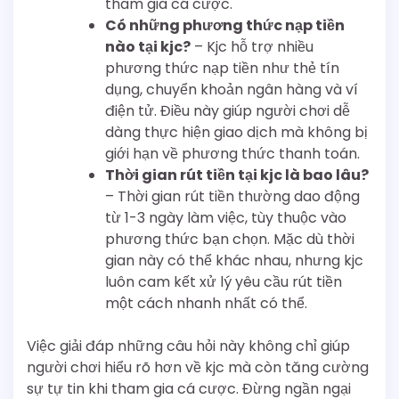
tham gia cá cược.
Có những phương thức nạp tiền
nào tại kjc?
– Kjc hỗ trợ nhiều
phương thức nạp tiền như thẻ tín
dụng, chuyển khoản ngân hàng và ví
điện tử. Điều này giúp người chơi dễ
dàng thực hiện giao dịch mà không bị
giới hạn về phương thức thanh toán.
Thời gian rút tiền tại kjc là bao lâu?
– Thời gian rút tiền thường dao động
từ 1-3 ngày làm việc, tùy thuộc vào
phương thức bạn chọn. Mặc dù thời
gian này có thể khác nhau, nhưng kjc
luôn cam kết xử lý yêu cầu rút tiền
một cách nhanh nhất có thể.
Việc giải đáp những câu hỏi này không chỉ giúp
người chơi hiểu rõ hơn về kjc mà còn tăng cường
sự tự tin khi tham gia cá cược. Đừng ngần ngại