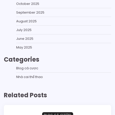
October 2025
September 2025
August 2025
July 2025
June 2025
May 2025
Categories
Blog cá cược
Nhà cai thể thao
Related Posts