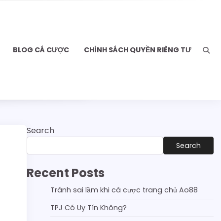
BLOG CÁ CƯỢC
CHÍNH SÁCH QUYỀN RIÊNG TƯ
Search
Search
Recent Posts
Tránh sai lầm khi cá cược trang chủ Ao88
TPJ Có Uy Tín Không?