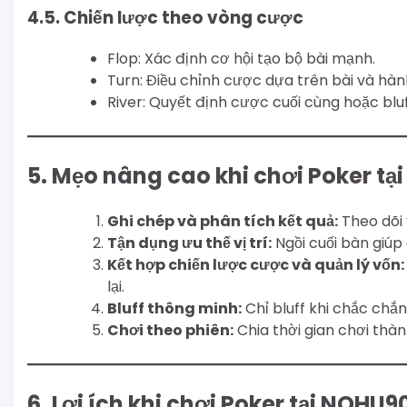
4.5. Chiến lược theo vòng cược
Flop: Xác định cơ hội tạo bộ bài mạnh.
Turn: Điều chỉnh cược dựa trên bài và hàn
River: Quyết định cược cuối cùng hoặc bluf
5. Mẹo nâng cao khi chơi Poker tạ
Ghi chép và phân tích kết quả:
Theo dõi 
Tận dụng ưu thế vị trí:
Ngồi cuối bàn giúp 
Kết hợp chiến lược cược và quản lý vốn:
lại.
Bluff thông minh:
Chỉ bluff khi chắc chắn
Chơi theo phiên:
Chia thời gian chơi thàn
6. Lợi ích khi chơi Poker tại NOHU9