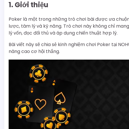
1. Giới thiệu
Poker là một trong những trò chơi bài được ưa chuộng
lược, tâm lý và kỹ năng. Trò chơi này không chỉ mang 
lý vốn, đọc đối thủ và áp dụng chiến thuật hợp lý.
Bài viết này sẽ chia sẻ kinh nghiệm chơi Poker tại NO
nâng cao cơ hội thắng.