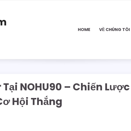
om
HOME
VỀ CHÚNG TÔI
 Tại NOHU90 – Chiến Lược
Cơ Hội Thắng