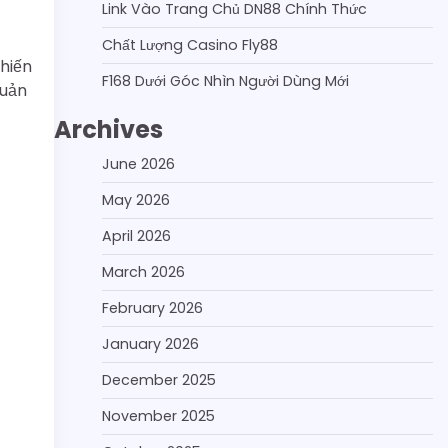
Link Vào Trang Chủ DN88 Chính Thức
Chất Lượng Casino Fly88
hiến
F168 Dưới Góc Nhìn Người Dùng Mới
quản
Archives
June 2026
May 2026
April 2026
March 2026
February 2026
January 2026
December 2025
November 2025