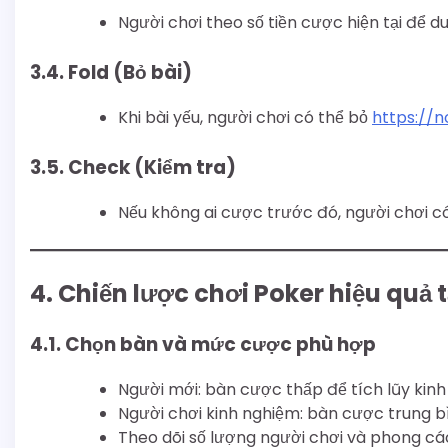
Người chơi theo số tiền cược hiện tại để duy
3.4. Fold (Bỏ bài)
Khi bài yếu, người chơi có thể bỏ
https://n
3.5. Check (Kiểm tra)
Nếu không ai cược trước đó, người chơi có
4. Chiến lược chơi Poker hiệu quả
4.1. Chọn bàn và mức cược phù hợp
Người mới: bàn cược thấp để tích lũy kinh
Người chơi kinh nghiệm: bàn cược trung bì
Theo dõi số lượng người chơi và phong các