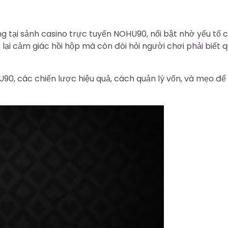
 tại sảnh casino trực tuyến NOHU90, nổi bật nhờ yếu tố c
lại cảm giác hồi hộp mà còn đòi hỏi người chơi phải biết 
HU90, các chiến lược hiệu quả, cách quản lý vốn, và mẹo để