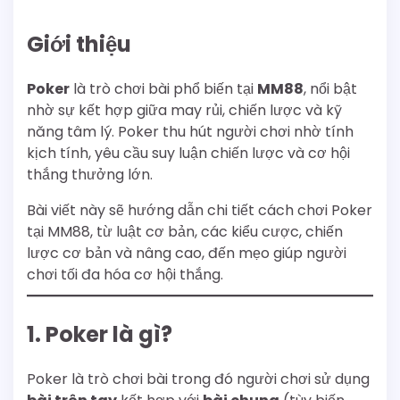
Giới thiệu
Poker
là trò chơi bài phổ biến tại
MM88
, nổi bật
nhờ sự kết hợp giữa may rủi, chiến lược và kỹ
năng tâm lý. Poker thu hút người chơi nhờ tính
kịch tính, yêu cầu suy luận chiến lược và cơ hội
thắng thưởng lớn.
Bài viết này sẽ hướng dẫn chi tiết cách chơi Poker
tại MM88, từ luật cơ bản, các kiểu cược, chiến
lược cơ bản và nâng cao, đến mẹo giúp người
chơi tối đa hóa cơ hội thắng.
1. Poker là gì?
Poker là trò chơi bài trong đó người chơi sử dụng