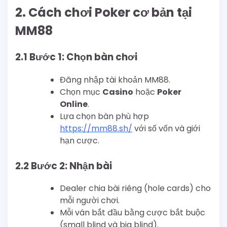
2. Cách chơi Poker cơ bản tại
MM88
2.1 Bước 1: Chọn bàn chơi
Đăng nhập tài khoản MM88.
Chọn mục
Casino
hoặc
Poker
Online
.
Lựa chọn bàn phù hợp
https://mm88.sh/
với số vốn và giới
hạn cược.
2.2 Bước 2: Nhận bài
Dealer chia bài riêng (hole cards) cho
mỗi người chơi.
Mỗi ván bắt đầu bằng cược bắt buộc
(small blind và big blind).