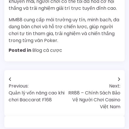
khuyến mãi, người chơi có thể tối đa hóa cơ hội
thắng và trải nghiệm giải trí trực tuyến đỉnh cao.
MM88 cung cấp môi trường uy tín, minh bạch, đa
dạng bàn chơi và hỗ trợ chiến lược, giúp người
chơi tự tin tham gia, trải nghiệm và chiến thắng
trong từng ván Poker.
Posted in
Blog cá cược
Post
Previous:
Next:
navigation
Quản lý vốn nâng cao khi
RR88 – Chính Sách Bảo
chơi Baccarat F168
Vệ Người Chơi Casino
Việt Nam