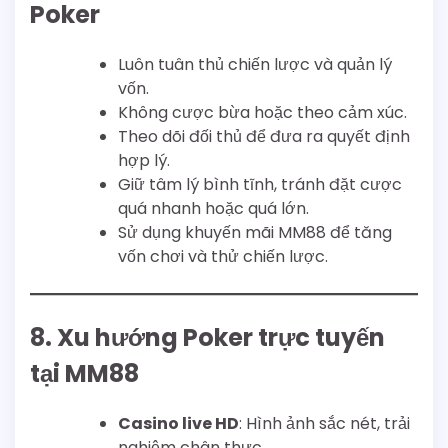
Poker
Luôn tuân thủ chiến lược và quản lý
vốn.
Không cược bừa hoặc theo cảm xúc.
Theo dõi đối thủ để đưa ra quyết định
hợp lý.
Giữ tâm lý bình tĩnh, tránh đặt cược
quá nhanh hoặc quá lớn.
Sử dụng khuyến mãi MM88 để tăng
vốn chơi và thử chiến lược.
8. Xu hướng Poker trực tuyến
tại MM88
Casino live HD
: Hình ảnh sắc nét, trải
nghiệm chân thực.