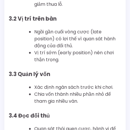
giảm thua lỗ.
3.2 Vị trí trên bàn
Ngồi gần cuối vòng cược (late
position) có lợi thế vì quan sát hành
động của đối thủ.
Vị trí sớm (early position) nên chơi
thận trọng.
3.3 Quản lý vốn
Xác định ngân sách trước khi chơi.
Chia vốn thành nhiều phần nhỏ để
tham gia nhiều ván.
3.4 Đọc đối thủ
Quan sát thói quen cược, hành vi để