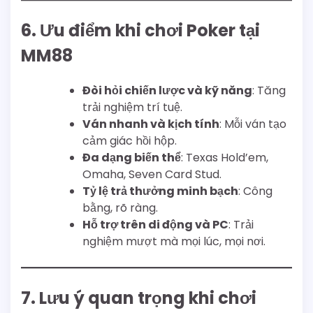
6. Ưu điểm khi chơi Poker tại
MM88
Đòi hỏi chiến lược và kỹ năng
: Tăng
trải nghiệm trí tuệ.
Ván nhanh và kịch tính
: Mỗi ván tạo
cảm giác hồi hộp.
Đa dạng biến thể
: Texas Hold’em,
Omaha, Seven Card Stud.
Tỷ lệ trả thưởng minh bạch
: Công
bằng, rõ ràng.
Hỗ trợ trên di động và PC
: Trải
nghiệm mượt mà mọi lúc, mọi nơi.
7. Lưu ý quan trọng khi chơi