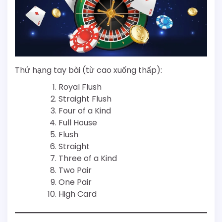
Thứ hạng tay bài (từ cao xuống thấp):
Royal Flush
Straight Flush
Four of a Kind
Full House
Flush
Straight
Three of a Kind
Two Pair
One Pair
High Card