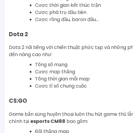
Cược thời gian kết thúc trận
Cược phá trụ đầu tiên
Cược rồng đầu, baron đầu…
Dota 2
Dota 2 nổi tiếng với chiến thuật phức tạp và những
đến nâng cao như:
Tổng số mạng
Cược map thắng
Tổng thời gian mỗi map
Cược tỉ số chung cuộc
CS:GO
Game bắn súng huyền thoại luôn thu hút game thủ lẫ
chính tại
esports CM88
bao gồm:
Đội thắng map