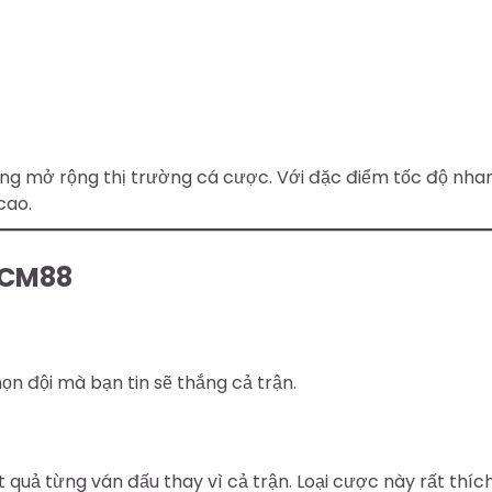
g mở rộng thị trường cá cược. Với đặc điểm tốc độ nha
cao.
s CM88
ọn đội mà bạn tin sẽ thắng cả trận.
 quả từng ván đấu thay vì cả trận. Loại cược này rất thíc