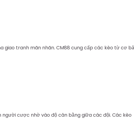
 pha giao tranh mãn nhãn. CM88 cung cấp các kèo từ cơ b
n người cược nhờ vào độ cân bằng giữa các đội. Các kèo