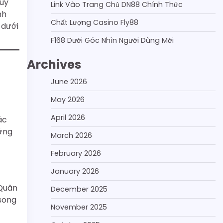
 uy
Link Vào Trang Chủ DN88 Chính Thức
nh
Chất Lượng Casino Fly88
 dưới
F168 Dưới Góc Nhìn Người Dùng Mới
Archives
June 2026
May 2026
April 2026
ác
ưởng
March 2026
February 2026
January 2026
 Quân
December 2025
 song
November 2025