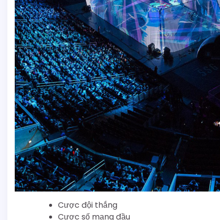
Cược đội thắng
Cược số mạng đầu