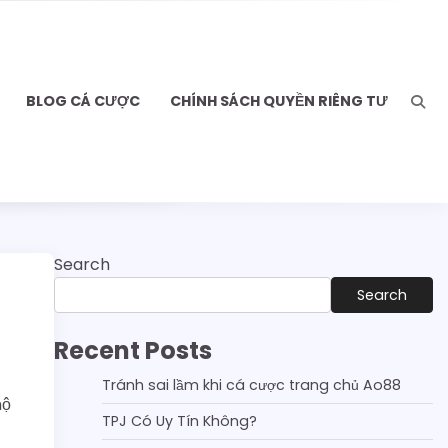
BLOG CÁ CƯỢC
CHÍNH SÁCH QUYỀN RIÊNG TƯ
Search
Search
Recent Posts
Tránh sai lầm khi cá cược trang chủ Ao88
mộ
TPJ Có Uy Tín Không?