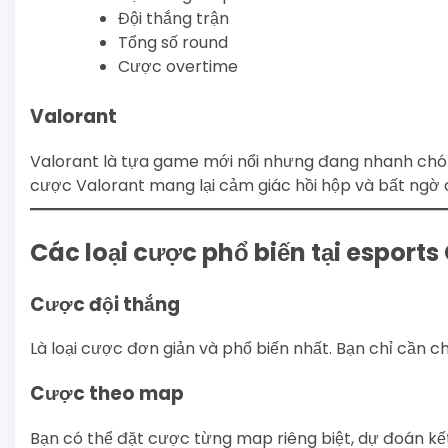
Đội thắng trận
Tổng số round
Cược overtime
Valorant
Valorant là tựa game mới nổi nhưng đang nhanh chón
cược Valorant mang lại cảm giác hồi hộp và bất ngờ 
Các loại cược phổ biến tại esport
Cược đội thắng
Là loại cược đơn giản và phổ biến nhất. Bạn chỉ cần ch
Cược theo map
Bạn có thể đặt cược từng map riêng biệt, dự đoán kết