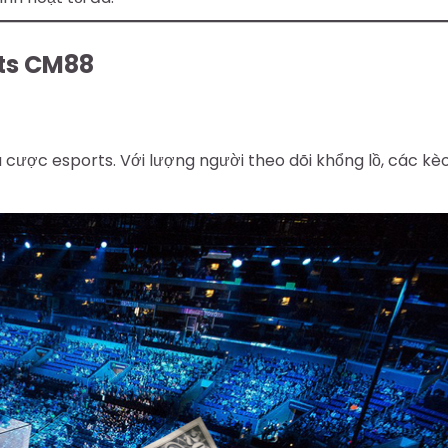
rts CM88
á cược esports. Với lượng người theo dõi khổng lồ, các kè