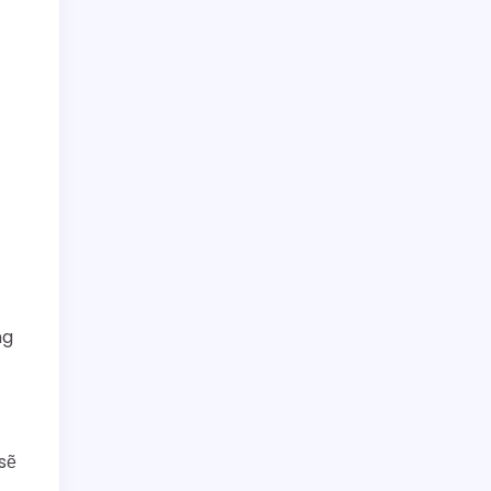
ng
sẽ