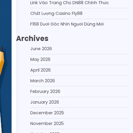
Link Vào Trang Chủ DN88 Chính Thức
Chất Lượng Casino Fly88
F168 Dưới Góc Nhìn Người Dùng Mới
Archives
June 2026
May 2026
April 2026
March 2026
February 2026
January 2026
December 2025
November 2025