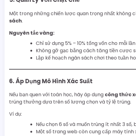
Một trong những chiến lược quan trọng nhất không c
sách
.
Nguyên tắc vàng:
Chỉ sử dụng 5% – 10% tổng vốn cho mỗi lần 
Không gỡ gạc bằng cách tăng tiền cược sau
Lập kế hoạch ngân sách chơi theo tuần ho
6. Áp Dụng Mô Hình Xác Suất
Nếu bạn quen với toán học, hãy áp dụng
công thức xá
trúng thưởng dựa trên số lượng chọn và tỷ lệ trúng.
Ví dụ:
Nếu chọn 6 số và muốn trúng ít nhất 3 số, 
Một số trang web còn cung cấp máy tính x