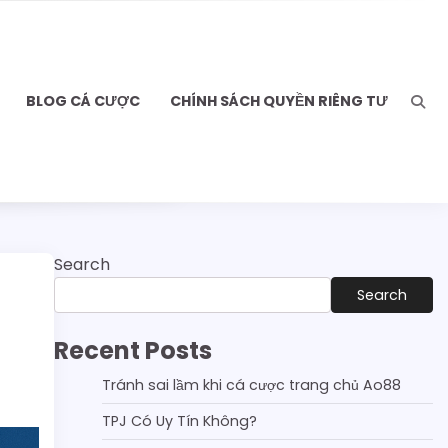
BLOG CÁ CƯỢC
CHÍNH SÁCH QUYỀN RIÊNG TƯ
Search
Search
Recent Posts
Tránh sai lầm khi cá cược trang chủ Ao88
TPJ Có Uy Tín Không?