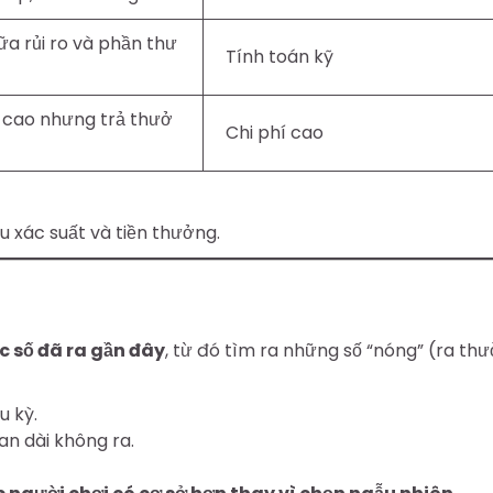
ữa rủi ro và phần thư
Tính toán kỹ
 cao nhưng trả thưở
Chi phí cao
u xác suất và tiền thưởng.
c số đã ra gần đây
, từ đó tìm ra những số “nóng” (ra th
u kỳ.
an dài không ra.