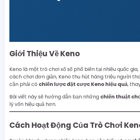
Giới Thiệu Về Keno
Keno là một trò chơi xổ số phổ biến tại nhiều quốc gia
cách chơi đơn giản, Keno thu hút hàng triệu người th
cần phải có
chiến lược đặt cược Keno hiệu quả
, tha
Bài viết này sẽ hướng dẫn bạn những
chiến thuật ch
lý vốn hiệu quả hơn.
Cách Hoạt Động Của Trò Chơi Ken