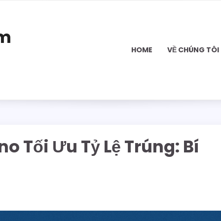
om
HOME
VỀ CHÚNG TÔI
o Tối Ưu Tỷ Lệ Trúng: Bí