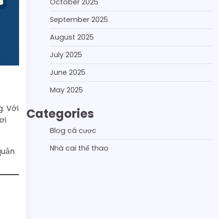
October 2025
September 2025
August 2025
July 2025
June 2025
May 2025
. Với
Categories
ơi
Blog cá cược
Nhà cai thể thao
quản