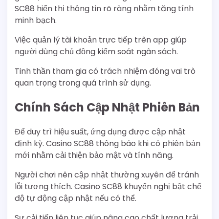
SC88 hiển thị thông tin rõ ràng nhằm tăng tính
minh bạch.
Việc quản lý tài khoản trực tiếp trên app giúp
người dùng chủ động kiểm soát ngân sách.
Tinh thần tham gia có trách nhiệm đóng vai trò
quan trọng trong quá trình sử dụng.
Chính Sách Cập Nhật Phiên Bản
Để duy trì hiệu suất, ứng dụng được cập nhật
định kỳ. Casino SC88 thông báo khi có phiên bản
mới nhằm cải thiện bảo mật và tính năng.
Người chơi nên cập nhật thường xuyên để tránh
lỗi tương thích. Casino SC88 khuyến nghị bật chế
độ tự động cập nhật nếu có thể.
Sự cải tiến liên tục giúp nâng cao chất lượng trải