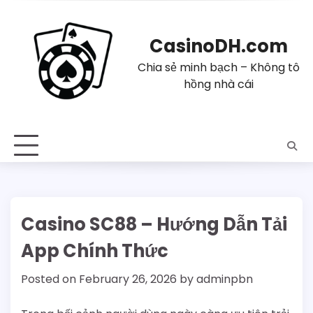
Skip
to
content
CasinoDH.com
Chia sẻ minh bạch – Không tô
hồng nhà cái
Casino SC88 – Hướng Dẫn Tải
App Chính Thức
Posted on
February 26, 2026
by
adminpbn