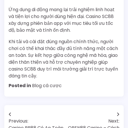
Ứng dụng di động mang lại trải nghiệm linh hoạt
và tiện lợi cho người dùng hiện đại. Casino SC88
xây dựng phiên bản app với mục tiêu tối ưu tốc
độ, bảo mật và tính ổn định.
Khi tải và cài đặt đúng nguồn chính thức, người
chơi có thể khai thác đầy đủ tính năng một cách
an toàn. Sự kết hợp giữa công nghệ mã hóa, giao
diện thân thiện và hỗ trợ chuyên nghiệp giúp
casino SC88 duy trì môi trường giải trí trực tuyến
đáng tin cậy.
Posted in
Blog cá cược
Post
Previous:
Next:
navigation
Casino RR88 Có An Toàn
OPEN88 Casino – Cách